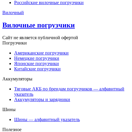
Российские вилочные погрузчики
Вилочный
Вилочные погрузчики
Сайт не является публичной офертой
Погрузчики
Американские погрузчики
Немецкие погрузчики
Японские погрузчики
Китайские погрузчики
Аккумуляторы
Тяговые АКБ по брендам погрузчиков — алфавитный
указатель
Аккумуляторы и зарядники
Шины
Шины — алфавитный указатель
Полезное