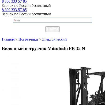
8 800 333-57-85
Звонок по России бесплатный
8 800 333-57-85
Звонок по России бесплатный
Главная
>
Погрузчики
>
Электрический
Вилочный погрузчик Mitsubishi FB 35 N