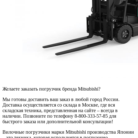
Желаете заказать погрузчик бренда Mitsubishi?
Мы готовы доставить ваш заказ в любой город России.
Доставка осуществляется со склада в Москве, где вся
складская техника, представленная на сайте – всегда в
наличии. Позвоните по телефону 8-800-333-57-85 для
быстрого заказа или дополнительной консультации!
Вилочные погрузчики марки Mitsubishi производства Японии
– это техника, которая используется в погрузочно-