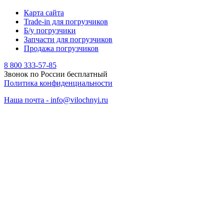
Карта сайта
Trade-in для погрузчиков
Б/у погрузчики
Запчасти для погрузчиков
Продажа погрузчиков
8 800 333-57-85
Звонок по России бесплатный
Политика конфиденциальности
Наша почта - info@vilochnyi.ru