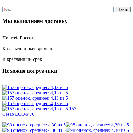
Мы выполняем доставку
По всей России
К назначенному времени
В кратчайший срок
Похожие погрузчики
157
Cesab ECO/P 70