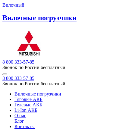
Вилочный
Вилочные погрузчики
8 800 333-57-85
Звонок по России бесплатный
8 800 333-57-85
Звонок по России бесплатный
Вилочные погрузчики
Тяговые АКБ
Гелевые АКБ
Li-Ion АКБ
О нас
Блог
Контакты