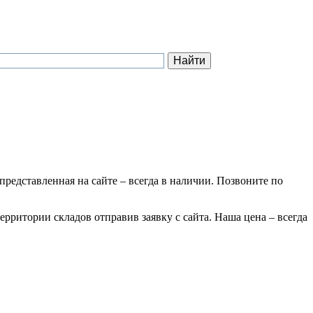
 представленная на сайте – всегда в наличии. Позвоните по
ерритории складов отправив заявку с сайта. Наша цена – всегда