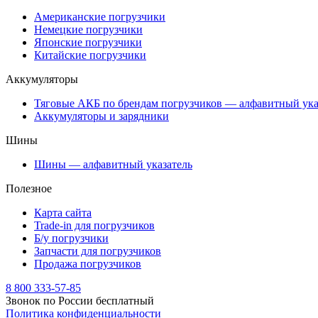
Американские погрузчики
Немецкие погрузчики
Японские погрузчики
Китайские погрузчики
Аккумуляторы
Тяговые АКБ по брендам погрузчиков — алфавитный ука
Аккумуляторы и зарядники
Шины
Шины — алфавитный указатель
Полезное
Карта сайта
Trade-in для погрузчиков
Б/у погрузчики
Запчасти для погрузчиков
Продажа погрузчиков
8 800 333-57-85
Звонок по России бесплатный
Политика конфиденциальности