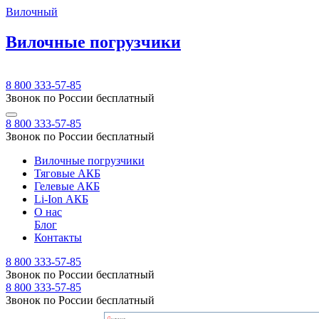
Вилочный
Вилочные погрузчики
8 800 333-57-85
Звонок по России бесплатный
8 800 333-57-85
Звонок по России бесплатный
Вилочные погрузчики
Тяговые АКБ
Гелевые АКБ
Li-Ion АКБ
О нас
Блог
Контакты
8 800 333-57-85
Звонок по России бесплатный
8 800 333-57-85
Звонок по России бесплатный