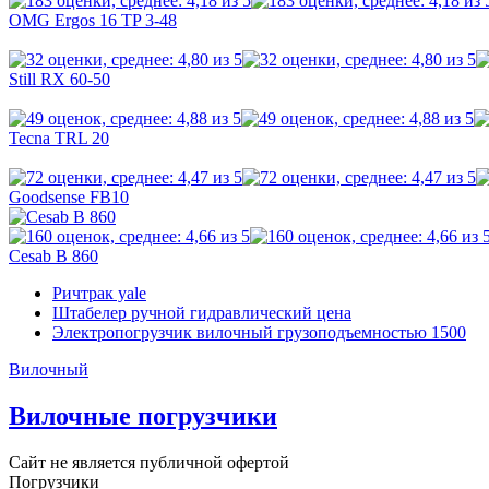
OMG Ergos 16 TP 3-48
Still RX 60-50
Tecna TRL 20
Goodsense FB10
Cesab B 860
Ричтрак yale
Штабелер ручной гидравлический цена
Электропогрузчик вилочный грузоподъемностью 1500
Вилочный
Вилочные погрузчики
Сайт не является публичной офертой
Погрузчики