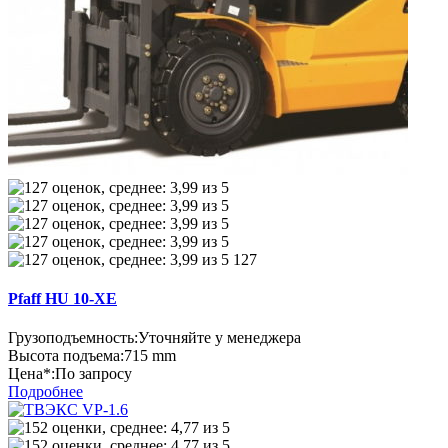
127
Pfaff HU 10-XE
Грузоподъемность:
Уточняйте у менеджера
Высота подъема:
715 mm
Цена*:
По запросу
Подробнее