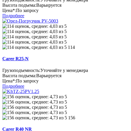
Высота подъема:
Варьируется
Цена*:
По запросу
Подробнее
114
Carer R25-N
Грузоподъемность:
Уточняйте у менеджера
Высота подъема:
Варьируется
Цена*:
По запросу
Подробнее
156
Carer R40 NR