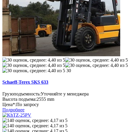
30
Schaeff-Terex SKS 633
Грузоподъемность:
Уточняйте у менеджера
Высота подъема:
2555 mm
Цена*:
По запросу
Подробнее