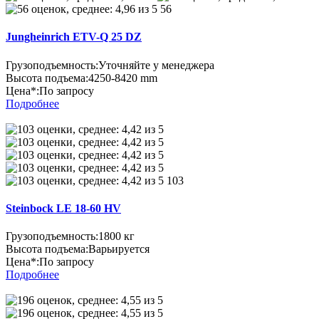
56
Jungheinrich ETV-Q 25 DZ
Грузоподъемность:
Уточняйте у менеджера
Высота подъема:
4250-8420 mm
Цена*:
По запросу
Подробнее
103
Steinbock LE 18-60 HV
Грузоподъемность:
1800 кг
Высота подъема:
Варьируется
Цена*:
По запросу
Подробнее