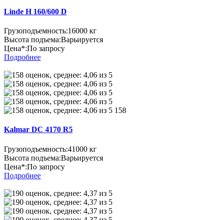
Linde H 160/600 D
Грузоподъемность:
16000 кг
Высота подъема:
Варьируется
Цена*:
По запросу
Подробнее
158
Kalmar DC 4170 R5
Грузоподъемность:
41000 кг
Высота подъема:
Варьируется
Цена*:
По запросу
Подробнее