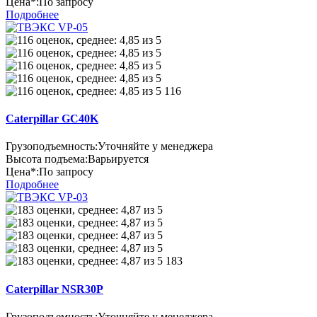
Цена*:
По запросу
Подробнее
116
Caterpillar GC40K
Грузоподъемность:
Уточняйте у менеджера
Высота подъема:
Варьируется
Цена*:
По запросу
Подробнее
183
Caterpillar NSR30P
Грузоподъемность:
Уточняйте у менеджера