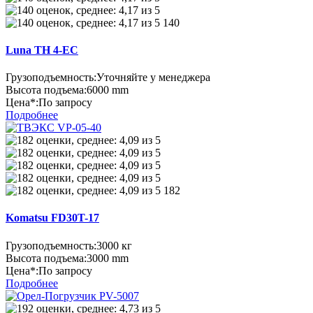
140
Luna TH 4-EC
Грузоподъемность:
Уточняйте у менеджера
Высота подъема:
6000 mm
Цена*:
По запросу
Подробнее
182
Komatsu FD30T-17
Грузоподъемность:
3000 кг
Высота подъема:
3000 mm
Цена*:
По запросу
Подробнее