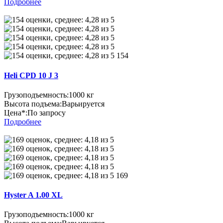
Подробнее
154
Heli CPD 10 J 3
Грузоподъемность:
1000 кг
Высота подъема:
Варьируется
Цена*:
По запросу
Подробнее
169
Hyster A 1.00 XL
Грузоподъемность:
1000 кг