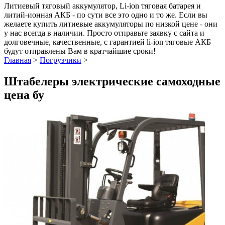
Литиевый тяговый аккумулятор, Li-ion тяговая батарея и
литий-ионная АКБ - по сути все это одно и то же. Если вы
желаете купить литиевые аккумуляторы по низкой цене - они
у нас всегда в наличии. Просто отправьте заявку с сайта и
долговечные, качественные, с гарантией li-ion тяговые АКБ
будут отправлены Вам в кратчайшие сроки!
Главная
>
Погрузчики
>
Штабелеры электрические самоходные
цена бу