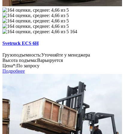
164
Svetruck ECS 6H
Грузоподъемность:
Уточняйте у менеджера
Высота подъема:
Варьируется
Цена*:
По запросу
Подробнее