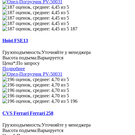
187
Hoist FSE13
Грузоподъемность:
Уточняйте у менеджера
Высота подъема:
Варьируется
Цена*:
По запросу
Подробнее
196
CVS Ferrari Ferrari 258
Грузоподъемность:
Уточняйте у менеджера
Высота подъема:
Варьируется