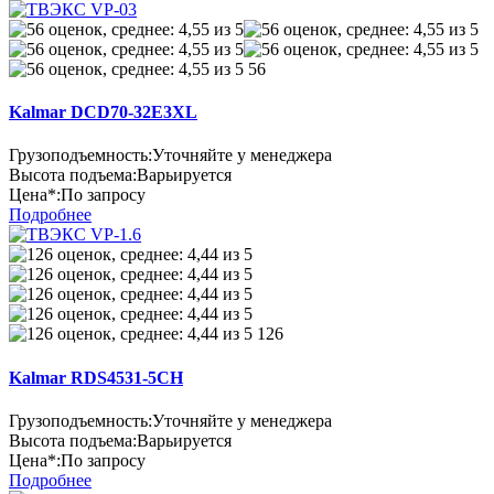
56
Kalmar DCD70-32E3XL
Грузоподъемность:
Уточняйте у менеджера
Высота подъема:
Варьируется
Цена*:
По запросу
Подробнее
126
Kalmar RDS4531-5CH
Грузоподъемность:
Уточняйте у менеджера
Высота подъема:
Варьируется
Цена*:
По запросу
Подробнее