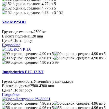
152
Yale MP25HD
Грузоподъемность:
2500 кг
Высота подъема:
120 mm
Цена*:
По запросу
Подробнее
99
Jungheinrich EJC 12 ZT
Грузоподъемность:
Уточняйте у менеджера
Высота подъема:
2500-4300 mm
Цена*:
По запросу
Подробнее