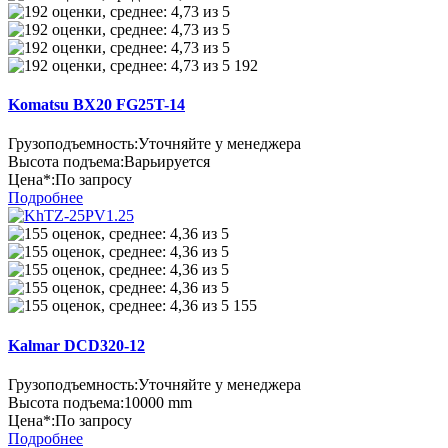
192
Komatsu BX20 FG25T-14
Грузоподъемность:
Уточняйте у менеджера
Высота подъема:
Варьируется
Цена*:
По запросу
Подробнее
155
Kalmar DCD320-12
Грузоподъемность:
Уточняйте у менеджера
Высота подъема:
10000 mm
Цена*:
По запросу
Подробнее