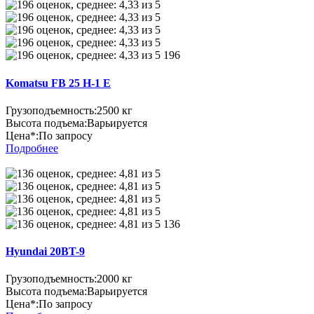
196
Komatsu FB 25 H-1 E
Грузоподъемность:
2500 кг
Высота подъема:
Варьируется
Цена*:
По запросу
Подробнее
136
Hyundai 20BT-9
Грузоподъемность:
2000 кг
Высота подъема:
Варьируется
Цена*:
По запросу