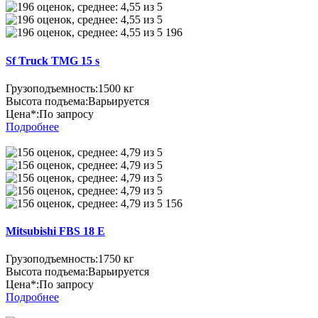
196
Sf Truck TMG 15 s
Грузоподъемность:
1500 кг
Высота подъема:
Варьируется
Цена*:
По запросу
Подробнее
156
Mitsubishi FBS 18 E
Грузоподъемность:
1750 кг
Высота подъема:
Варьируется
Цена*:
По запросу
Подробнее