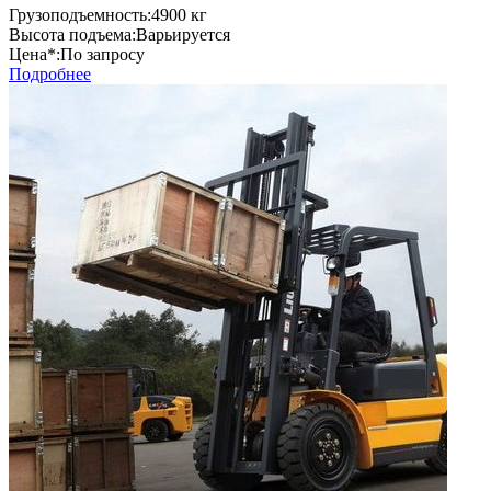
Грузоподъемность:
4900 кг
Высота подъема:
Варьируется
Цена*:
По запросу
Подробнее