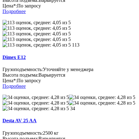
Высота подъема:
Варьируется
Цена*:
По запросу
Подробнее
113
Dimex E12
Грузоподъемность:
Уточняйте у менеджера
Высота подъема:
Варьируется
Цена*:
По запросу
Подробнее
34
Desta AV 25 AA
Грузоподъемность:
2500 кг
Высота подъема:
Варьируется