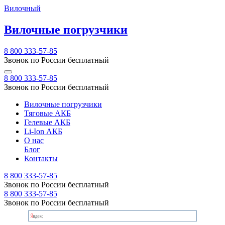
Вилочный
Вилочные погрузчики
8 800 333-57-85
Звонок по России бесплатный
8 800 333-57-85
Звонок по России бесплатный
Вилочные погрузчики
Тяговые АКБ
Гелевые АКБ
Li-Ion АКБ
О нас
Блог
Контакты
8 800 333-57-85
Звонок по России бесплатный
8 800 333-57-85
Звонок по России бесплатный