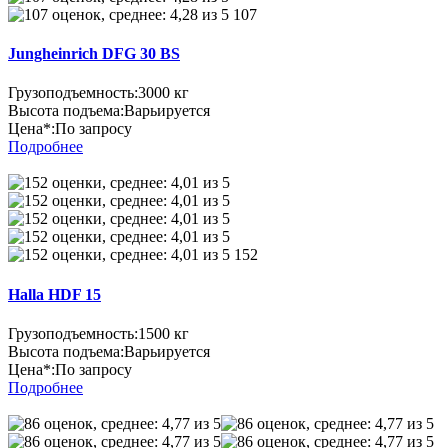
107
Jungheinrich DFG 30 BS
Грузоподъемность:
3000 кг
Высота подъема:
Варьируется
Цена*:
По запросу
Подробнее
152
Halla HDF 15
Грузоподъемность:
1500 кг
Высота подъема:
Варьируется
Цена*:
По запросу
Подробнее