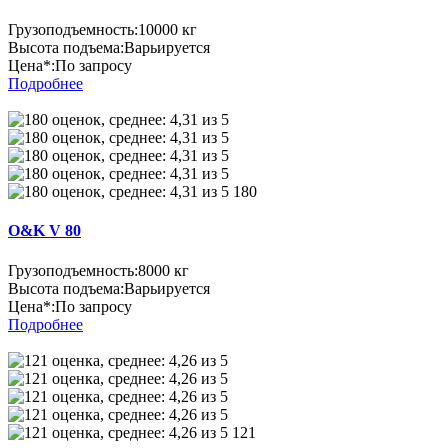
Грузоподъемность:
10000 кг
Высота подъема:
Варьируется
Цена*:
По запросу
Подробнее
180
O&K V 80
Грузоподъемность:
8000 кг
Высота подъема:
Варьируется
Цена*:
По запросу
Подробнее
121