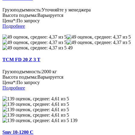
Грузоподъемность:
Уточняйте у менеджера
Высота подъема:
Варьируется
Цена*:
По запросу
Подробнее
49
TCM FD 20 Z 3 T
Грузоподъемность:
2000 кг
Высота подъема:
Варьируется
Цена*:
По запросу
Подробнее
139
Smv 10-1200 C