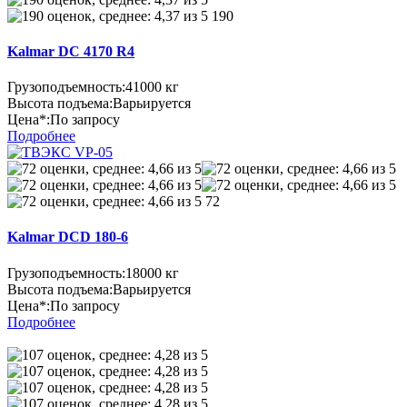
190
Kalmar DC 4170 R4
Грузоподъемность:
41000 кг
Высота подъема:
Варьируется
Цена*:
По запросу
Подробнее
72
Kalmar DCD 180-6
Грузоподъемность:
18000 кг
Высота подъема:
Варьируется
Цена*:
По запросу
Подробнее