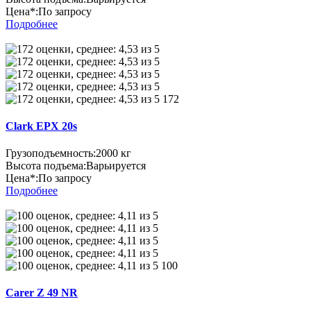
Цена*:
По запросу
Подробнее
172
Clark EPX 20s
Грузоподъемность:
2000 кг
Высота подъема:
Варьируется
Цена*:
По запросу
Подробнее
100
Carer Z 49 NR