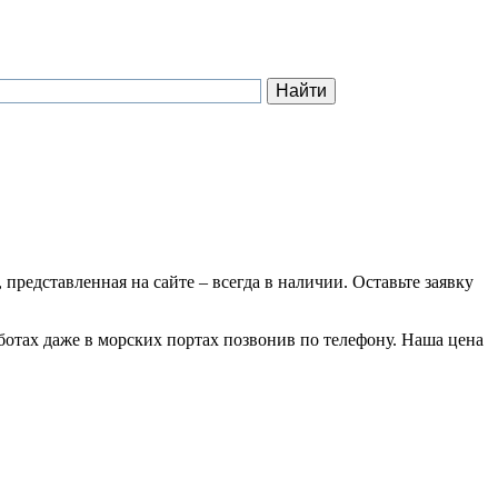
 представленная на сайте – всегда в наличии. Оставьте заявку
ботах даже в морских портах позвонив по телефону. Наша цена