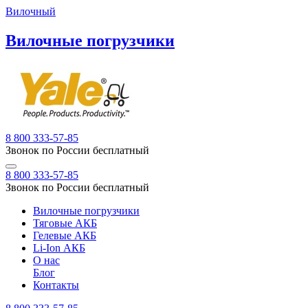
Вилочный
Вилочные погрузчики
8 800 333-57-85
Звонок по России бесплатный
8 800 333-57-85
Звонок по России бесплатный
Вилочные погрузчики
Тяговые АКБ
Гелевые АКБ
Li-Ion АКБ
О нас
Блог
Контакты