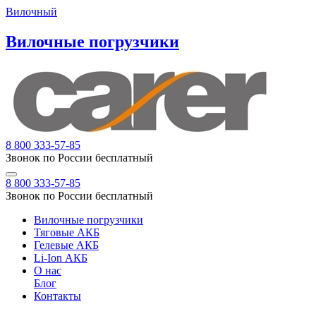
Вилочный
Вилочные погрузчики
8 800 333-57-85
Звонок по России бесплатный
8 800 333-57-85
Звонок по России бесплатный
Вилочные погрузчики
Тяговые АКБ
Гелевые АКБ
Li-Ion АКБ
О нас
Блог
Контакты