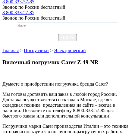
8 800 333-57-85
Звонок по России бесплатный
8 800 333-57-85
Звонок по России бесплатный
Главная
>
Погрузчики
>
Электрический
Вилочный погрузчик Carer Z 49 NR
Думаете о приобретении погрузчика бренда Carer?
Мы готовы доставить ваш заказ в любой город России.
Доставка осуществляется со склада в Москве, где вся
складская техника, представленная на сайте – всегда в
наличии. Позвоните по телефону 8-800-333-57-85 для
быстрого заказа или дополнительной консультации!
Погрузчики марки Carer производства Италии – это техника,
которая используется в погрузочно-разгрузочных работах