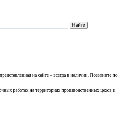
 представленная на сайте – всегда в наличии. Позвоните по
зочных работах на территориях производственных цехов и