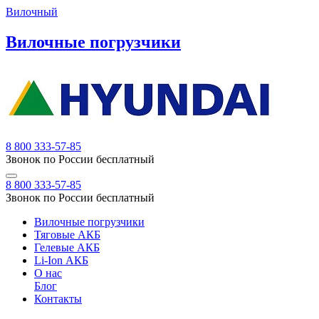
Вилочный
Вилочные погрузчики
8 800 333-57-85
Звонок по России бесплатный
8 800 333-57-85
Звонок по России бесплатный
Вилочные погрузчики
Тяговые АКБ
Гелевые АКБ
Li-Ion АКБ
О нас
Блог
Контакты