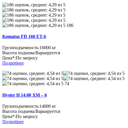
186
Komatsu FD 160 ET-6
Грузоподъемность:
16000 кг
Высота подъема:
Варьируется
Цена*:
По запросу
Подробнее
74
Hyster H 14.00 XM – 6
Грузоподъемность:
14000 кг
Высота подъема:
Варьируется
Цена*:
По запросу
Подробнее