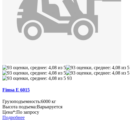
93
Fimsa E 6015
Грузоподъемность:
6000 кг
Высота подъема:
Варьируется
Цена*:
По запросу
Подробнее