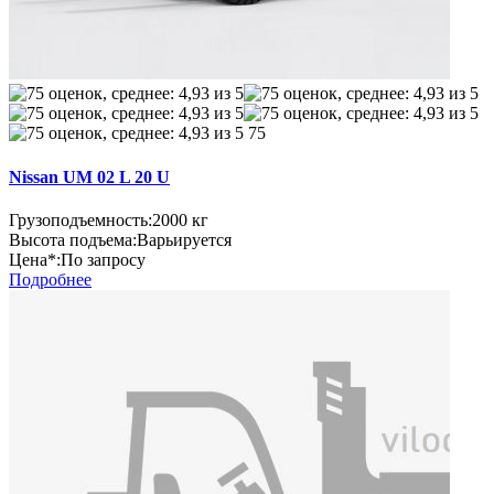
75
Nissan UM 02 L 20 U
Грузоподъемность:
2000 кг
Высота подъема:
Варьируется
Цена*:
По запросу
Подробнее