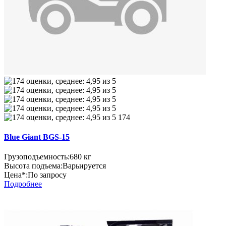
174
Blue Giant BGS-15
Грузоподъемность:
680 кг
Высота подъема:
Варьируется
Цена*:
По запросу
Подробнее