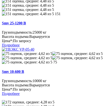
151
Smv 25-1200 B
Грузоподъемность:
25000 кг
Высота подъема:
Варьируется
Цена*:
По запросу
Подробнее
75
Smv 10-600 B
Грузоподъемность:
10000 кг
Высота подъема:
Варьируется
Цена*:
По запросу
Подробнее