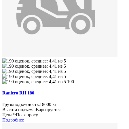
190
Raniero RH 180
Грузоподъемность:
18000 кг
Высота подъема:
Варьируется
Цена*:
По запросу
Подробнее