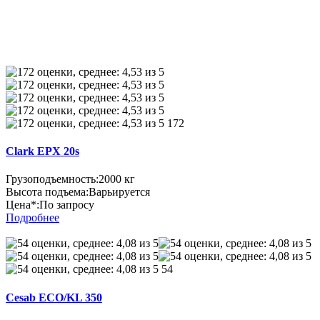
172
Clark EPX 20s
Грузоподъемность:
2000 кг
Высота подъема:
Варьируется
Цена*:
По запросу
Подробнее
54
Cesab ECO/KL 350