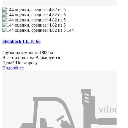
144
Steinbock LE 18-66
Грузоподъемность:
1800 кг
Высота подъема:
Варьируется
Цена*:
По запросу
Подробнее