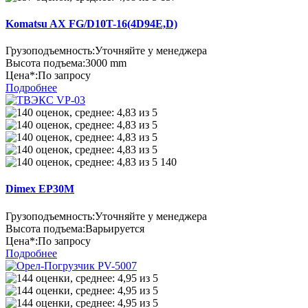
Komatsu AX FG/D10T-16(4D94E,D)
Грузоподъемность:
Уточняйте у менеджера
Высота подъема:
3000 mm
Цена*:
По запросу
Подробнее
140
Dimex EP30M
Грузоподъемность:
Уточняйте у менеджера
Высота подъема:
Варьируется
Цена*:
По запросу
Подробнее