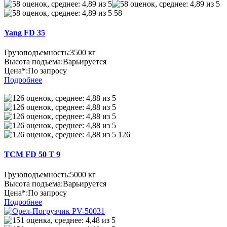
58
Yang FD 35
Грузоподъемность:
3500 кг
Высота подъема:
Варьируется
Цена*:
По запросу
Подробнее
126
TCM FD 50 T 9
Грузоподъемность:
5000 кг
Высота подъема:
Варьируется
Цена*:
По запросу
Подробнее