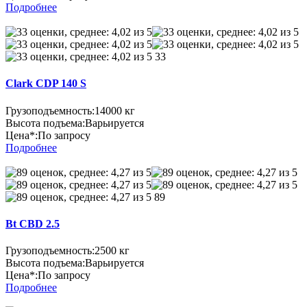
Подробнее
33
Clark CDP 140 S
Грузоподъемность:
14000 кг
Высота подъема:
Варьируется
Цена*:
По запросу
Подробнее
89
Bt CBD 2.5
Грузоподъемность:
2500 кг
Высота подъема:
Варьируется
Цена*:
По запросу
Подробнее