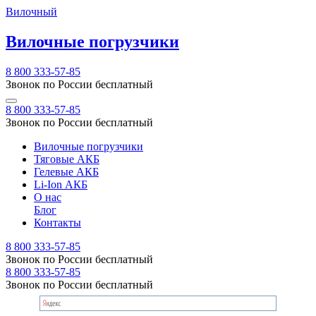
Вилочный
Вилочные погрузчики
8 800 333-57-85
Звонок по России бесплатный
8 800 333-57-85
Звонок по России бесплатный
Вилочные погрузчики
Тяговые АКБ
Гелевые АКБ
Li-Ion АКБ
О нас
Блог
Контакты
8 800 333-57-85
Звонок по России бесплатный
8 800 333-57-85
Звонок по России бесплатный