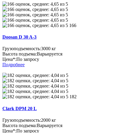
166
Doosan D 30 A-3
Грузоподъемность:
3000 кг
Высота подъема:
Варьируется
Цена*:
По запросу
Подробнее
182
Clark DPM 20 L
Грузоподъемность:
2000 кг
Высота подъема:
Варьируется
Цена*:
По запросу