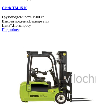
Clark TM 15 N
Грузоподъемность:
1500 кг
Высота подъема:
Варьируется
Цена*:
По запросу
Подробнее