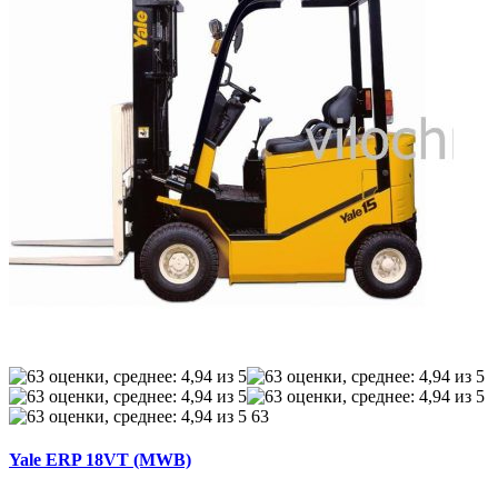
63
Yale ERP 18VT (MWB)