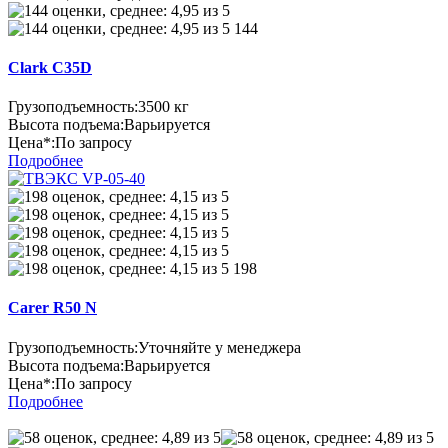
144
Clark C35D
Грузоподъемность:
3500 кг
Высота подъема:
Варьируется
Цена*:
По запросу
Подробнее
198
Carer R50 N
Грузоподъемность:
Уточняйте у менеджера
Высота подъема:
Варьируется
Цена*:
По запросу
Подробнее