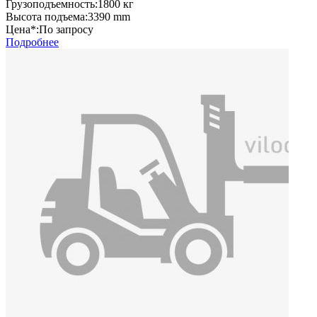
Грузоподъемность:
1800 кг
Высота подъема:
3390 mm
Цена*:
По запросу
Подробнее