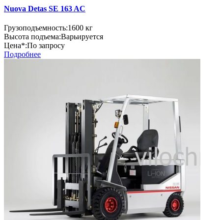
Nuova Detas SE 163 AC
Грузоподъемность:
1600 кг
Высота подъема:
Варьируется
Цена*:
По запросу
Подробнее