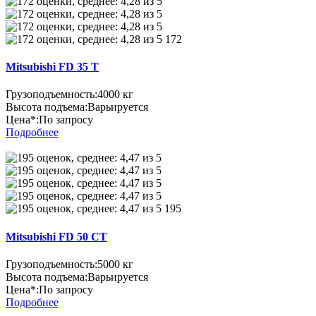
172
Mitsubishi FD 35 T
Грузоподъемность:
4000 кг
Высота подъема:
Варьируется
Цена*:
По запросу
Подробнее
195
Mitsubishi FD 50 CT
Грузоподъемность:
5000 кг
Высота подъема:
Варьируется
Цена*:
По запросу
Подробнее