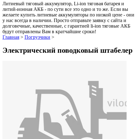
Литиевый тяговый аккумулятор, Li-ion тяговая батарея и
литий-ионная АКБ - по сути все это одно и то же. Если вы
желаете купить литиевые аккумуляторы по низкой цене - они
у нас всегда в наличии. Просто отправьте заявку с сайта и
долговечные, качественные, с гарантией li-ion тяговые АКБ
будут отправлены Вам в кратчайшие сроки!
Главная
>
Погрузчики
>
Электрический поводковый штабелер