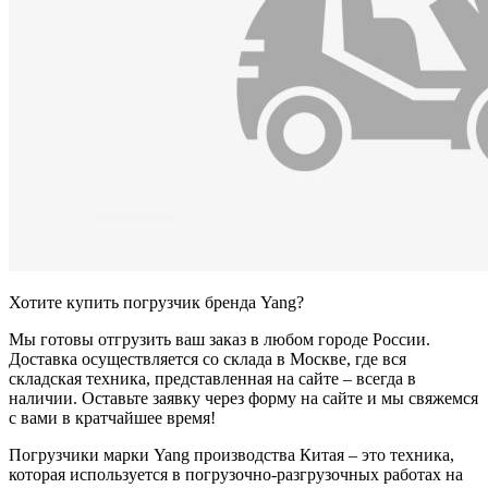
Хотите купить погрузчик бренда Yang?
Мы готовы отгрузить ваш заказ в любом городе России.
Доставка осуществляется со склада в Москве, где вся
складская техника, представленная на сайте – всегда в
наличии. Оставьте заявку через форму на сайте и мы свяжемся
с вами в кратчайшее время!
Погрузчики марки Yang производства Китая – это техника,
которая используется в погрузочно-разгрузочных работах на