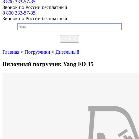
8 800 333-57-85
Звонок по России бесплатный
8 800 333-57-85
Звонок по России бесплатный
Главная
>
Погрузчики
>
Дизельный
Вилочный погрузчик Yang FD 35