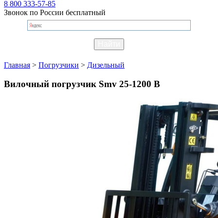
8 800 333-57-85
Звонок по России бесплатный
Главная
>
Погрузчики
>
Дизельный
Вилочный погрузчик Smv 25-1200 B