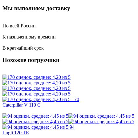
Мы выполняем доставку
По всей России
К назначенному времени
В кратчайший срок
Похожие погрузчики
170
Caterpillar V 110 C
94
Lugli 120 TE