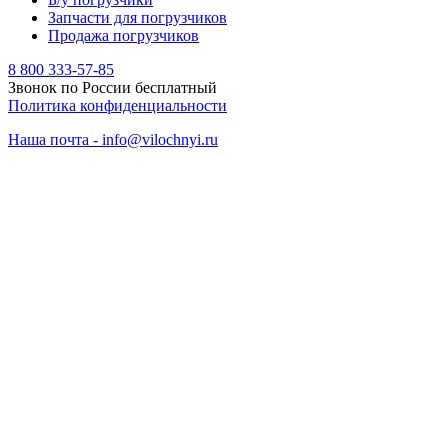
Запчасти для погрузчиков
Продажа погрузчиков
8 800 333-57-85
Звонок по России бесплатный
Политика конфиденциальности
Наша почта - info@vilochnyi.ru