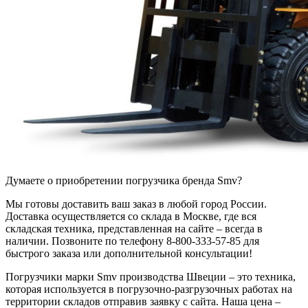
Думаете о приобретении погрузчика бренда Smv?
Мы готовы доставить ваш заказ в любой город России.
Доставка осуществляется со склада в Москве, где вся
складская техника, представленная на сайте – всегда в
наличии. Позвоните по телефону 8-800-333-57-85 для
быстрого заказа или дополнительной консультации!
Погрузчики марки Smv производства Швеции – это техника,
которая используется в погрузочно-разгрузочных работах на
территории складов отправив заявку с сайта. Наша цена –