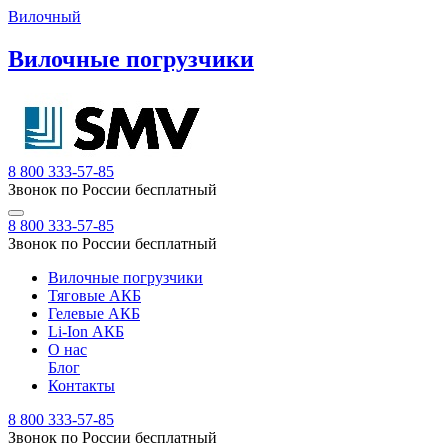
Вилочный
Вилочные погрузчики
8 800 333-57-85
Звонок по России бесплатный
8 800 333-57-85
Звонок по России бесплатный
Вилочные погрузчики
Тяговые АКБ
Гелевые АКБ
Li-Ion АКБ
О нас
Блог
Контакты
8 800 333-57-85
Звонок по России бесплатный