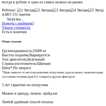
всегда в рублях и одна из самых низких на рынке.
Рейтинг:
4,48/5
151 оценок
Загрузка...
Помочь с выбором?
Узнать стоимость
Есть в наличии
Общие сведения
Грузоподъемность:
25000 кг
Высота подъема:
Варьируется
Тип двигателя:
Дизельный
Страна-изготовитель:
Швеция
Цена*:
По запросу
*Цена зависит от местоположения погрузчика, курсов валют, комплектации,
состояния техники (для б/у товара) и других факторов
5 лет гарантии на погрузчик
Можно в аренду, лизинг, трейд-ин
Любой удобный способ оплаты