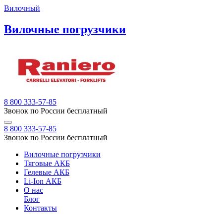
Вилочный
Вилочные погрузчики
8 800 333-57-85
Звонок по России бесплатный
8 800 333-57-85
Звонок по России бесплатный
Вилочные погрузчики
Тяговые АКБ
Гелевые АКБ
Li-Ion АКБ
О нас
Блог
Контакты