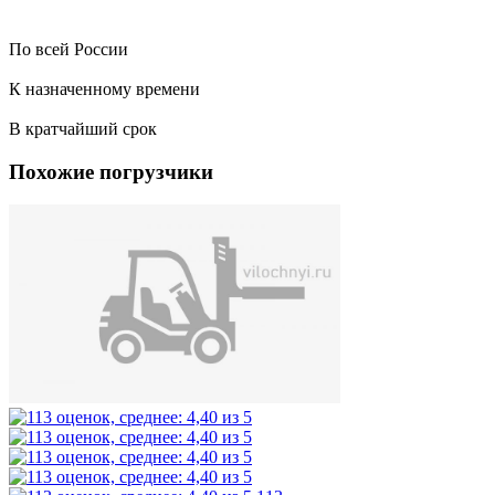
По всей России
К назначенному времени
В кратчайший срок
Похожие погрузчики