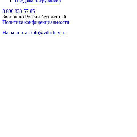
Продажа погрузчиков
8 800 333-57-85
Звонок по России бесплатный
Политика конфиденциальности
Наша почта - info@vilochnyi.ru