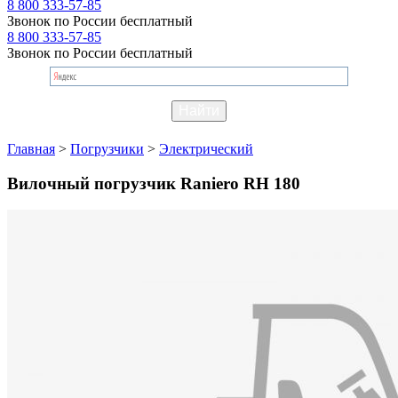
8 800 333-57-85
Звонок по России бесплатный
8 800 333-57-85
Звонок по России бесплатный
Главная
>
Погрузчики
>
Электрический
Вилочный погрузчик Raniero RH 180