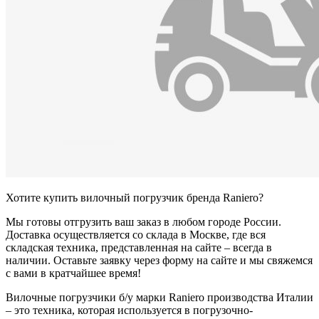
Хотите купить вилочный погрузчик бренда Raniero?
Мы готовы отгрузить ваш заказ в любом городе России.
Доставка осуществляется со склада в Москве, где вся
складская техника, представленная на сайте – всегда в
наличии. Оставьте заявку через форму на сайте и мы свяжемся
с вами в кратчайшее время!
Вилочные погрузчики б/у марки Raniero производства Италии
– это техника, которая используется в погрузочно-