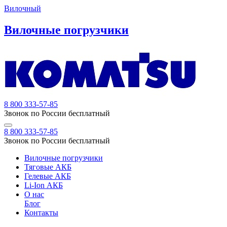
Вилочный
Вилочные погрузчики
8 800 333-57-85
Звонок по России бесплатный
8 800 333-57-85
Звонок по России бесплатный
Вилочные погрузчики
Тяговые АКБ
Гелевые АКБ
Li-Ion АКБ
О нас
Блог
Контакты