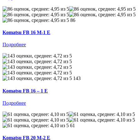
86
Komatsu FB 16 M-1 E
Подробнее
143
Komatsu FB 16 – 1 E
Подробнее
61
Komatsu FB 20 M-2 E