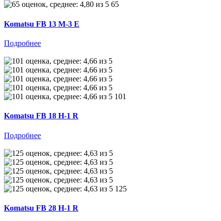
65
Komatsu FB 13 M-3 E
Подробнее
101
Komatsu FB 18 H-1 R
Подробнее
125
Komatsu FB 28 H-1 R