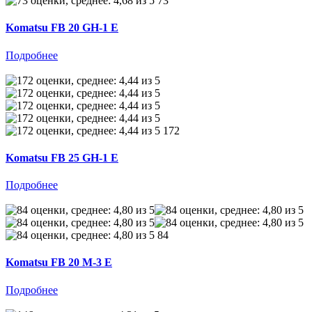
73
Komatsu FB 20 GH-1 E
Подробнее
172
Komatsu FB 25 GH-1 E
Подробнее
84
Komatsu FB 20 M-3 E
Подробнее