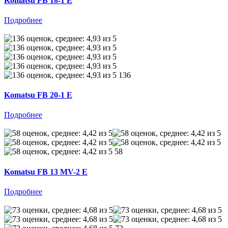
Komatsu FB 18-1 E
Подробнее
136
Komatsu FB 20-1 E
Подробнее
58
Komatsu FB 13 MV-2 E
Подробнее