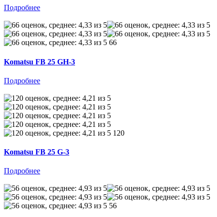
Подробнее
66
Komatsu FB 25 GH-3
Подробнее
120
Komatsu FB 25 G-3
Подробнее
56