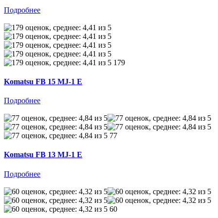
Подробнее
179
Komatsu FB 15 MJ-1 E
Подробнее
77
Komatsu FB 13 MJ-1 E
Подробнее
60