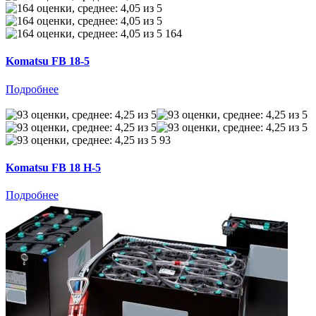
164
Komatsu FB 18-5
Подробнее
93
Komatsu FB 18 H-5
Подробнее