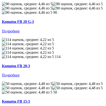
90
Komatsu FB 20 G-3
Подробнее
114
Komatsu FB 20-3
Подробнее
50
Komatsu FB 15-5