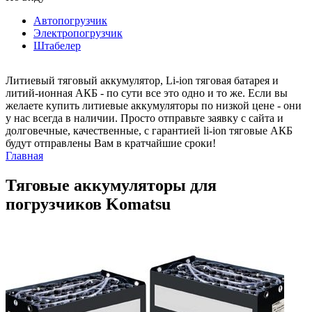
Автопогрузчик
Электропогрузчик
Штабелер
Литиевый тяговый аккумулятор, Li-ion тяговая батарея и
литий-ионная АКБ - по сути все это одно и то же. Если вы
желаете купить литиевые аккумуляторы по низкой цене - они
у нас всегда в наличии. Просто отправьте заявку с сайта и
долговечные, качественные, с гарантией li-ion тяговые АКБ
будут отправлены Вам в кратчайшие сроки!
Главная
Тяговые аккумуляторы для
погрузчиков Komatsu