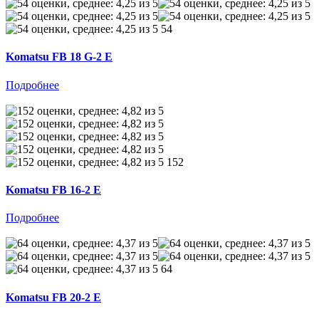
54
Komatsu FB 18 G-2 E
Подробнее
152
Komatsu FB 16-2 E
Подробнее
64
Komatsu FB 20-2 E