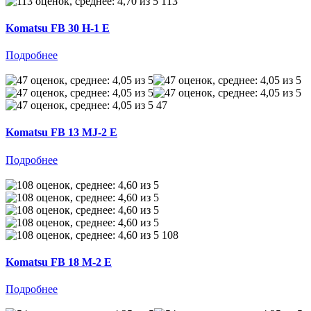
113
Komatsu FB 30 H-1 E
Подробнее
47
Komatsu FB 13 MJ-2 E
Подробнее
108
Komatsu FB 18 M-2 E
Подробнее