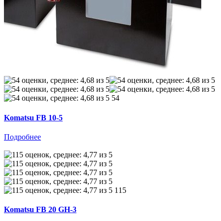
54
Komatsu FB 10-5
Подробнее
115
Komatsu FB 20 GH-3