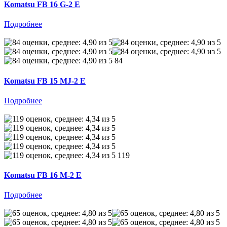
Komatsu FB 16 G-2 E
Подробнее
84
Komatsu FB 15 MJ-2 E
Подробнее
119
Komatsu FB 16 M-2 E
Подробнее