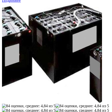
Подробнее