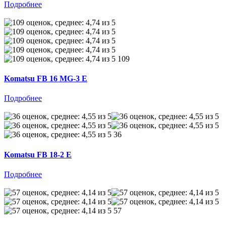
Подробнее
109
Komatsu FB 16 MG-3 E
Подробнее
36
Komatsu FB 18-2 E
Подробнее
57