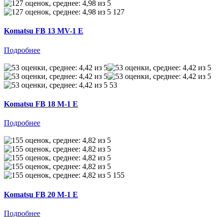
127
Komatsu FB 13 MV-1 E
Подробнее
53
Komatsu FB 18 M-1 E
Подробнее
155
Komatsu FB 20 M-1 E
Подробнее