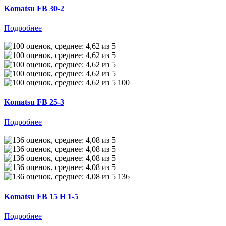
Komatsu FB 30-2
Подробнее
100
Komatsu FB 25-3
Подробнее
136
Komatsu FB 15 H 1-5
Подробнее