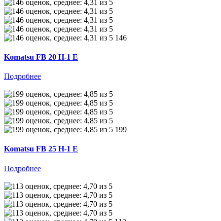
146
Komatsu FB 20 H-1 E
Подробнее
199
Komatsu FB 25 H-1 E
Подробнее