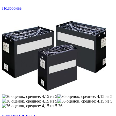
Подробнее
36