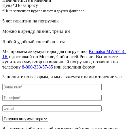
Наличие:
Есть в наличии
Цена*:
По запросу
*Цена зависит от курсов валют и других факторов
5 лет гарантии на погрузчик
Можно в аренду, лизинг, трейд-ин
Любой удобный способ оплаты
Мы продаем аккумуляторы для погрузчика
Komatsu MWSF14-
1R
с доставкой по Москве, Спб и всей России. Вы можете
купить аккумулятор на вилочный погрузчик, позвонив по
телефону
8-800-333-57-85
или заполнив форму.
Заполните поля формы, и мы свяжемся с вами в течение часа.
Вы можете добавить свой комментарий или задать вопрос