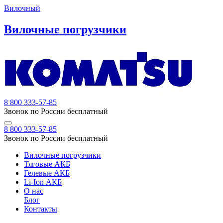
Вилочный
Вилочные погрузчики
8 800 333-57-85
Звонок по России бесплатный
8 800 333-57-85
Звонок по России бесплатный
Вилочные погрузчики
Тяговые АКБ
Гелевые АКБ
Li-Ion АКБ
О нас
Блог
Контакты