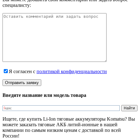
специалисту:
Я согласен с
политикой конфиденциальности
Введите название или модель товара
Ищете, где купить Li-Ion тяговые аккумуляторы Komatsu? Вы
можете заказать тяговые АКБ литий-ионные в нашей
компании по самым низким ценам с доставкой по всей
России!