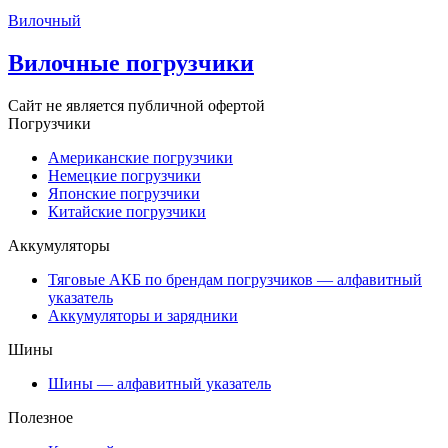
Вилочный
Вилочные погрузчики
Сайт не является публичной офертой
Погрузчики
Американские погрузчики
Немецкие погрузчики
Японские погрузчики
Китайские погрузчики
Аккумуляторы
Тяговые АКБ по брендам погрузчиков — алфавитный
указатель
Аккумуляторы и зарядники
Шины
Шины — алфавитный указатель
Полезное