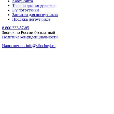
Карта сайта
Trade-in для погрузчиков
Б/у погрузчики
Запчасти для погрузчиков
Продажа погрузчиков
8 800 333-57-85
Звонок по России бесплатный
Политика конфиденциальности
Наша почта - info@vilochnyi.ru