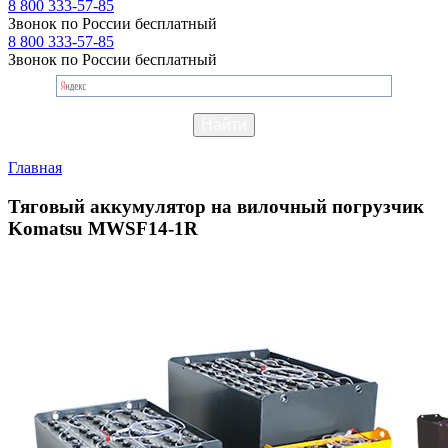
8 800 333-57-85
Звонок по России бесплатный
8 800 333-57-85
Звонок по России бесплатный
Главная
Тяговый аккумулятор на вилочный погрузчик
Komatsu MWSF14-1R