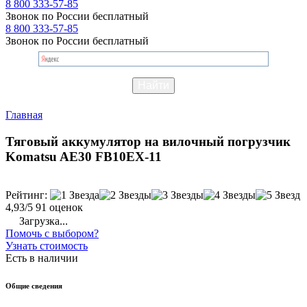
8 800 333-57-85
Звонок по России бесплатный
8 800 333-57-85
Звонок по России бесплатный
Главная
Тяговый аккумулятор на вилочный погрузчик
Komatsu AE30 FB10EX-11
Рейтинг:
4,93/5
91 оценок
Загрузка...
Помочь с выбором?
Узнать стоимость
Есть в наличии
Общие сведения