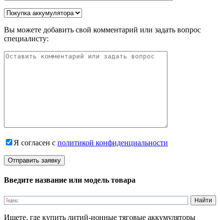
Вы можете добавить свой комментарий или задать вопрос
специалисту:
Я согласен с
политикой конфиденциальности
Введите название или модель товара
Ищете, где купить литий-ионные тяговые аккумуляторы