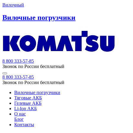
Вилочный
Вилочные погрузчики
8 800 333-57-85
Звонок по России бесплатный
8 800 333-57-85
Звонок по России бесплатный
Вилочные погрузчики
Тяговые АКБ
Гелевые АКБ
Li-Ion АКБ
О нас
Блог
Контакты