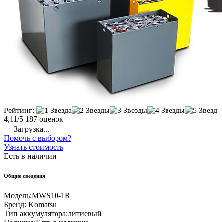
Рейтинг:
4,11/5
187 оценок
Загрузка...
Помочь с выбором?
Узнать стоимость
Есть в наличии
Общие сведения
Модель:
MWS10-1R
Бренд:
Komatsu
Тип аккумулятора:
литиевый