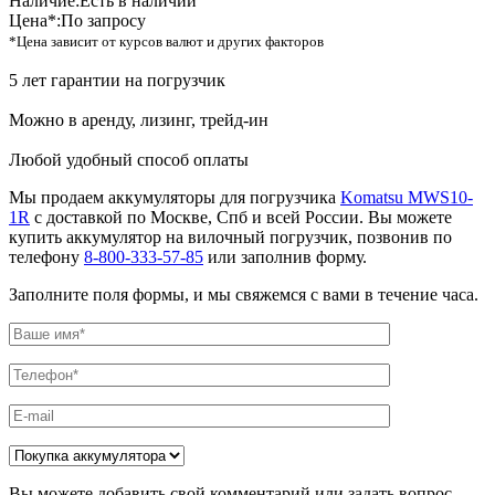
Наличие:
Есть в наличии
Цена*:
По запросу
*Цена зависит от курсов валют и других факторов
5 лет гарантии на погрузчик
Можно в аренду, лизинг, трейд-ин
Любой удобный способ оплаты
Мы продаем аккумуляторы для погрузчика
Komatsu MWS10-
1R
с доставкой по Москве, Спб и всей России. Вы можете
купить аккумулятор на вилочный погрузчик, позвонив по
телефону
8-800-333-57-85
или заполнив форму.
Заполните поля формы, и мы свяжемся с вами в течение часа.
Вы можете добавить свой комментарий или задать вопрос