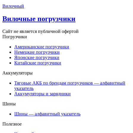
Вилочный
Вилочные погрузчики
Сайт не является публичной офертой
Погрузчики
Американские погрузчики
Немецкие погрузчики
Японские погрузчики
Китайские погрузчики
Аккумуляторы
Тяговые АКБ по брендам погрузчиков — алфавитный
указатель
Аккумуляторы и зарядники
Шины
Шины — алфавитный указатель
Полезное