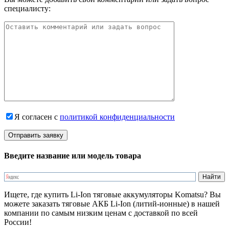
специалисту:
Я согласен с
политикой конфиденциальности
Введите название или модель товара
Ищете, где купить Li-Ion тяговые аккумуляторы Komatsu? Вы
можете заказать тяговые АКБ Li-Ion (литий-ионные) в нашей
компании по самым низким ценам с доставкой по всей
России!