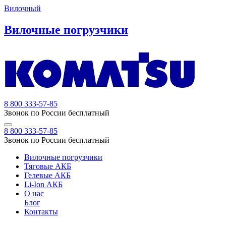
Вилочный
Вилочные погрузчики
8 800 333-57-85
Звонок по России бесплатный
8 800 333-57-85
Звонок по России бесплатный
Вилочные погрузчики
Тяговые АКБ
Гелевые АКБ
Li-Ion АКБ
О нас
Блог
Контакты