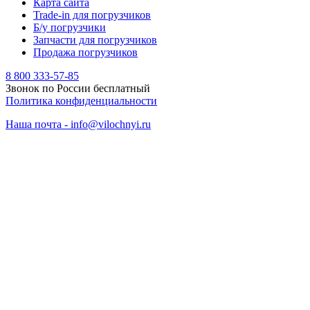
Карта сайта
Trade-in для погрузчиков
Б/у погрузчики
Запчасти для погрузчиков
Продажа погрузчиков
8 800 333-57-85
Звонок по России бесплатный
Политика конфиденциальности
Наша почта - info@vilochnyi.ru