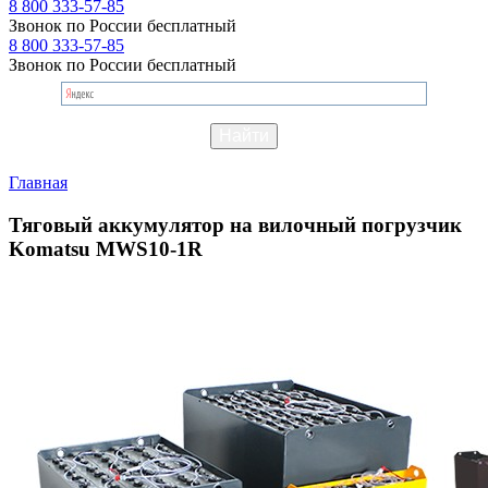
8 800 333-57-85
Звонок по России бесплатный
8 800 333-57-85
Звонок по России бесплатный
Главная
Тяговый аккумулятор на вилочный погрузчик
Komatsu MWS10-1R