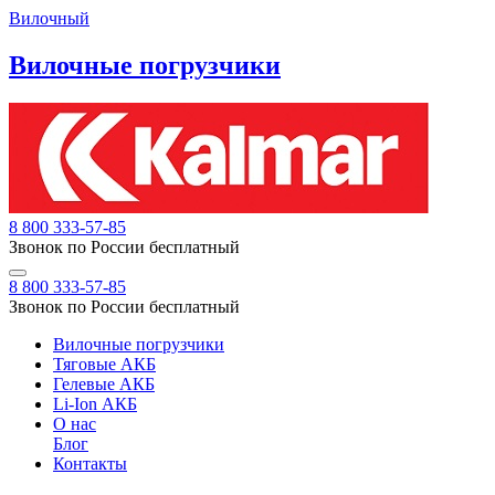
Вилочный
Вилочные погрузчики
8 800 333-57-85
Звонок по России бесплатный
8 800 333-57-85
Звонок по России бесплатный
Вилочные погрузчики
Тяговые АКБ
Гелевые АКБ
Li-Ion АКБ
О нас
Блог
Контакты