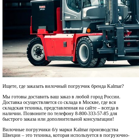
Ищете, где заказать вилочный погрузчик бренда Kalmar?
Мы готовы доставить ваш заказ в любой город России.
Доставка осуществляется со склада в Москве, где вся
складская техника, представленная на сайте – всегда в
наличии. Позвоните по телефону 8-800-333-57-85 для
быстрого заказа или дополнительной консультации!
Вилочные погрузчики б/у марки Kalmar производства
Швеции – это техника, которая используется в погрузочно-