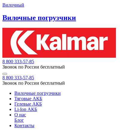
Вилочный
Вилочные погрузчики
8 800 333-57-85
Звонок по России бесплатный
8 800 333-57-85
Звонок по России бесплатный
Вилочные погрузчики
Тяговые АКБ
Гелевые АКБ
Li-Ion АКБ
О нас
Блог
Контакты