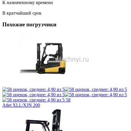
К назначенному времени
В кратчайший срок
Похожие погрузчики
58
Atlet XLL/XJN 200