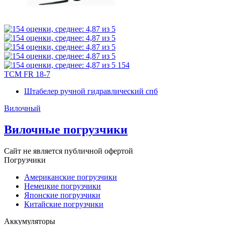
154
TCM FR 18-7
Штабелер ручной гидравлический спб
Вилочный
Вилочные погрузчики
Сайт не является публичной офертой
Погрузчики
Американские погрузчики
Немецкие погрузчики
Японские погрузчики
Китайские погрузчики
Аккумуляторы