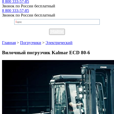
8 800 333-57-85
Звонок по России бесплатный
8 800 333-57-85
Звонок по России бесплатный
Главная
>
Погрузчики
>
Электрический
Вилочный погрузчик Kalmar ECD 80-6