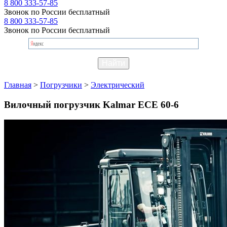
8 800 333-57-85
Звонок по России бесплатный
8 800 333-57-85
Звонок по России бесплатный
Главная
>
Погрузчики
>
Электрический
Вилочный погрузчик Kalmar ECE 60-6