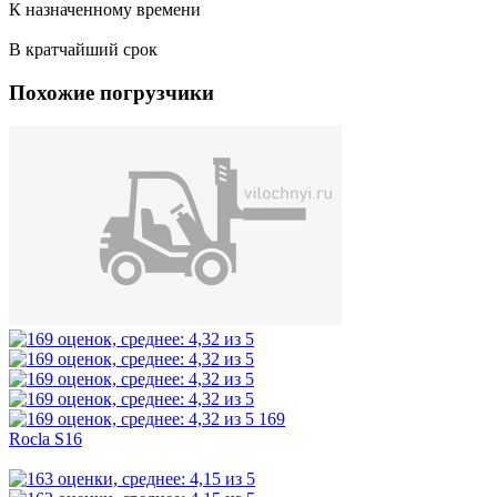
К назначенному времени
В кратчайший срок
Похожие погрузчики
169
Rocla S16