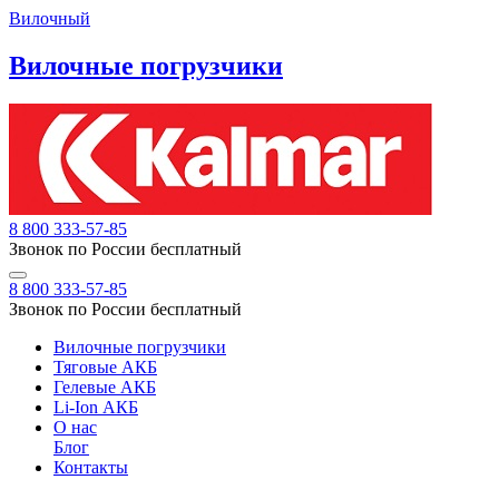
Вилочный
Вилочные погрузчики
8 800 333-57-85
Звонок по России бесплатный
8 800 333-57-85
Звонок по России бесплатный
Вилочные погрузчики
Тяговые АКБ
Гелевые АКБ
Li-Ion АКБ
О нас
Блог
Контакты