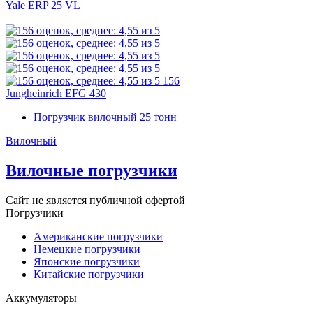
Yale ERP 25 VL
156
Jungheinrich EFG 430
Погрузчик вилочный 25 тонн
Вилочный
Вилочные погрузчики
Сайт не является публичной офертой
Погрузчики
Американские погрузчики
Немецкие погрузчики
Японские погрузчики
Китайские погрузчики
Аккумуляторы