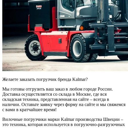
Желаете заказать погрузчик бренда Kalmar?
Мы готовы отгрузить ваш заказ в любом городе России.
Доставка осуществляется со склада в Москве, где вся
складская техника, представленная на сайте – всегда в
наличии. Оставьте заявку через форму на сайте и мы свяжемся
с вами в кратчайшее время!
Вилочные погрузчики марки Kalmar производства Швеции –
это техника, которая используется в погрузочно-разгрузочных