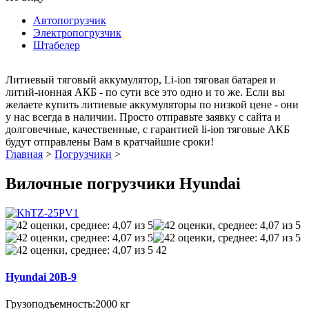
Автопогрузчик
Электропогрузчик
Штабелер
Литиевый тяговый аккумулятор, Li-ion тяговая батарея и
литий-ионная АКБ - по сути все это одно и то же. Если вы
желаете купить литиевые аккумуляторы по низкой цене - они
у нас всегда в наличии. Просто отправьте заявку с сайта и
долговечные, качественные, с гарантией li-ion тяговые АКБ
будут отправлены Вам в кратчайшие сроки!
Главная
>
Погрузчики
>
Вилочные погрузчики Hyundai
42
Hyundai 20B-9
Грузоподъемность:
2000 кг