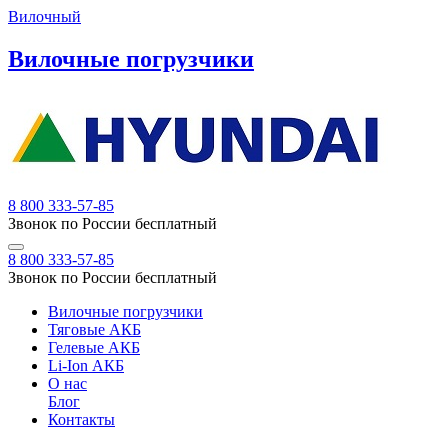
Вилочный
Вилочные погрузчики
8 800 333-57-85
Звонок по России бесплатный
8 800 333-57-85
Звонок по России бесплатный
Вилочные погрузчики
Тяговые АКБ
Гелевые АКБ
Li-Ion АКБ
О нас
Блог
Контакты