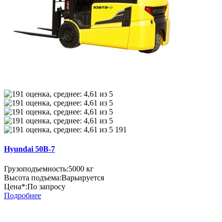
191
Hyundai 50B-7
Грузоподъемность:
5000 кг
Высота подъема:
Варьируется
Цена*:
По запросу
Подробнее