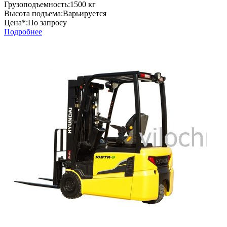
Грузоподъемность:
1500 кг
Высота подъема:
Варьируется
Цена*:
По запросу
Подробнее