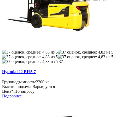
37
Hyundai 22 BHA 7
Грузоподъемность:
2200 кг
Высота подъема:
Варьируется
Цена*:
По запросу
Подробнее