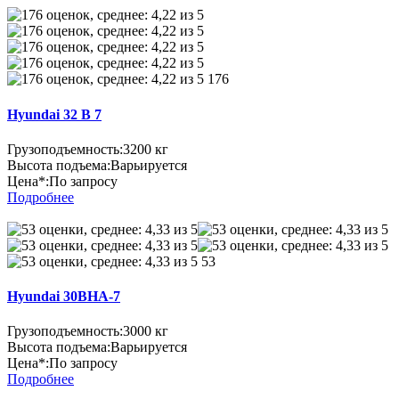
176
Hyundai 32 B 7
Грузоподъемность:
3200 кг
Высота подъема:
Варьируется
Цена*:
По запросу
Подробнее
53
Hyundai 30BHA-7
Грузоподъемность:
3000 кг
Высота подъема:
Варьируется
Цена*:
По запросу
Подробнее