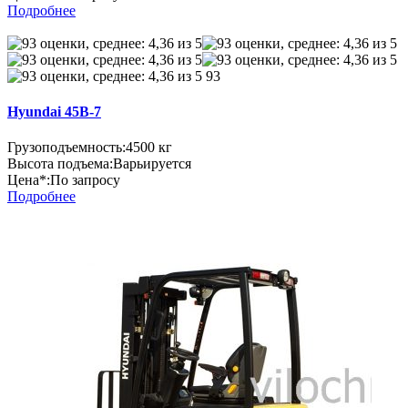
Подробнее
93
Hyundai 45B-7
Грузоподъемность:
4500 кг
Высота подъема:
Варьируется
Цена*:
По запросу
Подробнее