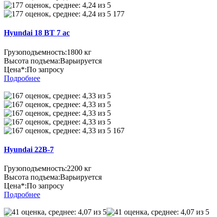
177
Hyundai 18 BT 7 ac
Грузоподъемность:
1800 кг
Высота подъема:
Варьируется
Цена*:
По запросу
Подробнее
167
Hyundai 22B-7
Грузоподъемность:
2200 кг
Высота подъема:
Варьируется
Цена*:
По запросу
Подробнее