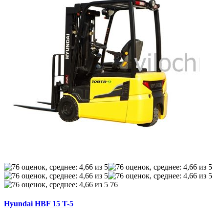
76
Hyundai HBF 15 T-5