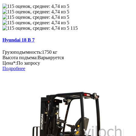
115
Hyundai 18 B 7
Грузоподъемность:
1750 кг
Высота подъема:
Варьируется
Цена*:
По запросу
Подробнее