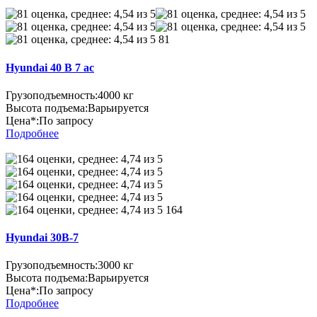
81
Hyundai 40 B 7 ac
Грузоподъемность:
4000 кг
Высота подъема:
Варьируется
Цена*:
По запросу
Подробнее
164
Hyundai 30B-7
Грузоподъемность:
3000 кг
Высота подъема:
Варьируется
Цена*:
По запросу
Подробнее