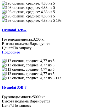
193
Hyundai 32B-7
Грузоподъемность:
3200 кг
Высота подъема:
Варьируется
Цена*:
По запросу
Подробнее
113
Hyundai 35B-7
Грузоподъемность:
5000 кг
Высота подъема:
Варьируется
Цена*:
По запросу