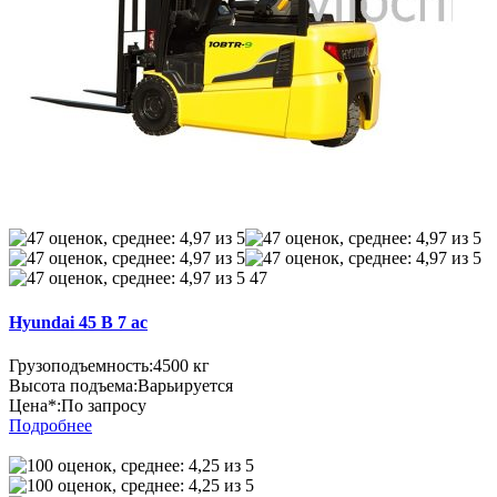
47
Hyundai 45 B 7 ac
Грузоподъемность:
4500 кг
Высота подъема:
Варьируется
Цена*:
По запросу
Подробнее