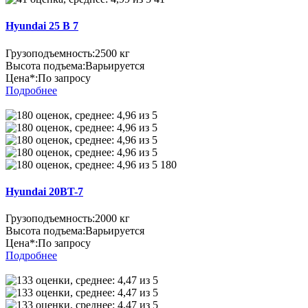
Hyundai 25 B 7
Грузоподъемность:
2500 кг
Высота подъема:
Варьируется
Цена*:
По запросу
Подробнее
180
Hyundai 20BT-7
Грузоподъемность:
2000 кг
Высота подъема:
Варьируется
Цена*:
По запросу
Подробнее