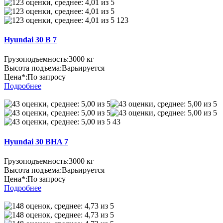
123
Hyundai 30 B 7
Грузоподъемность:
3000 кг
Высота подъема:
Варьируется
Цена*:
По запросу
Подробнее
43
Hyundai 30 BHA 7
Грузоподъемность:
3000 кг
Высота подъема:
Варьируется
Цена*:
По запросу
Подробнее