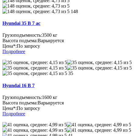
148
Hyundai 35 B 7 ac
Грузоподъемность:
3500 кг
Высота подъема:
Варьируется
Цена*:
По запросу
Подробнее
35
Hyundai 16 B 7
Грузоподъемность:
1600 кг
Высота подъема:
Варьируется
Цена*:
По запросу
Подробнее
41