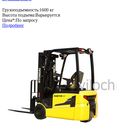
Грузоподъемность:
1600 кг
Высота подъема:
Варьируется
Цена*:
По запросу
Подробнее