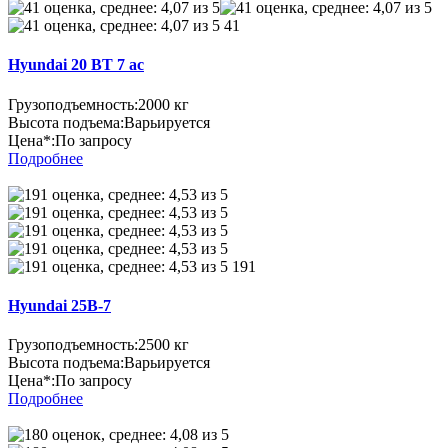
41
Hyundai 20 BT 7 ac
Грузоподъемность:
2000 кг
Высота подъема:
Варьируется
Цена*:
По запросу
Подробнее
191
Hyundai 25B-7
Грузоподъемность:
2500 кг
Высота подъема:
Варьируется
Цена*:
По запросу
Подробнее