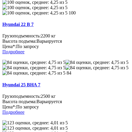
100
Hyundai 22 B 7
Грузоподъемность:
2200 кг
Высота подъема:
Варьируется
Цена*:
По запросу
Подробнее
84
Hyundai 25 BHA 7
Грузоподъемность:
2500 кг
Высота подъема:
Варьируется
Цена*:
По запросу
Подробнее