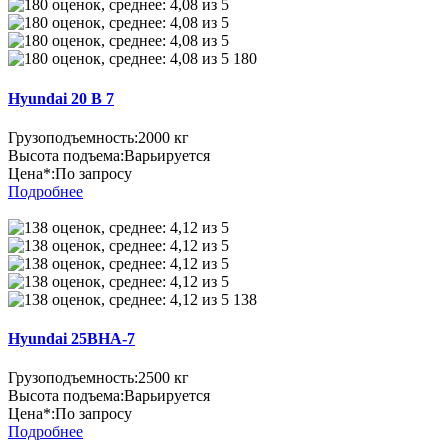
180
Hyundai 20 B 7
Грузоподъемность:
2000 кг
Высота подъема:
Варьируется
Цена*:
По запросу
Подробнее
138
Hyundai 25BHA-7
Грузоподъемность:
2500 кг
Высота подъема:
Варьируется
Цена*:
По запросу
Подробнее