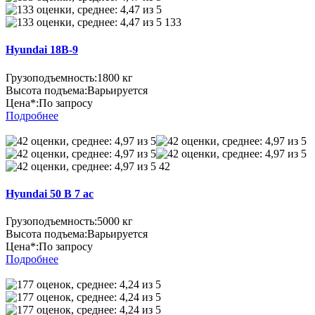
133
Hyundai 18B-9
Грузоподъемность:
1800 кг
Высота подъема:
Варьируется
Цена*:
По запросу
Подробнее
42
Hyundai 50 B 7 ac
Грузоподъемность:
5000 кг
Высота подъема:
Варьируется
Цена*:
По запросу
Подробнее