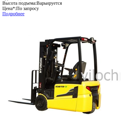
Высота подъема:
Варьируется
Цена*:
По запросу
Подробнее