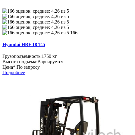
166
Hyundai HBF 18 T-5
Грузоподъемность:
1750 кг
Высота подъема:
Варьируется
Цена*:
По запросу
Подробнее