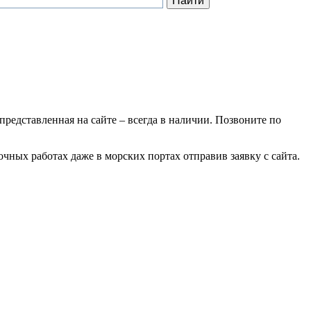
 представленная на сайте – всегда в наличии. Позвоните по
чных работах даже в морских портах отправив заявку с сайта.