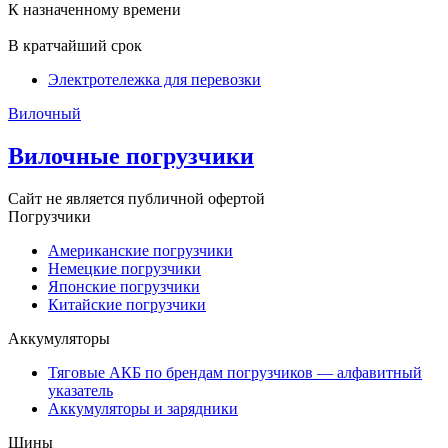
К назначенному времени
В кратчайший срок
Электротележка для перевозки
Вилочный
Вилочные погрузчики
Сайт не является публичной офертой
Погрузчики
Американские погрузчики
Немецкие погрузчики
Японские погрузчики
Китайские погрузчики
Аккумуляторы
Тяговые АКБ по брендам погрузчиков — алфавитный
указатель
Аккумуляторы и зарядники
Шины