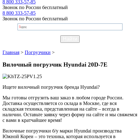
8 800 333-57-85
Звонок по России бесплатный
8 800 333-57-85
Звонок по России бесплатный
Главная
>
Погрузчики
>
Вилочный погрузчик Hyundai 20D-7E
Ищете вилочный погрузчик бренда Hyundai?
Мы готовы отгрузить ваш заказ в любом городе России.
Доставка осуществляется со склада в Москве, где вся
складская техника, представленная на сайте – всегда в
наличии. Оставьте заявку через форму на сайте и мы свяжемся
с вами в кратчайшее время!
Вилочные погрузчики б/у марки Hyundai производства
Южной Кореи – это техника, которая используется в