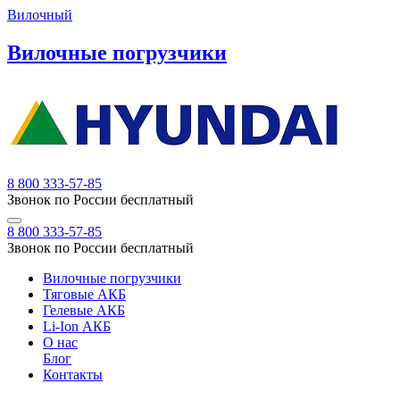
Вилочный
Вилочные погрузчики
8 800 333-57-85
Звонок по России бесплатный
8 800 333-57-85
Звонок по России бесплатный
Вилочные погрузчики
Тяговые АКБ
Гелевые АКБ
Li-Ion АКБ
О нас
Блог
Контакты