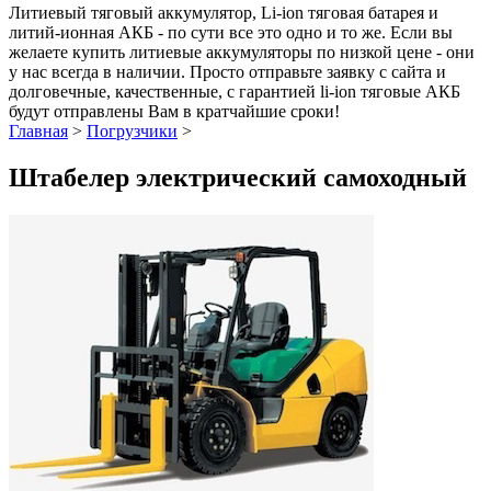
Литиевый тяговый аккумулятор, Li-ion тяговая батарея и
литий-ионная АКБ - по сути все это одно и то же. Если вы
желаете купить литиевые аккумуляторы по низкой цене - они
у нас всегда в наличии. Просто отправьте заявку с сайта и
долговечные, качественные, с гарантией li-ion тяговые АКБ
будут отправлены Вам в кратчайшие сроки!
Главная
>
Погрузчики
>
Штабелер электрический самоходный