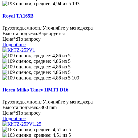
193
Royal TA165B
Грузоподъемность:
Уточняйте у менеджера
Высота подъема:
Варьируется
Цена*:
По запросу
Подробнее
109
Hercu Milko Tanev HMT1 D16
Грузоподъемность:
Уточняйте у менеджера
Высота подъема:
3300 mm
Цена*:
По запросу
Подробнее