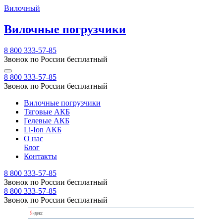
Вилочный
Вилочные погрузчики
8 800 333-57-85
Звонок по России бесплатный
8 800 333-57-85
Звонок по России бесплатный
Вилочные погрузчики
Тяговые АКБ
Гелевые АКБ
Li-Ion АКБ
О нас
Блог
Контакты
8 800 333-57-85
Звонок по России бесплатный
8 800 333-57-85
Звонок по России бесплатный