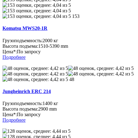
153
Komatsu MWS20-1R
Грузоподъемность:
2000 кг
Высота подъема:
1510-5390 mm
Цена*:
По запросу
Подробнее
48
Jungheinrich ERC 214
Грузоподъемность:
1400 кг
Высота подъема:
2900 mm
Цена*:
По запросу
Подробнее