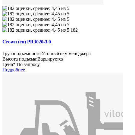
182
Crown (eu) PR3020-3.0
Грузоподъемность:
Уточняйте у менеджера
Высота подъема:
Варьируется
Цена*:
По запросу
Подробнее