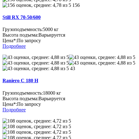
156
Still RX 70-50/600
Грузоподъемность:
5000 кг
Высота подъема:
Варьируется
Цена*:
По запросу
Подробнее
43
Raniero C 180 H
Грузоподъемность:
18000 кг
Высота подъема:
Варьируется
Цена*:
По запросу
Подробнее