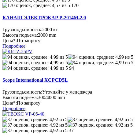
170
КАНАШ ЭЛЕКТРОКАР P-2014M-2.0
Грузоподъемность:
2000 кг
Высота подъема:
2000 mm
Цена*:
По запросу
Подробнее
94
Scope International XCPCD5L
Грузоподъемность:
Уточняйте у менеджера
Высота подъема:
300/4000 mm
Цена*:
По запросу
Подробнее
37