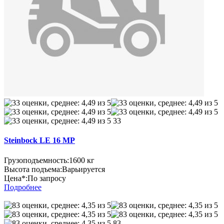
33
Steinbock LE 16 MP
Грузоподъемность:
1600 кг
Высота подъема:
Варьируется
Цена*:
По запросу
Подробнее
83