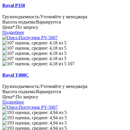
Royal P350
Грузоподъемность:
Уточняйте у менеджера
Высота подъема:
Варьируется
Цена*:
По запросу
Подробнее
107
Royal T400C
Грузоподъемность:
Уточняйте у менеджера
Высота подъема:
Варьируется
Цена*:
По запросу
Подробнее