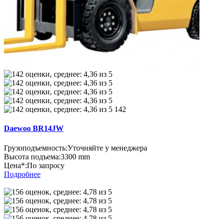
142
Daewoo BR14JW
Грузоподъемность:
Уточняйте у менеджера
Высота подъема:
3300 mm
Цена*:
По запросу
Подробнее