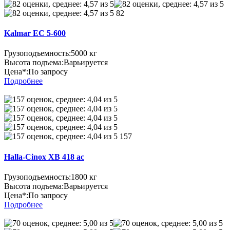
82
Kalmar EC 5-600
Грузоподъемность:
5000 кг
Высота подъема:
Варьируется
Цена*:
По запросу
Подробнее
157
Halla-Cinox XB 418 ac
Грузоподъемность:
1800 кг
Высота подъема:
Варьируется
Цена*:
По запросу
Подробнее