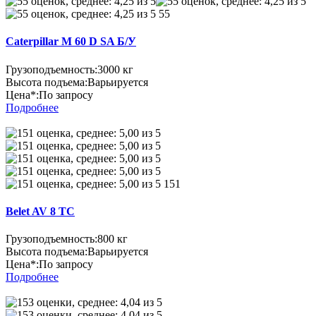
55
Caterpillar M 60 D SA Б/У
Грузоподъемность:
3000 кг
Высота подъема:
Варьируется
Цена*:
По запросу
Подробнее
151
Belet AV 8 TC
Грузоподъемность:
800 кг
Высота подъема:
Варьируется
Цена*:
По запросу
Подробнее