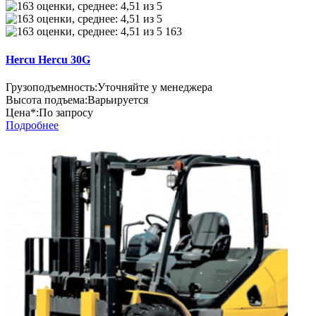
163
Hercu Hercu 30G
Грузоподъемность:
Уточняйте у менеджера
Высота подъема:
Варьируется
Цена*:
По запросу
Подробнее