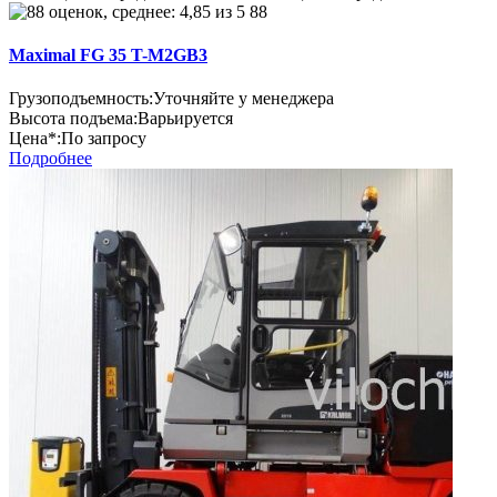
88
Maximal FG 35 T-M2GB3
Грузоподъемность:
Уточняйте у менеджера
Высота подъема:
Варьируется
Цена*:
По запросу
Подробнее