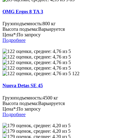
OMG Ergos 8 TA 3
Грузоподъемность:
800 кг
Высота подъема:
Варьируется
Цена*:
По запросу
Подробнее
122
Nuova Detas SE 45
Грузоподъемность:
4500 кг
Высота подъема:
Варьируется
Цена*:
По запросу
Подробнее