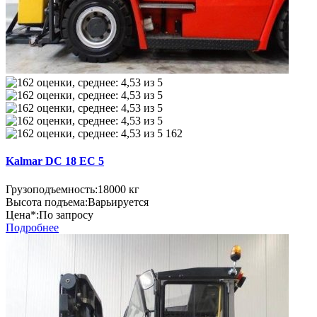
162
Kalmar DC 18 EC 5
Грузоподъемность:
18000 кг
Высота подъема:
Варьируется
Цена*:
По запросу
Подробнее