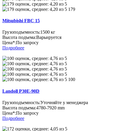
179
Mitsubishi FBC 15
Грузоподъемность:
1500 кг
Высота подъема:
Варьируется
Цена*:
По запросу
Подробнее
100
Landoll P30E-90D
Грузоподъемность:
Уточняйте у менеджера
Высота подъема:
4780-7920 mm
Цена*:
По запросу
Подробнее