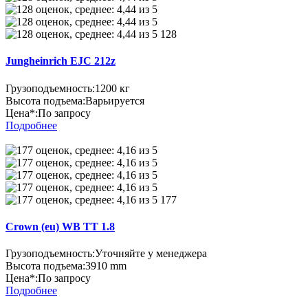
128
Jungheinrich EJC 212z
Грузоподъемность:
1200 кг
Высота подъема:
Варьируется
Цена*:
По запросу
Подробнее
177
Crown (eu) WB TT 1.8
Грузоподъемность:
Уточняйте у менеджера
Высота подъема:
3910 mm
Цена*:
По запросу
Подробнее