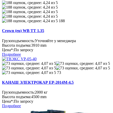
188
Crown (eu) WB TT 1.35
Грузоподъемность:
Уточняйте у менеджера
Высота подъема:
3910 mm
Цена*:
По запросу
Подробнее
73
КАНАШ ЭЛЕКТРОКАР EP-2014M-4.5
Грузоподъемность:
2000 кг
Высота подъема:
4500 mm
Цена*:
По запросу
Подробнее