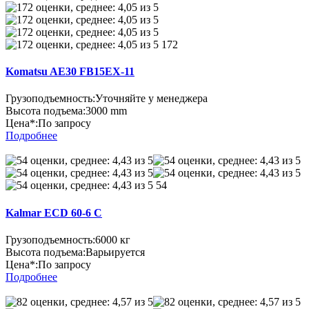
172
Komatsu AE30 FB15EX-11
Грузоподъемность:
Уточняйте у менеджера
Высота подъема:
3000 mm
Цена*:
По запросу
Подробнее
54
Kalmar ECD 60-6 C
Грузоподъемность:
6000 кг
Высота подъема:
Варьируется
Цена*:
По запросу
Подробнее