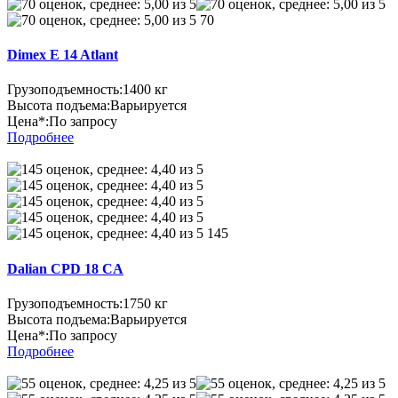
70
Dimex E 14 Atlant
Грузоподъемность:
1400 кг
Высота подъема:
Варьируется
Цена*:
По запросу
Подробнее
145
Dalian CPD 18 CA
Грузоподъемность:
1750 кг
Высота подъема:
Варьируется
Цена*:
По запросу
Подробнее