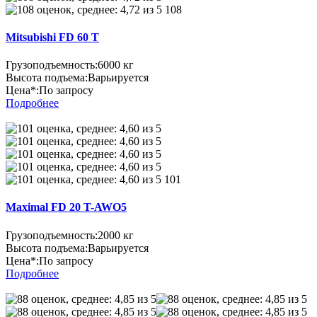
108
Mitsubishi FD 60 T
Грузоподъемность:
6000 кг
Высота подъема:
Варьируется
Цена*:
По запросу
Подробнее
101
Maximal FD 20 T-AWO5
Грузоподъемность:
2000 кг
Высота подъема:
Варьируется
Цена*:
По запросу
Подробнее