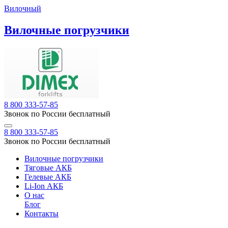
Вилочный
Вилочные погрузчики
8 800 333-57-85
Звонок по России бесплатный
8 800 333-57-85
Звонок по России бесплатный
Вилочные погрузчики
Тяговые АКБ
Гелевые АКБ
Li-Ion АКБ
О нас
Блог
Контакты