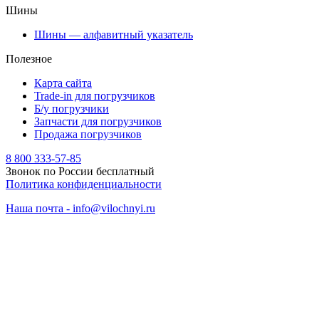
Шины
Шины — алфавитный указатель
Полезное
Карта сайта
Trade-in для погрузчиков
Б/у погрузчики
Запчасти для погрузчиков
Продажа погрузчиков
8 800 333-57-85
Звонок по России бесплатный
Политика конфиденциальности
Наша почта - info@vilochnyi.ru