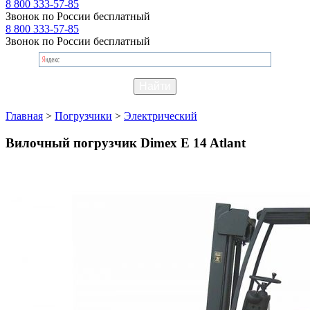
8 800 333-57-85
Звонок по России бесплатный
8 800 333-57-85
Звонок по России бесплатный
Главная
>
Погрузчики
>
Электрический
Вилочный погрузчик Dimex E 14 Atlant