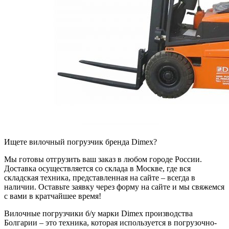
Ищете вилочный погрузчик бренда Dimex?
Мы готовы отгрузить ваш заказ в любом городе России.
Доставка осуществляется со склада в Москве, где вся
складская техника, представленная на сайте – всегда в
наличии. Оставьте заявку через форму на сайте и мы свяжемся
с вами в кратчайшее время!
Вилочные погрузчики б/у марки Dimex производства
Болгарии – это техника, которая используется в погрузочно-