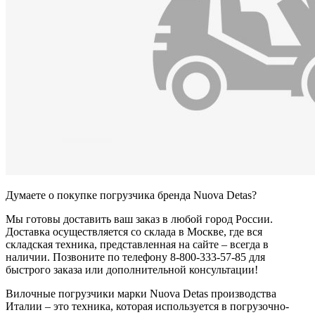
Думаете о покупке погрузчика бренда Nuova Detas?
Мы готовы доставить ваш заказ в любой город России.
Доставка осуществляется со склада в Москве, где вся
складская техника, представленная на сайте – всегда в
наличии. Позвоните по телефону 8-800-333-57-85 для
быстрого заказа или дополнительной консультации!
Вилочные погрузчики марки Nuova Detas производства
Италии – это техника, которая используется в погрузочно-