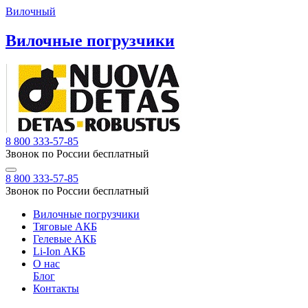
Вилочный
Вилочные погрузчики
8 800 333-57-85
Звонок по России бесплатный
8 800 333-57-85
Звонок по России бесплатный
Вилочные погрузчики
Тяговые АКБ
Гелевые АКБ
Li-Ion АКБ
О нас
Блог
Контакты