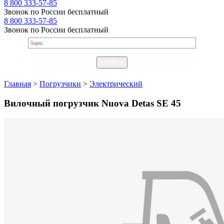
8 800 333-57-85
Звонок по России бесплатный
8 800 333-57-85
Звонок по России бесплатный
Главная
>
Погрузчики
>
Электрический
Вилочный погрузчик Nuova Detas SE 45