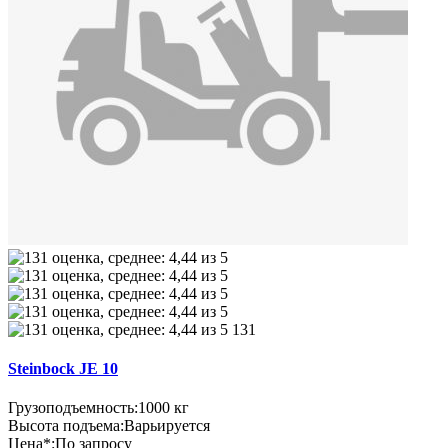
131
Steinbock JE 10
Грузоподъемность:
1000 кг
Высота подъема:
Варьируется
Цена*:
По запросу