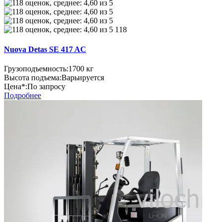
118
Nuova Detas SE 417 AC
Грузоподъемность:
1700 кг
Высота подъема:
Варьируется
Цена*:
По запросу
Подробнее