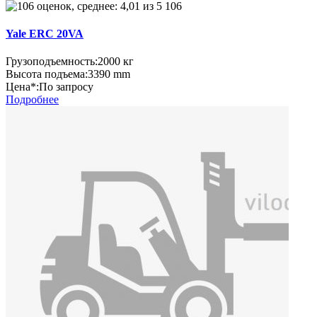
106
Yale ERC 20VA
Грузоподъемность:
2000 кг
Высота подъема:
3390 mm
Цена*:
По запросу
Подробнее