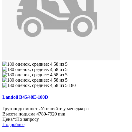
180
Landoll B45/48E-180D
Грузоподъемность:
Уточняйте у менеджера
Высота подъема:
4780-7920 mm
Цена*:
По запросу
Подробнее