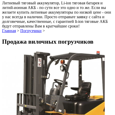
Литиевый тяговый аккумулятор, Li-ion тяговая батарея и
литий-ионная АКБ - по сути все это одно и то же. Если вы
желаете купить литиевые аккумуляторы по низкой цене - они
у нас всегда в наличии. Просто отправьте заявку с сайта и
долговечные, качественные, с гарантией li-ion тяговые АКБ
будут отправлены Вам в кратчайшие сроки!
Главная
>
Погрузчики
>
Продажа вилочных погрузчиков