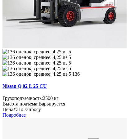
136
Nissan Q 02 L 25 CU
Грузоподъемность:
2500 кг
Высота подъема:
Варьируется
Цена*:
По запросу
Подробнее