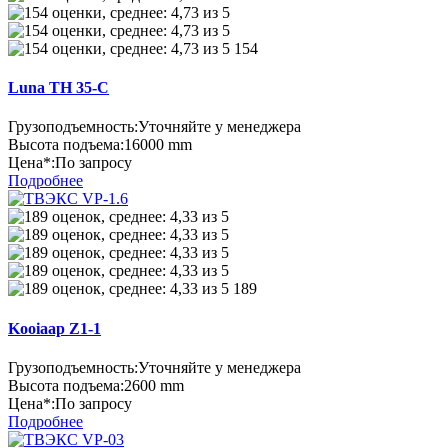
154
Luna TH 35-C
Грузоподъемность:
Уточняйте у менеджера
Высота подъема:
16000 mm
Цена*:
По запросу
Подробнее
189
Kooiaap Z1-1
Грузоподъемность:
Уточняйте у менеджера
Высота подъема:
2600 mm
Цена*:
По запросу
Подробнее