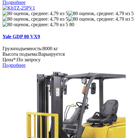
Подробнее
80
Yale GDP 80 VX9
Грузоподъемность:
8000 кг
Высота подъема:
Варьируется
Цена*:
По запросу
Подробнее