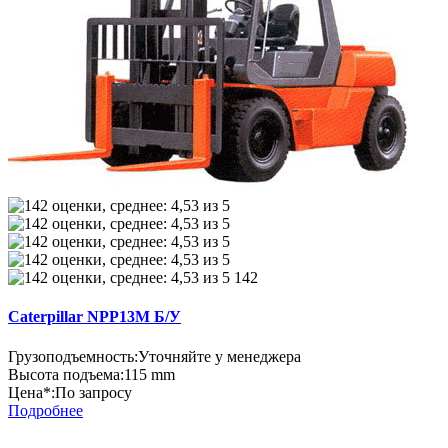
142
Caterpillar NPP13M Б/У
Грузоподъемность:
Уточняйте у менеджера
Высота подъема:
115 mm
Цена*:
По запросу
Подробнее