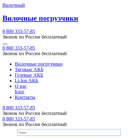
Вилочный
Вилочные погрузчики
8 800 333-57-85
Звонок по России бесплатный
8 800 333-57-85
Звонок по России бесплатный
Вилочные погрузчики
Тяговые АКБ
Гелевые АКБ
Li-Ion АКБ
О нас
Блог
Контакты
8 800 333-57-85
Звонок по России бесплатный
8 800 333-57-85
Звонок по России бесплатный