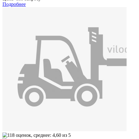
Подробнее