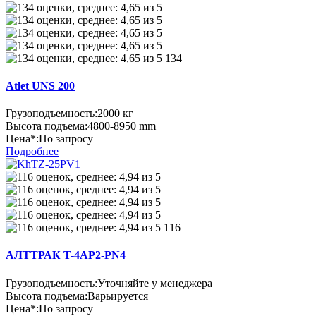
134
Atlet UNS 200
Грузоподъемность:
2000 кг
Высота подъема:
4800-8950 mm
Цена*:
По запросу
Подробнее
116
АЛТТРАК T-4AP2-PN4
Грузоподъемность:
Уточняйте у менеджера
Высота подъема:
Варьируется
Цена*:
По запросу