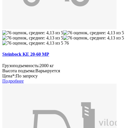
76
Steinbock KE 20-60 MP
Грузоподъемность:
2000 кг
Высота подъема:
Варьируется
Цена*:
По запросу
Подробнее