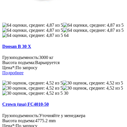
64
Doosan B 30 X
Грузоподъемность:
3000 кг
Высота подъема:
Варьируется
Цена*:
По запросу
Подробнее
30
Crown (usa) FC4010-50
Грузоподъемность:
Уточняйте у менеджера
Высота подъема:
4775.2 mm
Цена*:
По запросу