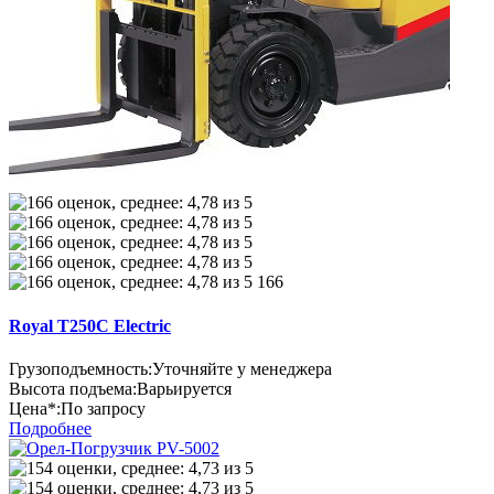
166
Royal T250C Electric
Грузоподъемность:
Уточняйте у менеджера
Высота подъема:
Варьируется
Цена*:
По запросу
Подробнее