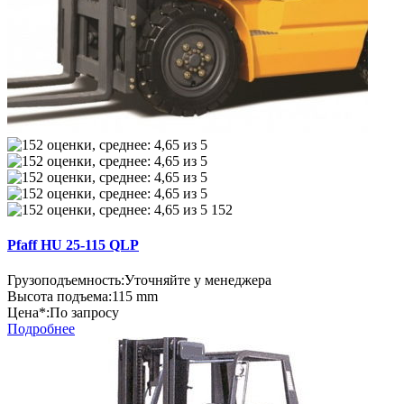
152
Pfaff HU 25-115 QLP
Грузоподъемность:
Уточняйте у менеджера
Высота подъема:
115 mm
Цена*:
По запросу
Подробнее