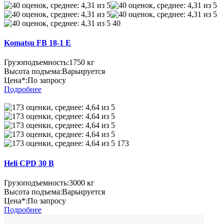
40
Komatsu FB 18-1 E
Грузоподъемность:
1750 кг
Высота подъема:
Варьируется
Цена*:
По запросу
Подробнее
173
Heli CPD 30 B
Грузоподъемность:
3000 кг
Высота подъема:
Варьируется
Цена*:
По запросу
Подробнее