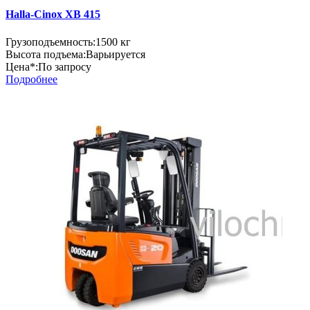
Halla-Cinox XB 415
Грузоподъемность:
1500 кг
Высота подъема:
Варьируется
Цена*:
По запросу
Подробнее