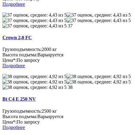
Подробнее
37
Crown 2,0 FC
Грузоподъемность:
2000 кг
Высота подъема:
Варьируется
Цена*:
По запросу
Подробнее
38
Bt C4 E 250 NV
Грузоподъемность:
2500 кг
Высота подъема:
Варьируется
Цена*:
По запросу
Подробнее