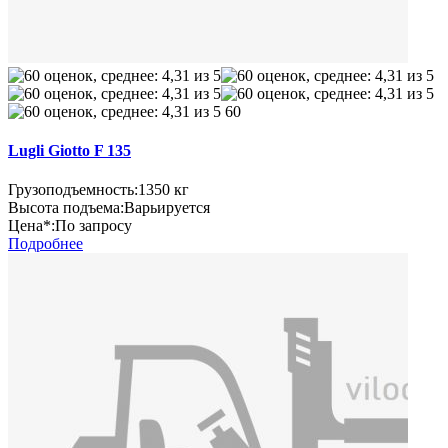
60
Lugli Giotto F 135
Грузоподъемность:
1350 кг
Высота подъема:
Варьируется
Цена*:
По запросу
Подробнее