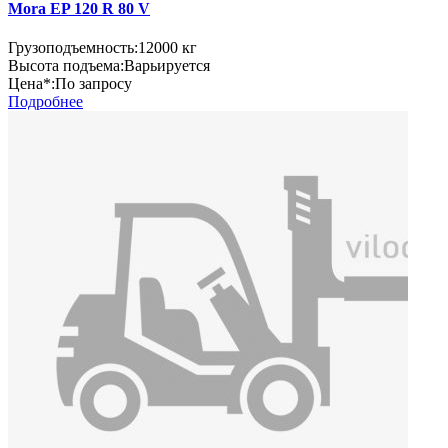
Mora EP 120 R 80 V
Грузоподъемность:
12000 кг
Высота подъема:
Варьируется
Цена*:
По запросу
Подробнее