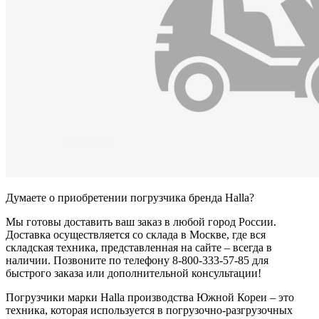
Думаете о приобретении погрузчика бренда Halla?
Мы готовы доставить ваш заказ в любой город России.
Доставка осуществляется со склада в Москве, где вся
складская техника, представленная на сайте – всегда в
наличии. Позвоните по телефону 8-800-333-57-85 для
быстрого заказа или дополнительной консультации!
Погрузчики марки Halla производства Южной Кореи – это
техника, которая используется в погрузочно-разгрузочных