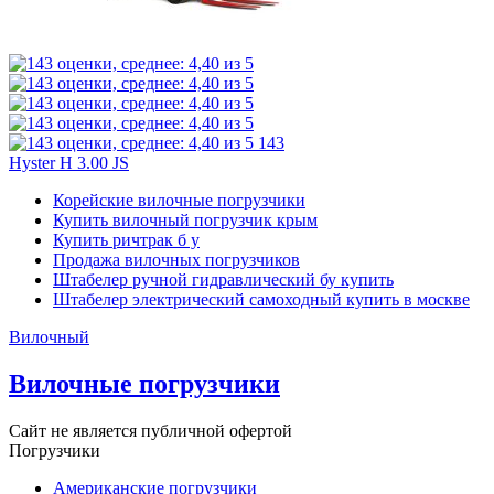
143
Hyster H 3.00 JS
Корейские вилочные погрузчики
Купить вилочный погрузчик крым
Купить ричтрак б у
Продажа вилочных погрузчиков
Штабелер ручной гидравлический бу купить
Штабелер электрический самоходный купить в москве
Вилочный
Вилочные погрузчики
Сайт не является публичной офертой
Погрузчики
Американские погрузчики