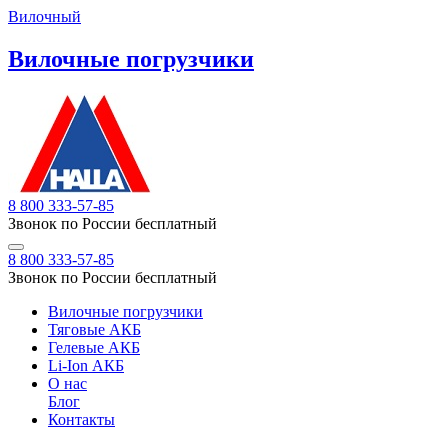
Вилочный
Вилочные погрузчики
8 800 333-57-85
Звонок по России бесплатный
8 800 333-57-85
Звонок по России бесплатный
Вилочные погрузчики
Тяговые АКБ
Гелевые АКБ
Li-Ion АКБ
О нас
Блог
Контакты