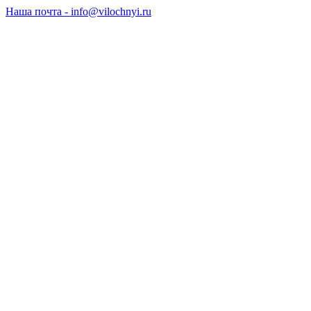
Наша почта - info@vilochnyi.ru