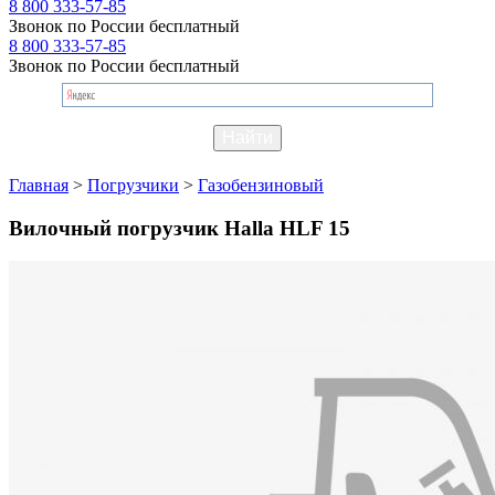
8 800 333-57-85
Звонок по России бесплатный
8 800 333-57-85
Звонок по России бесплатный
Главная
>
Погрузчики
>
Газобензиновый
Вилочный погрузчик Halla HLF 15