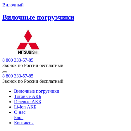
Вилочный
Вилочные погрузчики
8 800 333-57-85
Звонок по России бесплатный
8 800 333-57-85
Звонок по России бесплатный
Вилочные погрузчики
Тяговые АКБ
Гелевые АКБ
Li-Ion АКБ
О нас
Блог
Контакты