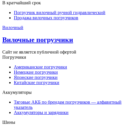
В кратчайший срок
Погрузчик вилочный ручной гидравлический
Продажа вилочных погрузчиков
Вилочный
Вилочные погрузчики
Сайт не является публичной офертой
Погрузчики
Американские погрузчики
Немецкие погрузчики
Японские погрузчики
Китайские погрузчики
Аккумуляторы
Тяговые АКБ по брендам погрузчиков — алфавитный
указатель
Аккумуляторы и зарядники
Шины