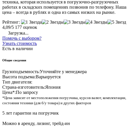
техника, которая используется в погрузочно-разгрузочных
работах в складских помещениях позвонив по телефону. Наша
цена – всегда в рублях и одна из самых низких на рынке.
Рейтинг:
4,09/5
177 оценок
Загрузка...
Помочь с выбором?
Узнать стоимость
Есть в наличии
Общие сведения
Грузоподъемность:
Уточняйте у менеджера
Высота подъема:
Варьируется
Тип двигателя:
Страна-изготовитель:
Япония
Цена*:
По запросу
*Цена зависит от местоположения погрузчика, курсов валют, комплектации,
состояния техники (для б/у товара) и других факторов
5 лет гарантии на погрузчик
Можно в аренду, лизинг, трейд-ин