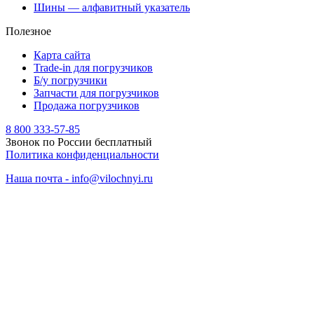
Шины — алфавитный указатель
Полезное
Карта сайта
Trade-in для погрузчиков
Б/у погрузчики
Запчасти для погрузчиков
Продажа погрузчиков
8 800 333-57-85
Звонок по России бесплатный
Политика конфиденциальности
Наша почта - info@vilochnyi.ru