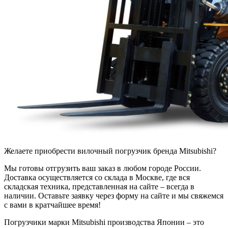
Желаете приобрести вилочный погрузчик бренда Mitsubishi?
Мы готовы отгрузить ваш заказ в любом городе России.
Доставка осуществляется со склада в Москве, где вся
складская техника, представленная на сайте – всегда в
наличии. Оставьте заявку через форму на сайте и мы свяжемся
с вами в кратчайшее время!
Погрузчики марки Mitsubishi производства Японии – это