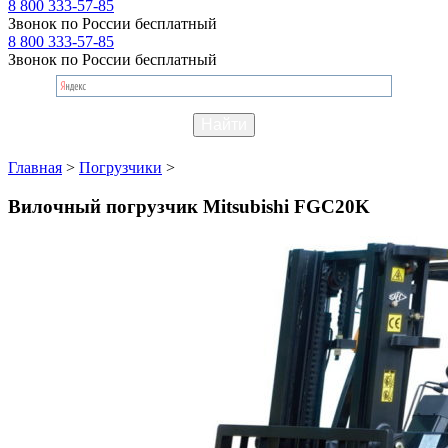
8 800 333-57-85
Звонок по России бесплатный
8 800 333-57-85
Звонок по России бесплатный
Главная
>
Погрузчики
>
Вилочный погрузчик Mitsubishi FGC20K