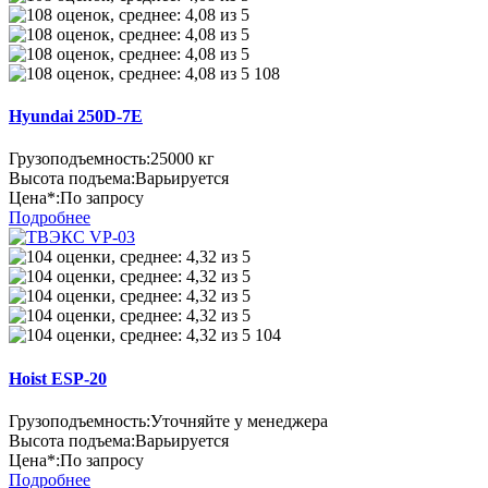
108
Hyundai 250D-7E
Грузоподъемность:
25000 кг
Высота подъема:
Варьируется
Цена*:
По запросу
Подробнее
104
Hoist ESP-20
Грузоподъемность:
Уточняйте у менеджера
Высота подъема:
Варьируется
Цена*:
По запросу
Подробнее