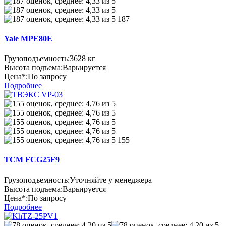
187
Yale MPE80E
Грузоподъемность:
3628 кг
Высота подъема:
Варьируется
Цена*:
По запросу
Подробнее
155
TCM FCG25F9
Грузоподъемность:
Уточняйте у менеджера
Высота подъема:
Варьируется
Цена*:
По запросу
Подробнее