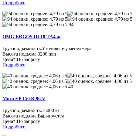
Подробнее
94
OMG ERGOS III 18 TA4 ac
Грузоподъемность:
Уточняйте у менеджера
Высота подъема:
3200 mm
Цена*:
По запросу
Подробнее
40
Mora EP 150 R 96 V
Грузоподъемность:
15000 кг
Высота подъема:
Варьируется
Цена*:
По запросу
Подробнее