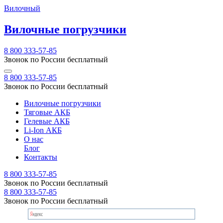
Вилочный
Вилочные погрузчики
8 800 333-57-85
Звонок по России бесплатный
8 800 333-57-85
Звонок по России бесплатный
Вилочные погрузчики
Тяговые АКБ
Гелевые АКБ
Li-Ion АКБ
О нас
Блог
Контакты
8 800 333-57-85
Звонок по России бесплатный
8 800 333-57-85
Звонок по России бесплатный