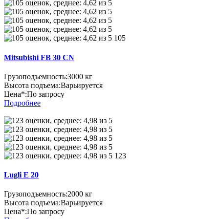
105
Mitsubishi FB 30 CN
Грузоподъемность:
3000 кг
Высота подъема:
Варьируется
Цена*:
По запросу
Подробнее
123
Lugli E 20
Грузоподъемность:
2000 кг
Высота подъема:
Варьируется
Цена*:
По запросу