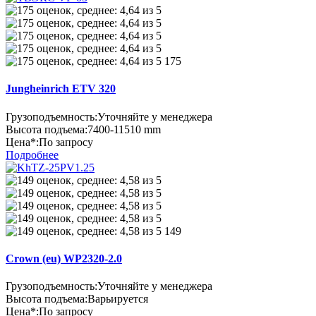
175
Jungheinrich ETV 320
Грузоподъемность:
Уточняйте у менеджера
Высота подъема:
7400-11510 mm
Цена*:
По запросу
Подробнее
149
Crown (eu) WP2320-2.0
Грузоподъемность:
Уточняйте у менеджера
Высота подъема:
Варьируется
Цена*:
По запросу