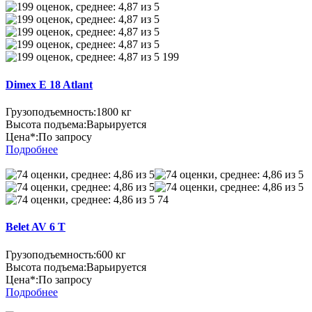
199
Dimex E 18 Atlant
Грузоподъемность:
1800 кг
Высота подъема:
Варьируется
Цена*:
По запросу
Подробнее
74
Belet AV 6 T
Грузоподъемность:
600 кг
Высота подъема:
Варьируется
Цена*:
По запросу
Подробнее