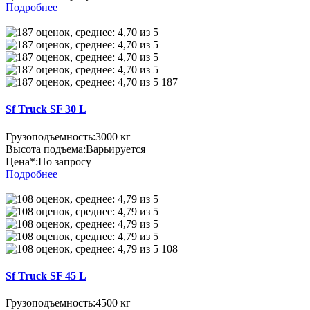
Подробнее
187
Sf Truck SF 30 L
Грузоподъемность:
3000 кг
Высота подъема:
Варьируется
Цена*:
По запросу
Подробнее
108
Sf Truck SF 45 L
Грузоподъемность:
4500 кг