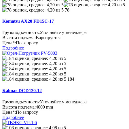
78
Komatsu AX20 FD15C-17
Грузоподъемность:
Уточняйте у менеджера
Высота подъема:
Варьируется
Цена*:
По запросу
Подробнее
184
Kalmar DCD120-12
Грузоподъемность:
Уточняйте у менеджера
Высота подъема:
4000 mm
Цена*:
По запросу
Подробнее