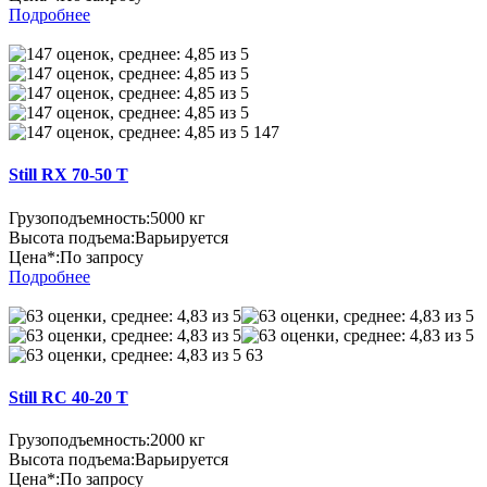
Подробнее
147
Still RX 70-50 T
Грузоподъемность:
5000 кг
Высота подъема:
Варьируется
Цена*:
По запросу
Подробнее
63
Still RC 40-20 T
Грузоподъемность:
2000 кг
Высота подъема:
Варьируется
Цена*:
По запросу