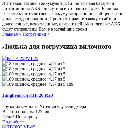
Литиевый тяговый аккумулятор, Li-ion тяговая батарея и
литий-ионная АКБ - по сути все это одно и то же. Если вы
желаете купить литиевые аккумуляторы по низкой цене - они
у нас всегда в наличии. Просто отправьте заявку с сайта и
долговечные, качественные, с гарантией li-ion тяговые АКБ
будут отправлены Вам в кратчайшие сроки!
Главная
>
Погрузчики
>
Люлька для погрузчика вилочного
189
Jungheinrich EJE 20-R20
Грузоподъемность:
Уточняйте у менеджера
Высота подъема:
125 mm
Цена*:
По запросу
Подробнее