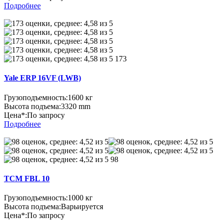
Подробнее
173
Yale ERP 16VF (LWB)
Грузоподъемность:
1600 кг
Высота подъема:
3320 mm
Цена*:
По запросу
Подробнее
98
TCM FBL 10
Грузоподъемность:
1000 кг
Высота подъема:
Варьируется
Цена*:
По запросу