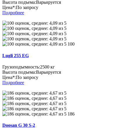
Высота подъема:
Варьируется
Цена*:
По запросу
Подробнее
100
Lugli 255 EG
Грузоподъемность:
2500 кг
Высота подъема:
Варьируется
Цена*:
По запросу
Подробнее
186
Doosan G 30 S-2