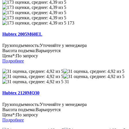
173
Hubtex 2005M60EL
Грузоподъемность:
Уточняйте у менеджера
Высота подъема:
Варьируется
Цена*:
По запросу
Подробнее
31
Hubtex 2120MQ30
Грузоподъемность:
Уточняйте у менеджера
Высота подъема:
Варьируется
Цена*:
По запросу
Подробнее