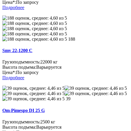
Цена*:
По запросу
Подробнее
188
Smv 22-1200 C
Грузоподъемность:
22000 кг
Высота подъема:
Варьируется
Цена*:
По запросу
Подробнее
39
Om-Pimespo DI 25 G
Грузоподъемность:
2500 кг
Высота подъема:
Варьируется