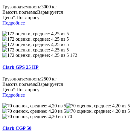
Грузоподъемность:
3000 кг
Высота подъема:
Варьируется
Цена*:
По запросу
Подробнее
172
Clark GPS 25 HP
Грузоподъемность:
2500 кг
Высота подъема:
Варьируется
Цена*:
По запросу
Подробнее
70
Clark CGP 50