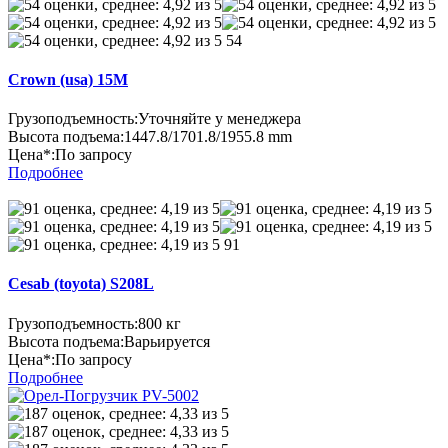
54
Crown (usa) 15M
Грузоподъемность:
Уточняйте у менеджера
Высота подъема:
1447.8/1701.8/1955.8 mm
Цена*:
По запросу
Подробнее
91
Cesab (toyota) S208L
Грузоподъемность:
800 кг
Высота подъема:
Варьируется
Цена*:
По запросу
Подробнее