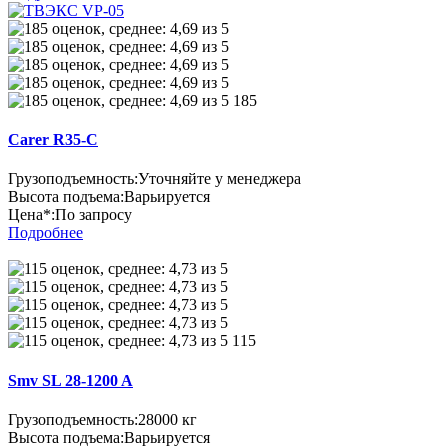
185
Carer R35-C
Грузоподъемность:
Уточняйте у менеджера
Высота подъема:
Варьируется
Цена*:
По запросу
Подробнее
115
Smv SL 28-1200 A
Грузоподъемность:
28000 кг
Высота подъема:
Варьируется