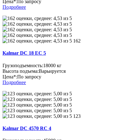
Цена*:
По запросу
Подробнее
162
Kalmar DC 18 EC 5
Грузоподъемность:
18000 кг
Высота подъема:
Варьируется
Цена*:
По запросу
Подробнее
123
Kalmar DC 4570 RC 4