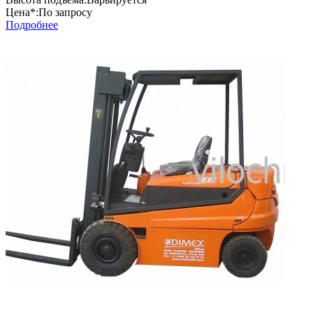
Цена*:
По запросу
Подробнее