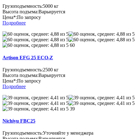
Грузоподъемность:
5000 кг
Высота подъема:
Варьируется
Цена*:
По запросу
Подробнее
60
Artison EFG 25 ECO-Z
Грузоподъемность:
2500 кг
Высота подъема:
Варьируется
Цена*:
По запросу
Подробнее
39
Nichiyu FBC25
Грузоподъемность:
Уточняйте у менеджера
Высота подъема:
Варьируется