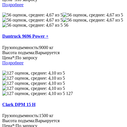
Подробнее
56
Dantruck 9696 Power +
Грузоподъемность:
9000 кг
Высота подъема:
Варьируется
Цена*:
По запросу
Подробнее
127
Clark DPM 15 H
Грузоподъемность:
1500 кг
Высота подъема:
Варьируется
Цена*:
По запросу