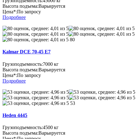
Грузоподъемность:
45000 кг
Высота подъема:
Варьируется
Цена*:
По запросу
Подробнее
80
Kalmar DCE 70-45 E7
Грузоподъемность:
7000 кг
Высота подъема:
Варьируется
Цена*:
По запросу
Подробнее
53
Heden 4445
Грузоподъемность:
4500 кг
Высота подъема:
Варьируется
Цена*:
По запросу