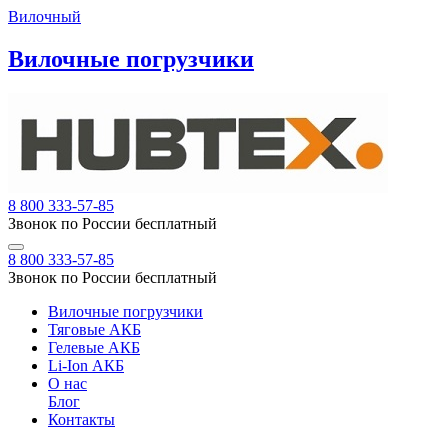
Вилочный
Вилочные погрузчики
8 800 333-57-85
Звонок по России бесплатный
8 800 333-57-85
Звонок по России бесплатный
Вилочные погрузчики
Тяговые АКБ
Гелевые АКБ
Li-Ion АКБ
О нас
Блог
Контакты