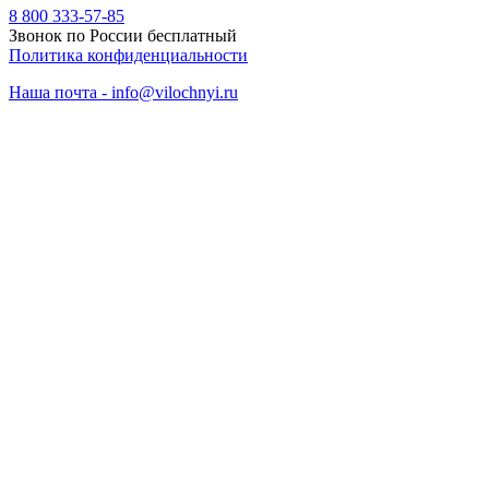
8 800 333-57-85
Звонок по России бесплатный
Политика конфиденциальности
Наша почта - info@vilochnyi.ru