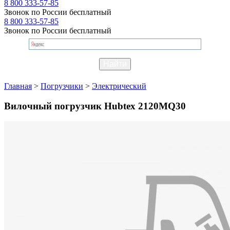
8 800 333-57-85
Звонок по России бесплатный
8 800 333-57-85
Звонок по России бесплатный
Главная
>
Погрузчики
>
Электрический
Вилочный погрузчик Hubtex 2120MQ30