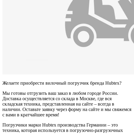
Желаете приобрести вилочный погрузчик бренда Hubtex?
Мы готовы отгрузить ваш заказ в любом городе России.
Доставка осуществляется со склада в Москве, где вся
складская техника, представленная на сайте – всегда в
наличии. Оставьте заявку через форму на сайте и мы свяжемся
с вами в кратчайшее время!
Погрузчики марки Hubtex производства Германии – это
техника, которая используется в погрузочно-разгрузочных