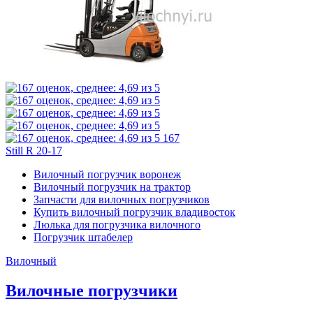
167
Still R 20-17
Вилочный погрузчик воронеж
Вилочный погрузчик на трактор
Запчасти для вилочных погрузчиков
Купить вилочный погрузчик владивосток
Люлька для погрузчика вилочного
Погрузчик штабелер
Вилочный
Вилочные погрузчики