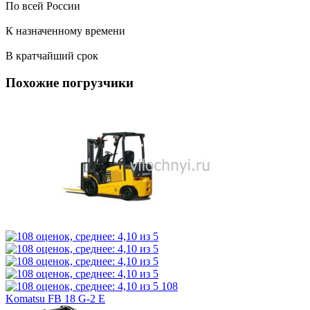
По всей России
К назначенному времени
В кратчайший срок
Похожие погрузчики
108
Komatsu FB 18 G-2 E