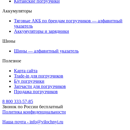
Китайские погрузчики
Аккумуляторы
Тяговые АКБ по брендам погрузчиков — алфавитный
указатель
Аккумуляторы и зарядники
Шины
Шины — алфавитный указатель
Полезное
Карта сайта
Trade-in для погрузчиков
Б/у погрузчики
Запчасти для погрузчиков
Продажа погрузчиков
8 800 333-57-85
Звонок по России бесплатный
Политика конфиденциальности
Наша почта - info@vilochnyi.ru