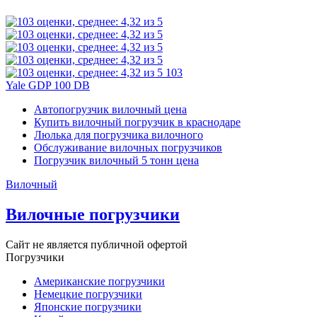
103
Yale GDP 100 DB
Автопогрузчик вилочный цена
Купить вилочный погрузчик в краснодаре
Люлька для погрузчика вилочного
Обслуживание вилочных погрузчиков
Погрузчик вилочный 5 тонн цена
Вилочный
Вилочные погрузчики
Сайт не является публичной офертой
Погрузчики
Американские погрузчики
Немецкие погрузчики
Японские погрузчики