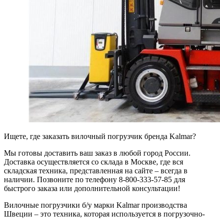
Ищете, где заказать вилочный погрузчик бренда Kalmar?
Мы готовы доставить ваш заказ в любой город России.
Доставка осуществляется со склада в Москве, где вся
складская техника, представленная на сайте – всегда в
наличии. Позвоните по телефону 8-800-333-57-85 для
быстрого заказа или дополнительной консультации!
Вилочные погрузчики б/у марки Kalmar производства
Швеции – это техника, которая используется в погрузочно-