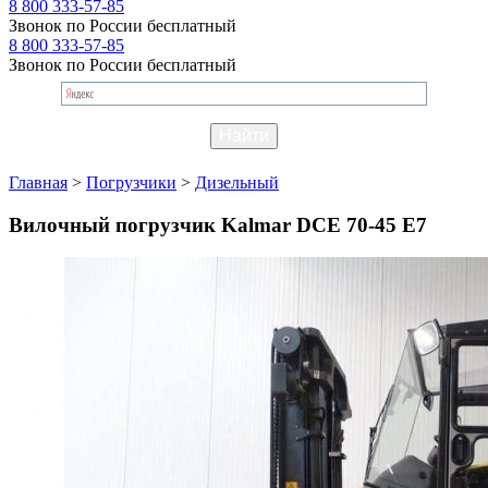
8 800 333-57-85
Звонок по России бесплатный
8 800 333-57-85
Звонок по России бесплатный
Главная
>
Погрузчики
>
Дизельный
Вилочный погрузчик Kalmar DCE 70-45 E7