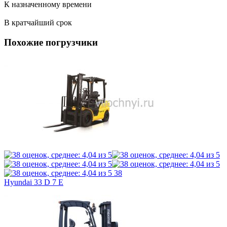
К назначенному времени
В кратчайший срок
Похожие погрузчики
38
Hyundai 33 D 7 E