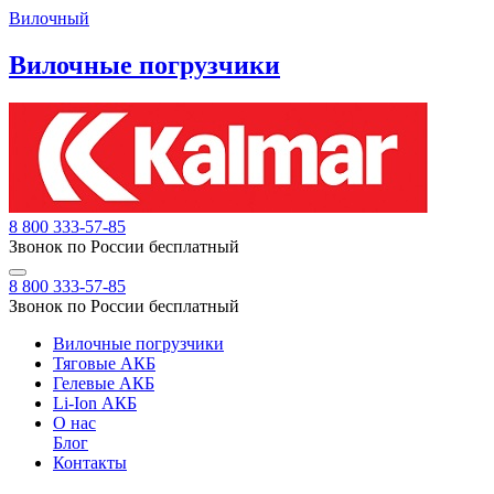
Вилочный
Вилочные погрузчики
8 800 333-57-85
Звонок по России бесплатный
8 800 333-57-85
Звонок по России бесплатный
Вилочные погрузчики
Тяговые АКБ
Гелевые АКБ
Li-Ion АКБ
О нас
Блог
Контакты