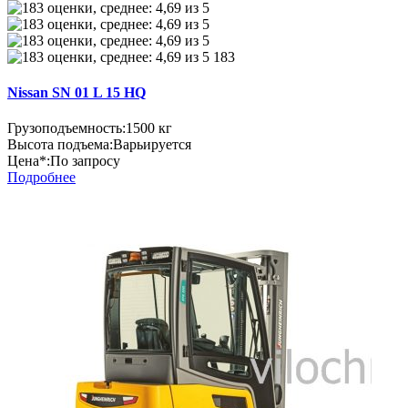
183
Nissan SN 01 L 15 HQ
Грузоподъемность:
1500 кг
Высота подъема:
Варьируется
Цена*:
По запросу
Подробнее