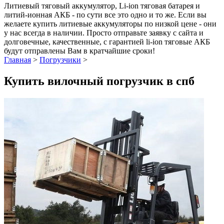
Литиевый тяговый аккумулятор, Li-ion тяговая батарея и
литий-ионная АКБ - по сути все это одно и то же. Если вы
желаете купить литиевые аккумуляторы по низкой цене - они
у нас всегда в наличии. Просто отправьте заявку с сайта и
долговечные, качественные, с гарантией li-ion тяговые АКБ
будут отправлены Вам в кратчайшие сроки!
Главная
>
Погрузчики
>
Купить вилочный погрузчик в спб