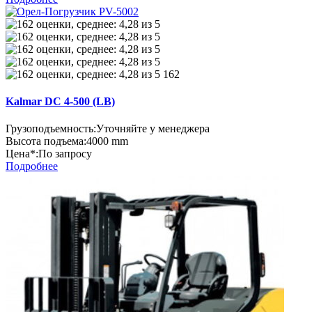
162
Kalmar DC 4-500 (LB)
Грузоподъемность:
Уточняйте у менеджера
Высота подъема:
4000 mm
Цена*:
По запросу
Подробнее