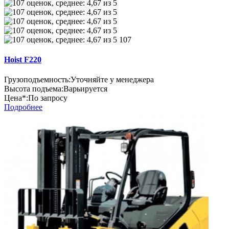
107
Hoist F220
Грузоподъемность:
Уточняйте у менеджера
Высота подъема:
Варьируется
Цена*:
По запросу
Подробнее