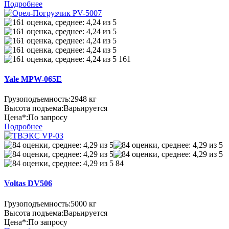
Подробнее
161
Yale MPW-065E
Грузоподъемность:
2948 кг
Высота подъема:
Варьируется
Цена*:
По запросу
Подробнее
84
Voltas DV506
Грузоподъемность:
5000 кг
Высота подъема:
Варьируется
Цена*:
По запросу