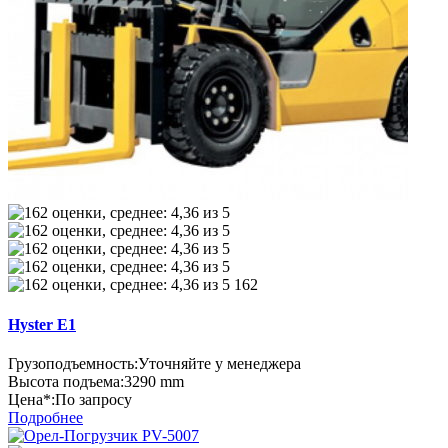
162
Hyster E1
Грузоподъемность:
Уточняйте у менеджера
Высота подъема:
3290 mm
Цена*:
По запросу
Подробнее