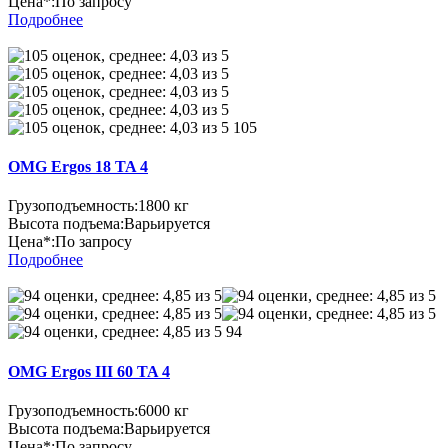
Цена*:
По запросу
Подробнее
105
OMG Ergos 18 TA 4
Грузоподъемность:
1800 кг
Высота подъема:
Варьируется
Цена*:
По запросу
Подробнее
94
OMG Ergos III 60 TA 4
Грузоподъемность:
6000 кг
Высота подъема:
Варьируется
Цена*:
По запросу