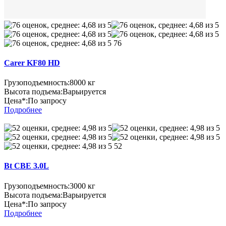
76
Carer KF80 HD
Грузоподъемность:
8000 кг
Высота подъема:
Варьируется
Цена*:
По запросу
Подробнее
52
Bt CBE 3.0L
Грузоподъемность:
3000 кг
Высота подъема:
Варьируется
Цена*:
По запросу
Подробнее