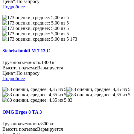
Цена*:
По запросу
Подробнее
173
Sichelschmidt M 7 13 C
Грузоподъемность:
1300 кг
Высота подъема:
Варьируется
Цена*:
По запросу
Подробнее
83
OMG Ergos 8 TA 3
Грузоподъемность:
800 кг
Высота подъема:
Варьируется