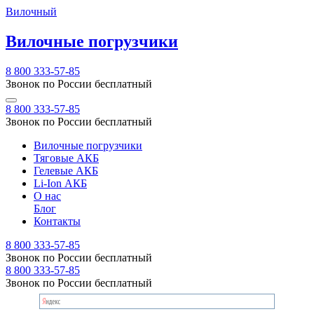
Вилочный
Вилочные погрузчики
8 800 333-57-85
Звонок по России бесплатный
8 800 333-57-85
Звонок по России бесплатный
Вилочные погрузчики
Тяговые АКБ
Гелевые АКБ
Li-Ion АКБ
О нас
Блог
Контакты
8 800 333-57-85
Звонок по России бесплатный
8 800 333-57-85
Звонок по России бесплатный