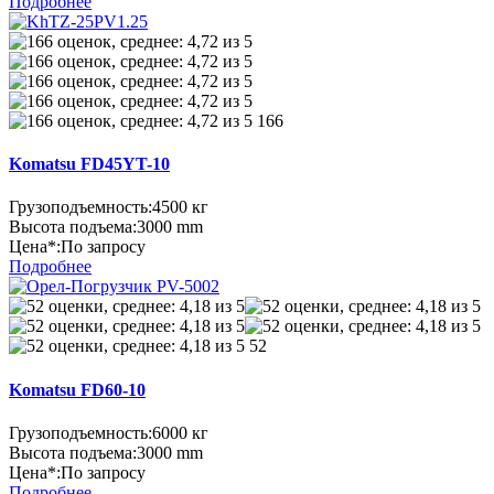
Подробнее
166
Komatsu FD45YT-10
Грузоподъемность:
4500 кг
Высота подъема:
3000 mm
Цена*:
По запросу
Подробнее
52
Komatsu FD60-10
Грузоподъемность:
6000 кг
Высота подъема:
3000 mm
Цена*:
По запросу
Подробнее