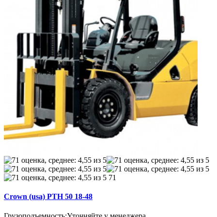
71
Crown (usa) PTH 50 18-48
Грузоподъемность:
Уточняйте у менеджера