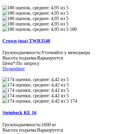
180
Crown (usa) TWR3540
Грузоподъемность:
Уточняйте у менеджера
Высота подъема:
Варьируется
Цена*:
По запросу
Подробнее
174
Steinbock KE 16
Грузоподъемность:
1600 кг
Высота подъема:
Варьируется