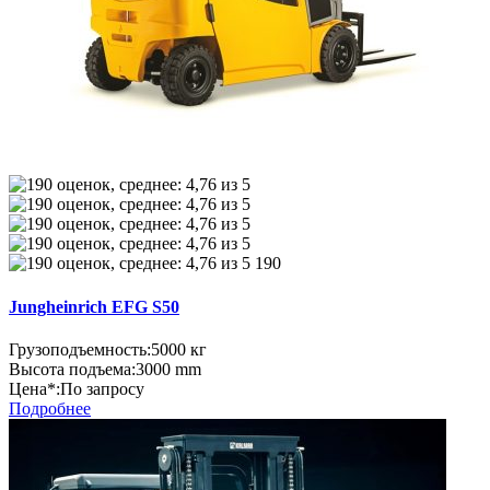
190
Jungheinrich EFG S50
Грузоподъемность:
5000 кг
Высота подъема:
3000 mm
Цена*:
По запросу
Подробнее