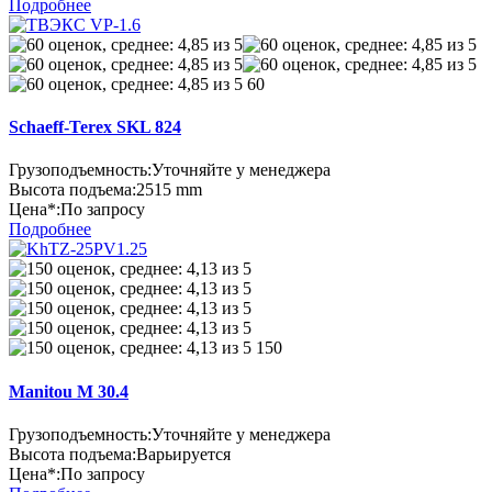
Подробнее
60
Schaeff-Terex SKL 824
Грузоподъемность:
Уточняйте у менеджера
Высота подъема:
2515 mm
Цена*:
По запросу
Подробнее
150
Manitou M 30.4
Грузоподъемность:
Уточняйте у менеджера
Высота подъема:
Варьируется
Цена*:
По запросу