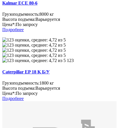
Kalmar ECE 80-6
Грузоподъемность:
8000 кг
Высота подъема:
Варьируется
Цена*:
По запросу
Подробнее
123
Caterpillar EP 18 K Б/У
Грузоподъемность:
1800 кг
Высота подъема:
Варьируется
Цена*:
По запросу
Подробнее