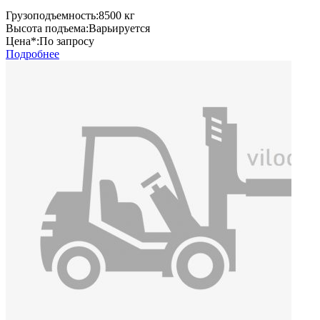
Грузоподъемность:
8500 кг
Высота подъема:
Варьируется
Цена*:
По запросу
Подробнее