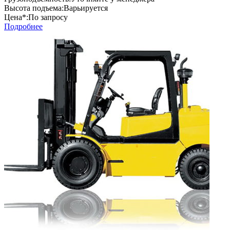
Высота подъема:
Варьируется
Цена*:
По запросу
Подробнее