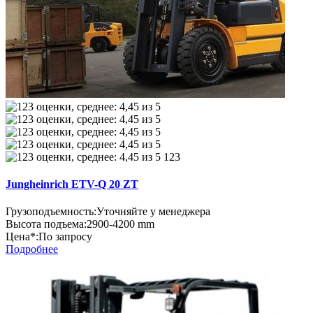
123
Jungheinrich ETV-Q 20 ZT
Грузоподъемность:
Уточняйте у менеджера
Высота подъема:
2900-4200 mm
Цена*:
По запросу
Подробнее