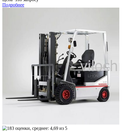
Подробнее