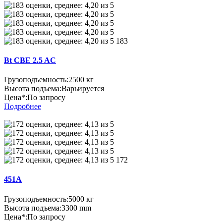
183
Bt CBE 2.5 AC
Грузоподъемность:
2500 кг
Высота подъема:
Варьируется
Цена*:
По запросу
Подробнее
172
451A
Грузоподъемность:
5000 кг
Высота подъема:
3300 mm
Цена*:
По запросу