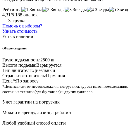
Рейтинг:
4,31/5
188 оценок
Загрузка...
Помочь с выбором?
Узнать стоимость
Есть в наличии
Общие сведения
Грузоподъемность:
2500 кг
Высота подъема:
Варьируется
Тип двигателя:
Дизельный
Страна-изготовитель:
Германия
Цена*:
По запросу
*Цена зависит от местоположения погрузчика, курсов валют, комплектации,
состояния техники (для б/у товара) и других факторов
5 лет гарантии на погрузчик
Можно в аренду, лизинг, трейд-ин
Любой удобный способ оплаты