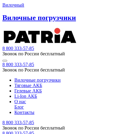
Вилочный
Вилочные погрузчики
8 800 333-57-85
Звонок по России бесплатный
8 800 333-57-85
Звонок по России бесплатный
Вилочные погрузчики
Тяговые АКБ
Гелевые АКБ
Li-Ion АКБ
О нас
Блог
Контакты
8 800 333-57-85
Звонок по России бесплатный
8 800 333-57-85