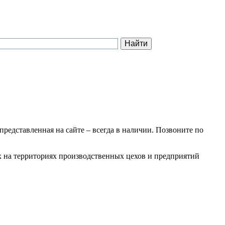
 представленная на сайте – всегда в наличии. Позвоните по
ах на территориях производственных цехов и предприятий