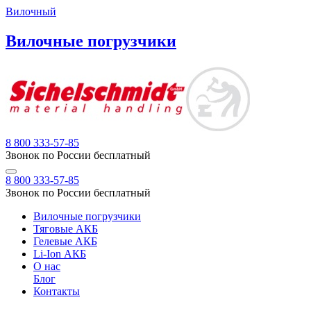
Вилочный
Вилочные погрузчики
8 800 333-57-85
Звонок по России бесплатный
8 800 333-57-85
Звонок по России бесплатный
Вилочные погрузчики
Тяговые АКБ
Гелевые АКБ
Li-Ion АКБ
О нас
Блог
Контакты