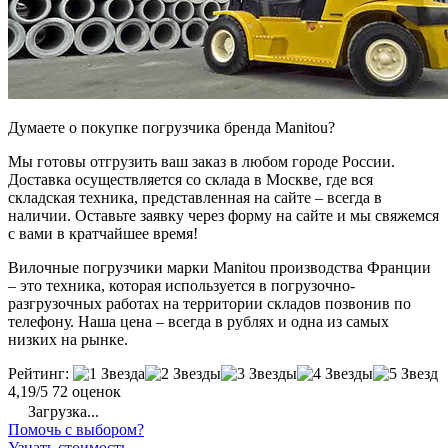
Думаете о покупке погрузчика бренда Manitou?
Мы готовы отгрузить ваш заказ в любом городе России.
Доставка осуществляется со склада в Москве, где вся
складская техника, представленная на сайте – всегда в
наличии. Оставьте заявку через форму на сайте и мы свяжемся
с вами в кратчайшее время!
Вилочные погрузчики марки Manitou производства Франции
– это техника, которая используется в погрузочно-
разгрузочных работах на территории складов позвонив по
телефону. Наша цена – всегда в рублях и одна из самых
низких на рынке.
Рейтинг:
4,19/5
72 оценок
Загрузка...
Помочь с выбором?
Узнать стоимость