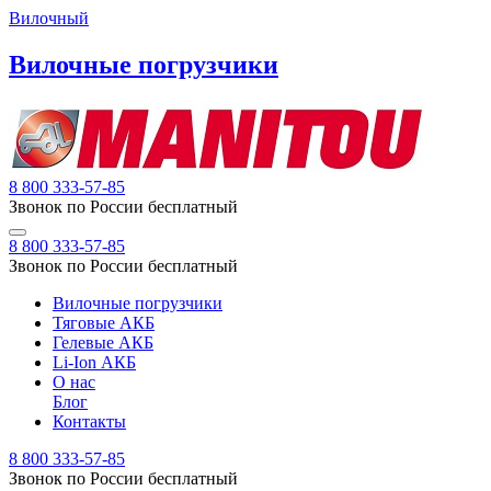
Вилочный
Вилочные погрузчики
8 800 333-57-85
Звонок по России бесплатный
8 800 333-57-85
Звонок по России бесплатный
Вилочные погрузчики
Тяговые АКБ
Гелевые АКБ
Li-Ion АКБ
О нас
Блог
Контакты
8 800 333-57-85
Звонок по России бесплатный