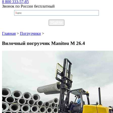
8 800 333-57-85
Звонок по России бесплатный
Главная
>
Погрузчики
>
Вилочный погрузчик Manitou M 26.4