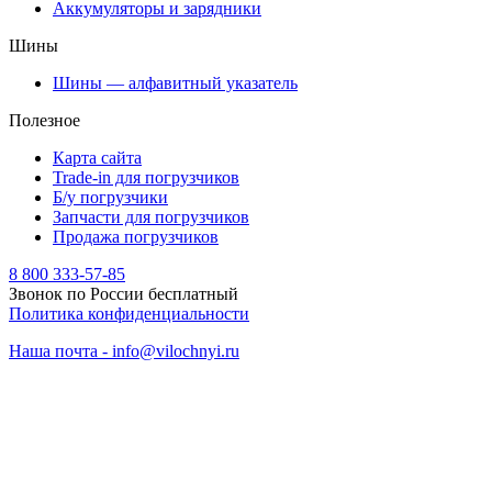
Аккумуляторы и зарядники
Шины
Шины — алфавитный указатель
Полезное
Карта сайта
Trade-in для погрузчиков
Б/у погрузчики
Запчасти для погрузчиков
Продажа погрузчиков
8 800 333-57-85
Звонок по России бесплатный
Политика конфиденциальности
Наша почта - info@vilochnyi.ru