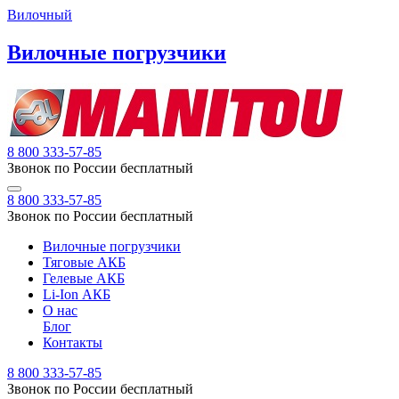
Вилочный
Вилочные погрузчики
8 800 333-57-85
Звонок по России бесплатный
8 800 333-57-85
Звонок по России бесплатный
Вилочные погрузчики
Тяговые АКБ
Гелевые АКБ
Li-Ion АКБ
О нас
Блог
Контакты
8 800 333-57-85
Звонок по России бесплатный