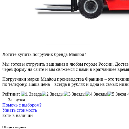
Хотите купить погрузчик бренда Manitou?
Мы готовы отгрузить ваш заказ в любом городе России. Доставка
через форму на сайте и мы свяжемся с вами в кратчайшее время
Погрузчики марки Manitou производства Франции – это техник
по телефону. Наша цена – всегда в рублях и одна из самых низк
Рейтинг:
Загрузка...
Помочь с выбором?
Узнать стоимость
Есть в наличии
Общие сведения