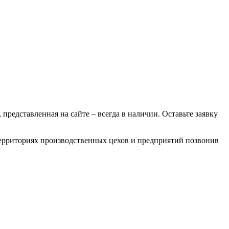
 представленная на сайте – всегда в наличии. Оставьте заявку
 территориях производственных цехов и предприятий позвонив