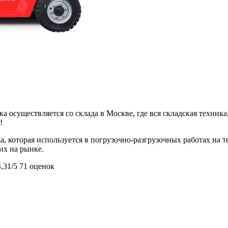
 осуществляется со склада в Москве, где вся складская техника,
!
а, которая используется в погрузочно-разгрузочных работах на
их на рынке.
4,31/5
71 оценок