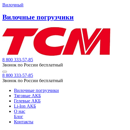
Вилочный
Вилочные погрузчики
8 800 333-57-85
Звонок по России бесплатный
8 800 333-57-85
Звонок по России бесплатный
Вилочные погрузчики
Тяговые АКБ
Гелевые АКБ
Li-Ion АКБ
О нас
Блог
Контакты