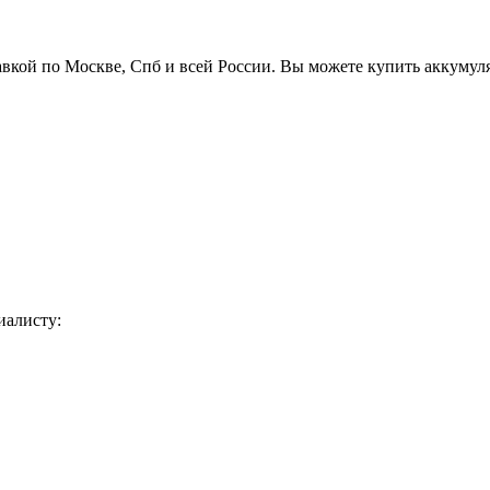
авкой по Москве, Спб и всей России. Вы можете купить аккумул
иалисту: