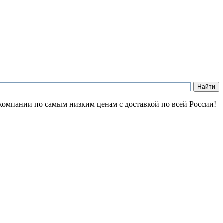
компании по самым низким ценам с доставкой по всей России!