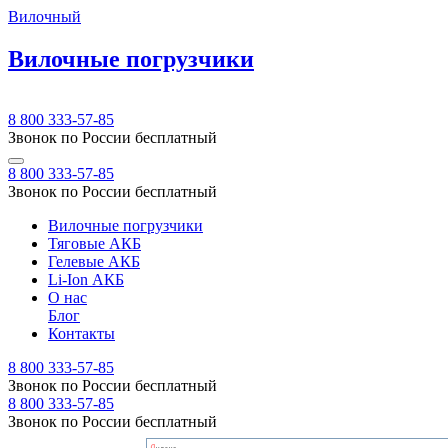
Вилочный
Вилочные погрузчики
8 800 333-57-85
Звонок по России бесплатный
8 800 333-57-85
Звонок по России бесплатный
Вилочные погрузчики
Тяговые АКБ
Гелевые АКБ
Li-Ion АКБ
О нас
Блог
Контакты
8 800 333-57-85
Звонок по России бесплатный
8 800 333-57-85
Звонок по России бесплатный