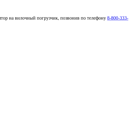
ятор на вилочный погрузчик, позвонив по телефону
8-800-333-