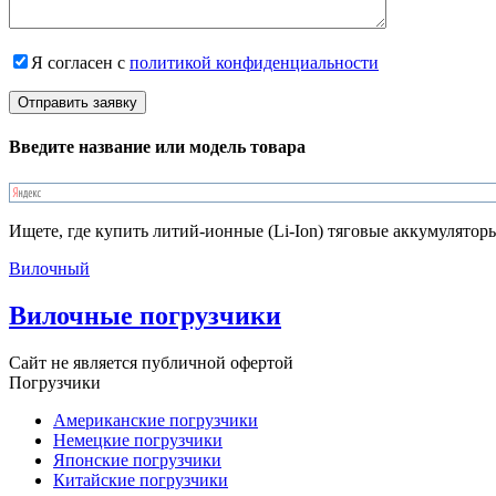
Я согласен с
политикой конфиденциальности
Введите название или модель товара
Ищете, где купить литий-ионные (Li-Ion) тяговые аккумулято
Вилочный
Вилочные погрузчики
Сайт не является публичной офертой
Погрузчики
Американские погрузчики
Немецкие погрузчики
Японские погрузчики
Китайские погрузчики