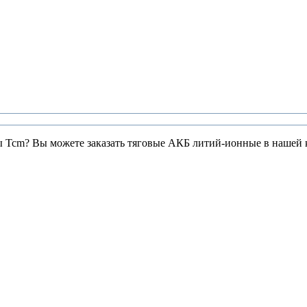
ры Tcm? Вы можете заказать тяговые АКБ литий-ионные в нашей 