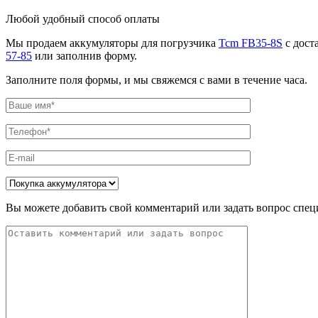
Любой удобный способ оплаты
Мы продаем аккумуляторы для погрузчика
Tcm FB35-8S
с дост
57-85
или заполнив форму.
Заполните поля формы, и мы свяжемся с вами в течение часа.
Вы можете добавить свой комментарий или задать вопрос спец