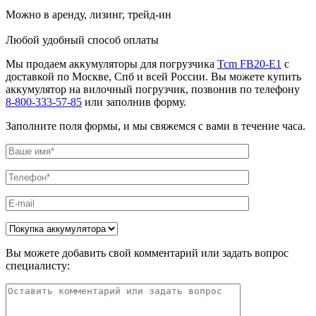
Можно в аренду, лизинг, трейд-ин
Любой удобный способ оплаты
Мы продаем аккумуляторы для погрузчика
Tcm FB20-E1
с
доставкой по Москве, Спб и всей России. Вы можете купить
аккумулятор на вилочный погрузчик, позвонив по телефону
8-800-333-57-85
или заполнив форму.
Заполните поля формы, и мы свяжемся с вами в течение часа.
Вы можете добавить свой комментарий или задать вопрос
специалисту: