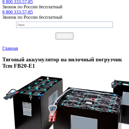
8 800 333-57-85
Звонок по России бесплатный
8 800 333-57-85
Звонок по России бесплатный
Главная
Тяговый аккумулятор на вилочный погрузчик
Tcm FB20-E1