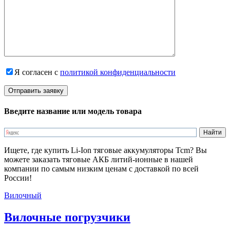
Я согласен с
политикой конфиденциальности
Введите название или модель товара
Ищете, где купить Li-Ion тяговые аккумуляторы Tcm? Вы
можете заказать тяговые АКБ литий-ионные в нашей
компании по самым низким ценам с доставкой по всей
России!
Вилочный
Вилочные погрузчики