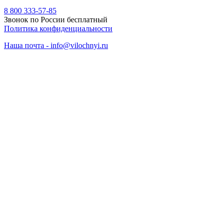
8 800 333-57-85
Звонок по России бесплатный
Политика конфиденциальности
Наша почта - info@vilochnyi.ru