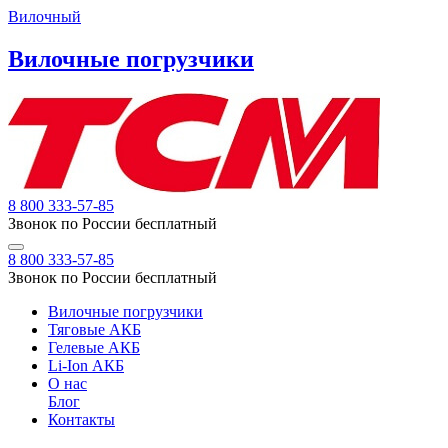
Вилочный
Вилочные погрузчики
8 800 333-57-85
Звонок по России бесплатный
8 800 333-57-85
Звонок по России бесплатный
Вилочные погрузчики
Тяговые АКБ
Гелевые АКБ
Li-Ion АКБ
О нас
Блог
Контакты