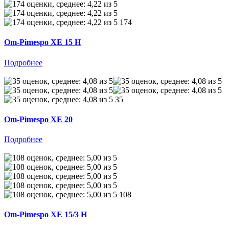
174
Om-Pimespo XE 15 H
Подробнее
35
Om-Pimespo XE 20
Подробнее
108
Om-Pimespo XE 15/3 H