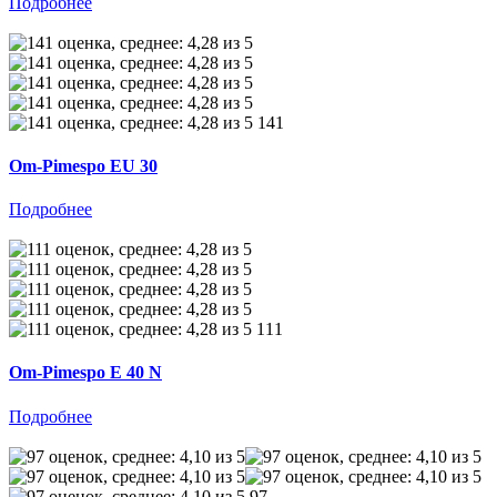
Подробнее
141
Om-Pimespo EU 30
Подробнее
111
Om-Pimespo E 40 N
Подробнее
97