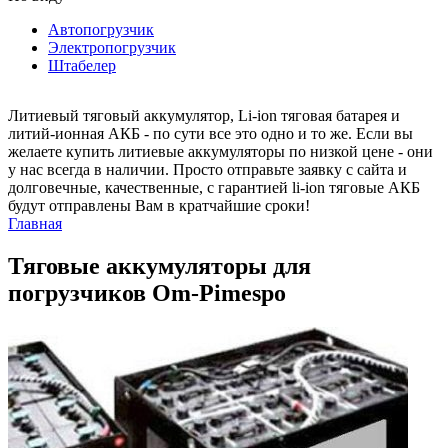
Автопогрузчик
Электропогрузчик
Штабелер
Литиевый тяговый аккумулятор, Li-ion тяговая батарея и
литий-ионная АКБ - по сути все это одно и то же. Если вы
желаете купить литиевые аккумуляторы по низкой цене - они
у нас всегда в наличии. Просто отправьте заявку с сайта и
долговечные, качественные, с гарантией li-ion тяговые АКБ
будут отправлены Вам в кратчайшие сроки!
Главная
Тяговые аккумуляторы для
погрузчиков Om-Pimespo