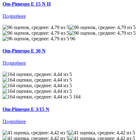
Om-Pimespo E 15 N H
Подробнее
96
Om-Pimespo E 30 N
Подробнее
164
Om-Pimespo E 3/15 N
Подробнее