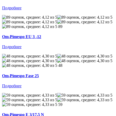
Подробнее
89
Om-Pimespo EU 3 -12
Подробнее
48
Om-Pimespo Fase 25
Подробнее
59
Om-Pimespo E 3/17,5 N