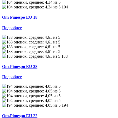
104
Om-Pimespo EU 18
Подробнее
188
Om-Pimespo EU 28
Подробнее
194
Om-Pimespo EU 22