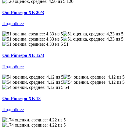
120
Om-Pimespo XE 20/3
Подробнее
51
Om-Pimespo XE 12/3
Подробнее
54
Om-Pimespo XE 18
Подробнее