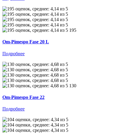
195
Om-Pimespo Fase 20 L
Подробнее
130
Om-Pimespo Fase 22
Подробнее