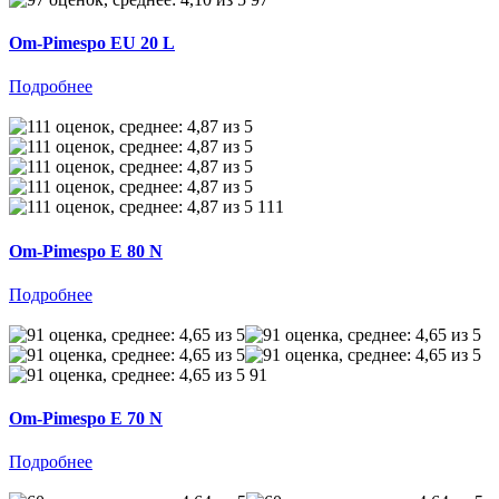
Om-Pimespo EU 20 L
Подробнее
111
Om-Pimespo E 80 N
Подробнее
91
Om-Pimespo E 70 N
Подробнее