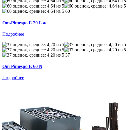
60
Om-Pimespo E 20 L ac
Подробнее
37
Om-Pimespo E 60 N
Подробнее