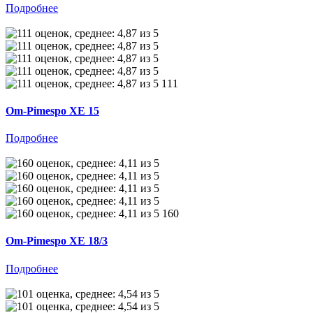
Подробнее
111
Om-Pimespo XE 15
Подробнее
160
Om-Pimespo XE 18/3
Подробнее