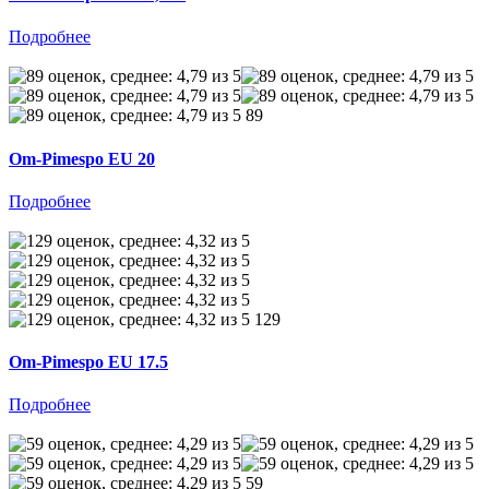
Подробнее
89
Om-Pimespo EU 20
Подробнее
129
Om-Pimespo EU 17.5
Подробнее
59