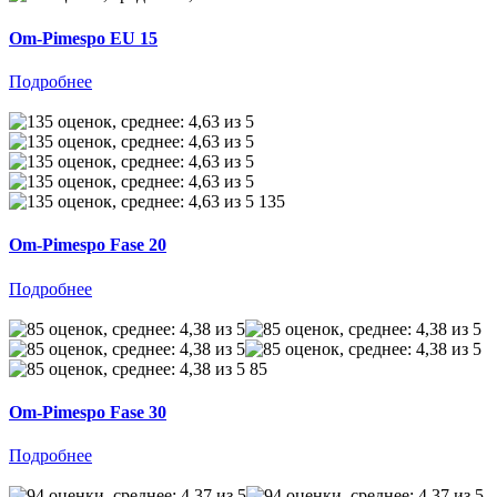
Om-Pimespo EU 15
Подробнее
135
Om-Pimespo Fase 20
Подробнее
85
Om-Pimespo Fase 30
Подробнее