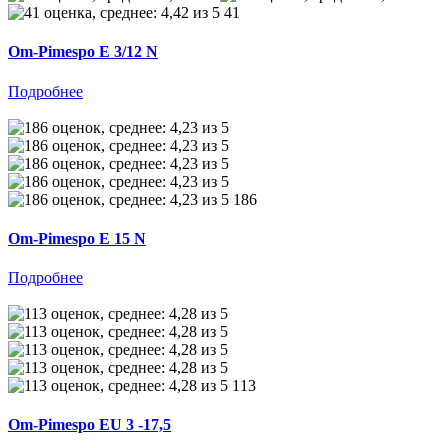
41
Om-Pimespo E 3/12 N
Подробнее
186
Om-Pimespo E 15 N
Подробнее
113
Om-Pimespo EU 3 -17,5