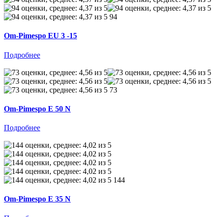
94
Om-Pimespo EU 3 -15
Подробнее
73
Om-Pimespo E 50 N
Подробнее
144
Om-Pimespo E 35 N