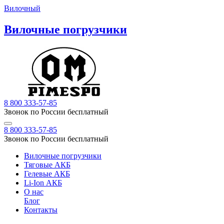
Вилочный
Вилочные погрузчики
8 800 333-57-85
Звонок по России бесплатный
8 800 333-57-85
Звонок по России бесплатный
Вилочные погрузчики
Тяговые АКБ
Гелевые АКБ
Li-Ion АКБ
О нас
Блог
Контакты