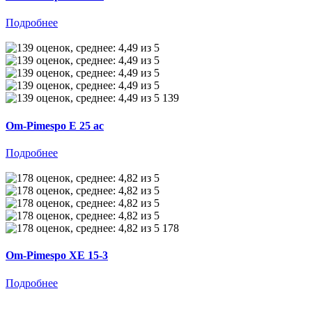
Подробнее
139
Om-Pimespo E 25 ac
Подробнее
178
Om-Pimespo XE 15-3
Подробнее