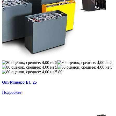
80
Om-Pimespo EU 25
Подробнее