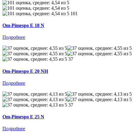
101
Om-Pimespo E 18 N
Подробнее
37
Om-Pimespo E 20 NH
Подробнее
37
Om-Pimespo E 25 N
Подробнее