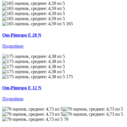
165
Om-Pimespo E 20 N
Подробнее
175
Om-Pimespo E 12 N
Подробнее
79