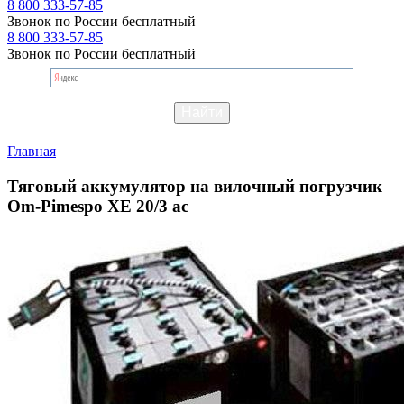
8 800 333-57-85
Звонок по России бесплатный
8 800 333-57-85
Звонок по России бесплатный
Главная
Тяговый аккумулятор на вилочный погрузчик
Om-Pimespo XE 20/3 ac