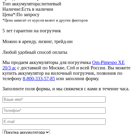
Тип аккумулятора:
литиевый
Наличие:
Есть в наличии
Цена*:
По запросу
*Цена зависит от курсов валют и других факторов
5 лет гарантии на погрузчик
Можно в аренду, лизинг, трейд-ин
Любой удобный способ оплаты
Мы продаем аккумуляторы для погрузчика
Om-Pimespo XE
20/3 ac
с доставкой по Москве, Спб и всей России. Вы можете
купить аккумулятор на вилочный погрузчик, позвонив по
телефону
8-800-333-57-85
или заполнив форму.
Заполните поля формы, и мы свяжемся с вами в течение часа.