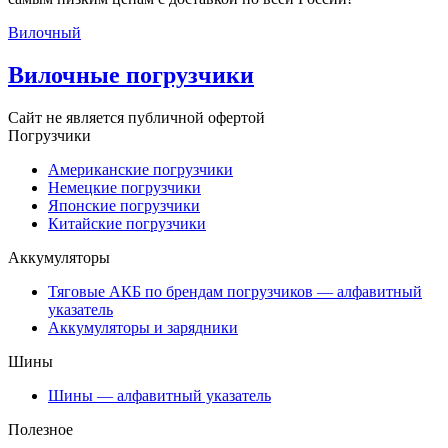
Вилочный
Вилочные погрузчики
Сайт не является публичной офертой
Погрузчики
Американские погрузчики
Немецкие погрузчики
Японские погрузчики
Китайские погрузчики
Аккумуляторы
Тяговые АКБ по брендам погрузчиков — алфавитный
указатель
Аккумуляторы и зарядники
Шины
Шины — алфавитный указатель
Полезное