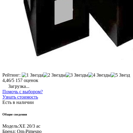
Рейтинг:
4,46/5
157 оценок
Загрузка...
Помочь с выбором?
Узнать стоимость
Есть в наличии
Общие сведения
Модель:
XE 20/3 ac
Бренд:
Om-Pimespo