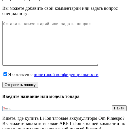
Вы можете добавить свой комментарий или задать вопрос
специалисту:
Я согласен с
политикой конфиденциальности
Введите название или модель товара
Ищете, где купить Li-Ion тяговые аккумуляторы Om-Pimespo?
Вы можете заказать тяговые АКБ Li-Ion в нашей компании по
самым низким ценам с доставкой по всей России!