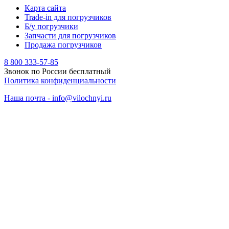
Карта сайта
Trade-in для погрузчиков
Б/у погрузчики
Запчасти для погрузчиков
Продажа погрузчиков
8 800 333-57-85
Звонок по России бесплатный
Политика конфиденциальности
Наша почта - info@vilochnyi.ru