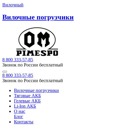
Вилочный
Вилочные погрузчики
8 800 333-57-85
Звонок по России бесплатный
8 800 333-57-85
Звонок по России бесплатный
Вилочные погрузчики
Тяговые АКБ
Гелевые АКБ
Li-Ion АКБ
О нас
Блог
Контакты