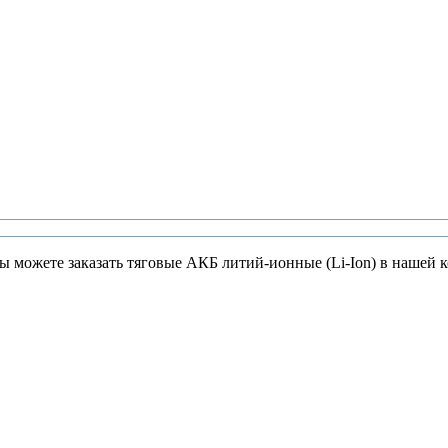
ы можете заказать тяговые АКБ литий-ионные (Li-Ion) в нашей 