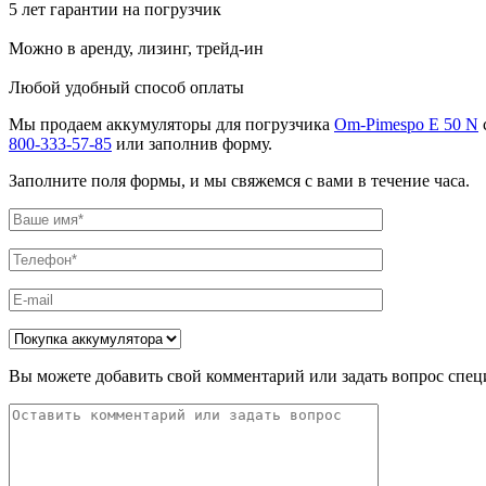
5 лет гарантии на погрузчик
Можно в аренду, лизинг, трейд-ин
Любой удобный способ оплаты
Мы продаем аккумуляторы для погрузчика
Om-Pimespo E 50 N
800-333-57-85
или заполнив форму.
Заполните поля формы, и мы свяжемся с вами в течение часа.
Вы можете добавить свой комментарий или задать вопрос спец