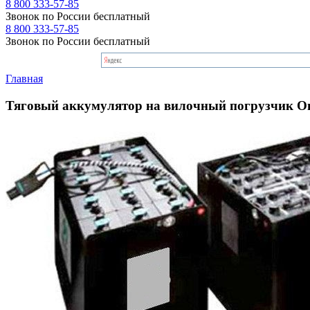
8 800 333-57-85
Звонок по России бесплатный
8 800 333-57-85
Звонок по России бесплатный
Главная
Тяговый аккумулятор на вилочный погрузчик Om