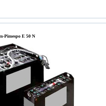
-Pimespo E 50 N