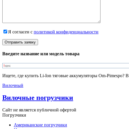
Я согласен с
политикой конфиденциальности
Введите название или модель товара
Ищете, где купить Li-Ion тяговые аккумуляторы Om-Pimespo? В
Вилочный
Вилочные погрузчики
Сайт не является публичной офертой
Погрузчики
Американские погрузчики