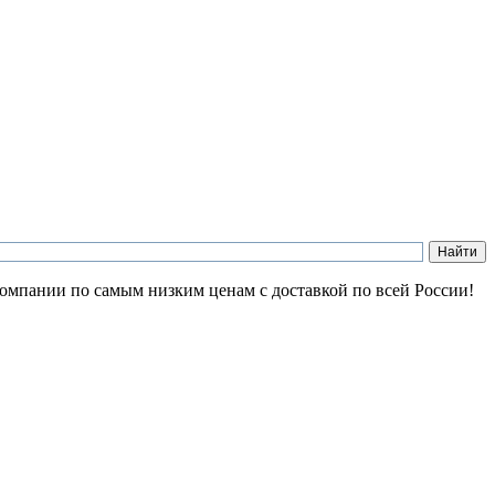
компании по самым низким ценам с доставкой по всей России!