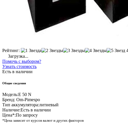
Рейтинг:
Загрузка...
Помочь с выбором?
Узнать стоимость
Есть в наличии
Общие сведения
Модель:
E 50 N
Бренд:
Om-Pimespo
Тип аккумулятора:
литиевый
Наличие:
Есть в наличии
Цена*:
По запросу
*Цена зависит от курсов валют и других факторов