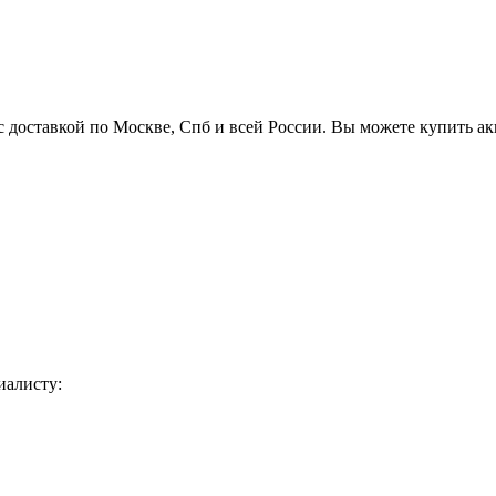
с доставкой по Москве, Спб и всей России. Вы можете купить а
иалисту: