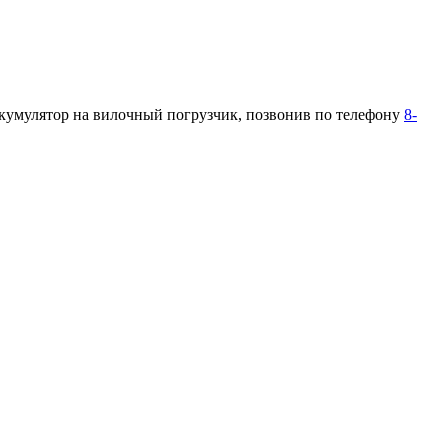
ккумулятор на вилочный погрузчик, позвонив по телефону
8-