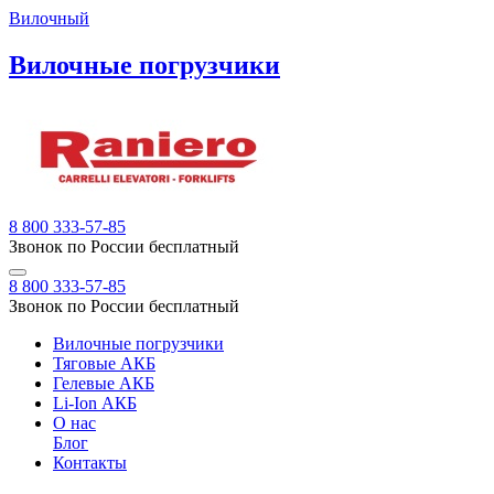
Вилочный
Вилочные погрузчики
8 800 333-57-85
Звонок по России бесплатный
8 800 333-57-85
Звонок по России бесплатный
Вилочные погрузчики
Тяговые АКБ
Гелевые АКБ
Li-Ion АКБ
О нас
Блог
Контакты