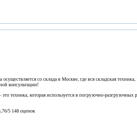
 осуществляется со склада в Москве, где вся складская техника,
ьной консультации!
это техника, которая используется в погрузочно-разгрузочных р
4,76/5
148 оценок