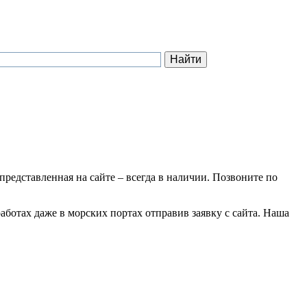
 представленная на сайте – всегда в наличии. Позвоните по
аботах даже в морских портах отправив заявку с сайта. Наша