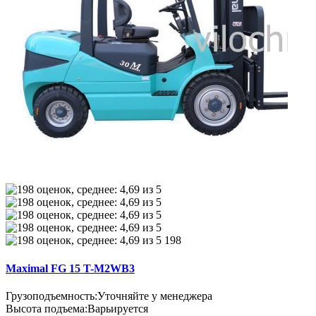
198
Maximal FG 15 T-M2WB3
Грузоподъемность:
Уточняйте у менеджера
Высота подъема:
Варьируется