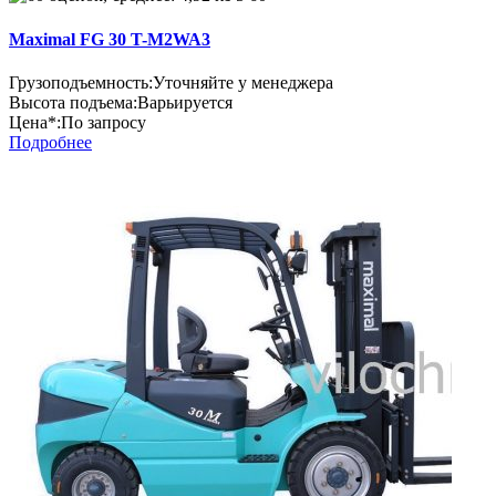
Maximal FG 30 T-M2WA3
Грузоподъемность:
Уточняйте у менеджера
Высота подъема:
Варьируется
Цена*:
По запросу
Подробнее