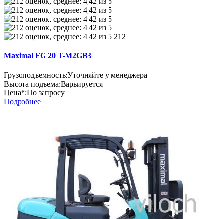
212
Maximal FG 20 T-M2GB3
Грузоподъемность:
Уточняйте у менеджера
Высота подъема:
Варьируется
Цена*:
По запросу
Подробнее