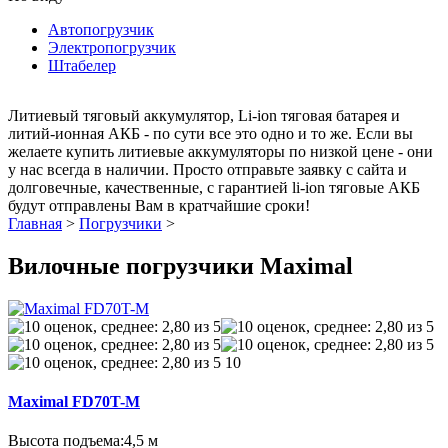
Автопогрузчик
Электропогрузчик
Штабелер
Литиевый тяговый аккумулятор, Li-ion тяговая батарея и
литий-ионная АКБ - по сути все это одно и то же. Если вы
желаете купить литиевые аккумуляторы по низкой цене - они
у нас всегда в наличии. Просто отправьте заявку с сайта и
долговечные, качественные, с гарантией li-ion тяговые АКБ
будут отправлены Вам в кратчайшие сроки!
Главная
>
Погрузчики
>
Вилочные погрузчики Maximal
10
Maximal FD70T-M
Высота подъема:
4,5 м