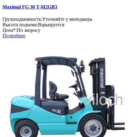
Maximal FG 30 T-M2GB3
Грузоподъемность:
Уточняйте у менеджера
Высота подъема:
Варьируется
Цена*:
По запросу
Подробнее