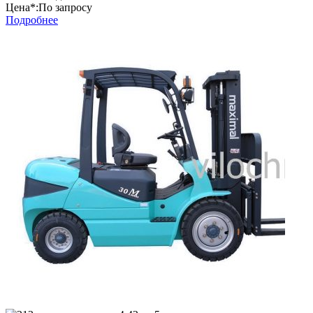
Цена*:
По запросу
Подробнее