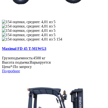
154
Maximal FD 45 T-M1WG3
Грузоподъемность:
4500 кг
Высота подъема:
Варьируется
Цена*:
По запросу
Подробнее