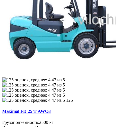
125
Maximal FD 25 T-AWO3
Грузоподъемность:
2500 кг