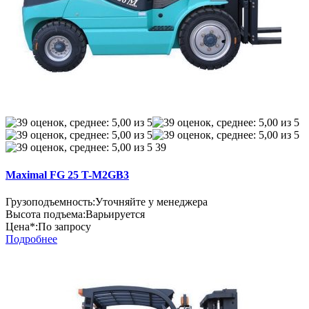
39
Maximal FG 25 T-M2GB3
Грузоподъемность:
Уточняйте у менеджера
Высота подъема:
Варьируется
Цена*:
По запросу
Подробнее