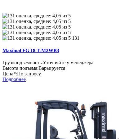
131
Maximal FG 18 T-M2WB3
Грузоподъемность:
Уточняйте у менеджера
Высота подъема:
Варьируется
Цена*:
По запросу
Подробнее