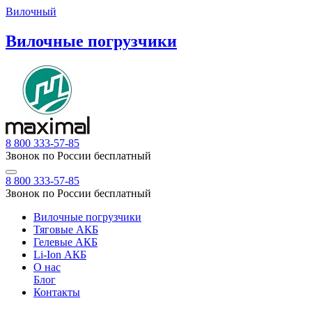
Вилочный
Вилочные погрузчики
8 800 333-57-85
Звонок по России бесплатный
8 800 333-57-85
Звонок по России бесплатный
Вилочные погрузчики
Тяговые АКБ
Гелевые АКБ
Li-Ion АКБ
О нас
Блог
Контакты