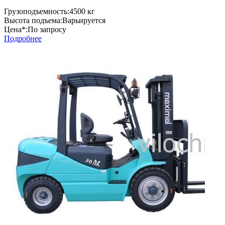
Грузоподъемность:
4500 кг
Высота подъема:
Варьируется
Цена*:
По запросу
Подробнее