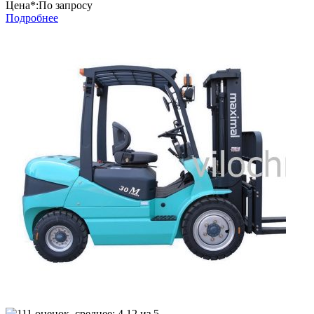
Цена*:
По запросу
Подробнее