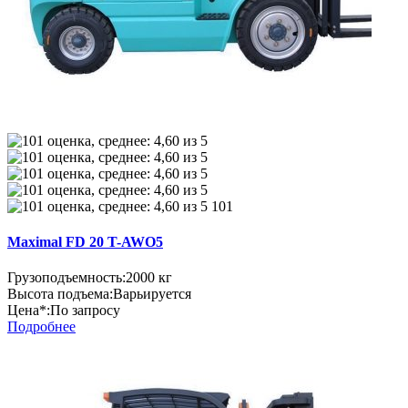
101
Maximal FD 20 T-AWO5
Грузоподъемность:
2000 кг
Высота подъема:
Варьируется
Цена*:
По запросу
Подробнее