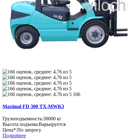
166
Maximal FD 300 TX-MWK3
Грузоподъемность:
30000 кг
Высота подъема:
Варьируется
Цена*:
По запросу
Подробнее