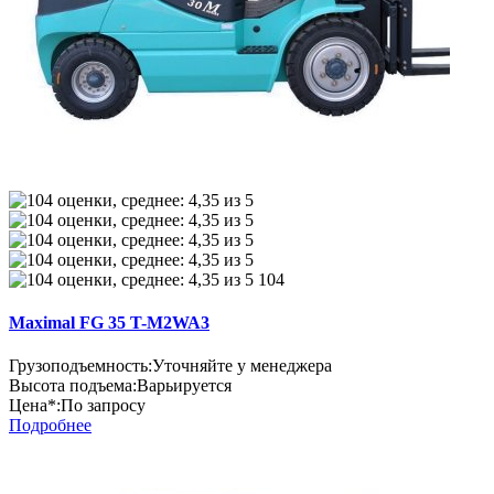
104
Maximal FG 35 T-M2WA3
Грузоподъемность:
Уточняйте у менеджера
Высота подъема:
Варьируется
Цена*:
По запросу
Подробнее