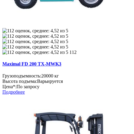
112
Maximal FD 200 TX-MWK3
Грузоподъемность:
20000 кг
Высота подъема:
Варьируется
Цена*:
По запросу
Подробнее