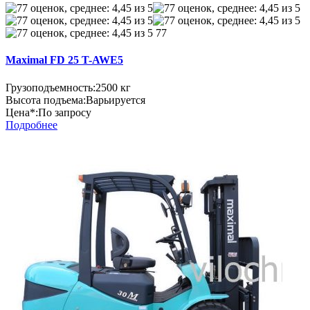
77
Maximal FD 25 T-AWE5
Грузоподъемность:
2500 кг
Высота подъема:
Варьируется
Цена*:
По запросу
Подробнее