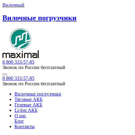
Вилочный
Вилочные погрузчики
8 800 333-57-85
Звонок по России бесплатный
8 800 333-57-85
Звонок по России бесплатный
Вилочные погрузчики
Тяговые АКБ
Гелевые АКБ
Li-Ion АКБ
О нас
Блог
Контакты