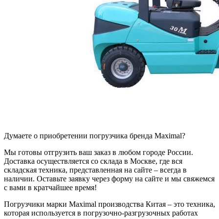
Думаете о приобретении погрузчика бренда Maximal?
Мы готовы отгрузить ваш заказ в любом городе России.
Доставка осуществляется со склада в Москве, где вся
складская техника, представленная на сайте – всегда в
наличии. Оставьте заявку через форму на сайте и мы свяжемся
с вами в кратчайшее время!
Погрузчики марки Maximal производства Китая – это техника,
которая используется в погрузочно-разгрузочных работах