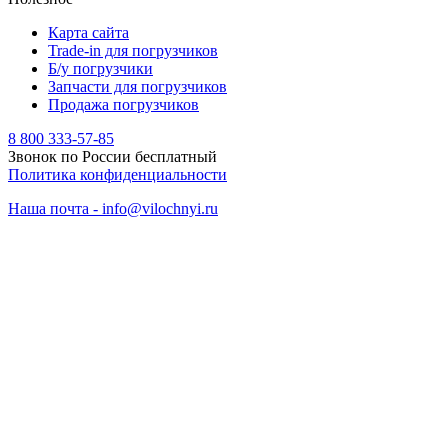
Карта сайта
Trade-in для погрузчиков
Б/у погрузчики
Запчасти для погрузчиков
Продажа погрузчиков
8 800 333-57-85
Звонок по России бесплатный
Политика конфиденциальности
Наша почта - info@vilochnyi.ru