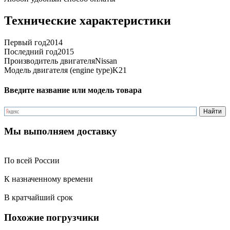
Технические характеристики
Первый год
2014
Последний год
2015
Производитель двигателя
Nissan
Модель двигателя (engine type)
K21
Введите название или модель товара
Мы выполняем доставку
По всей России
К назначенному времени
В кратчайший срок
Похожие погрузчики