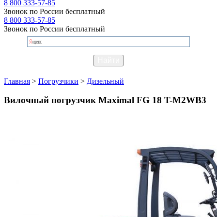
8 800 333-57-85
Звонок по России бесплатный
8 800 333-57-85
Звонок по России бесплатный
Главная
>
Погрузчики
>
Дизельный
Вилочный погрузчик Maximal FG 18 T-M2WB3