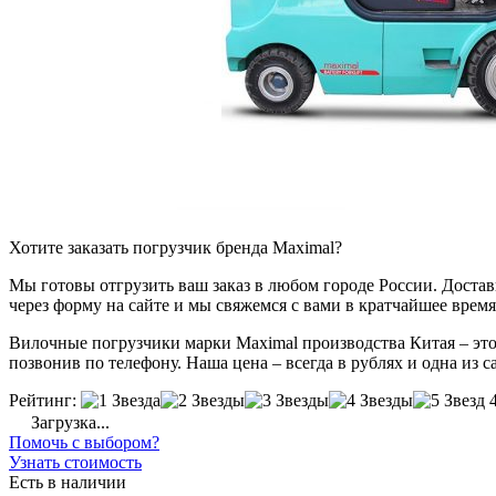
Хотите заказать погрузчик бренда Maximal?
Мы готовы отгрузить ваш заказ в любом городе России. Доставка
через форму на сайте и мы свяжемся с вами в кратчайшее время
Вилочные погрузчики марки Maximal производства Китая – это
позвонив по телефону. Наша цена – всегда в рублях и одна из 
Рейтинг:
Загрузка...
Помочь с выбором?
Узнать стоимость
Есть в наличии