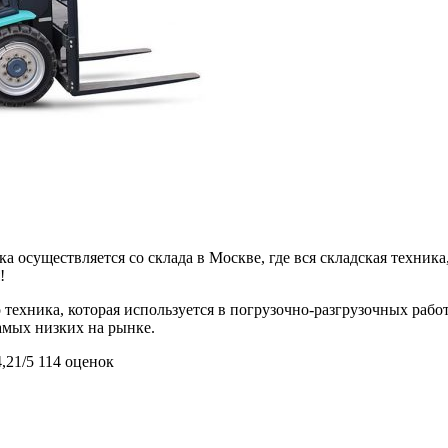
 осуществляется со склада в Москве, где вся складская техника,
!
 техника, которая используется в погрузочно-разгрузочных раб
самых низких на рынке.
4,21/5
114 оценок