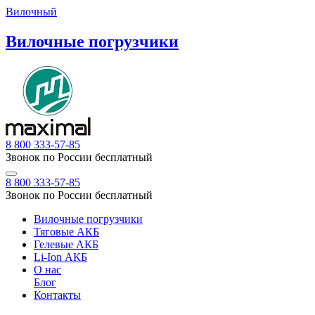
Вилочный
Вилочные погрузчики
8 800 333-57-85
Звонок по России бесплатный
8 800 333-57-85
Звонок по России бесплатный
Вилочные погрузчики
Тяговые АКБ
Гелевые АКБ
Li-Ion АКБ
О нас
Блог
Контакты