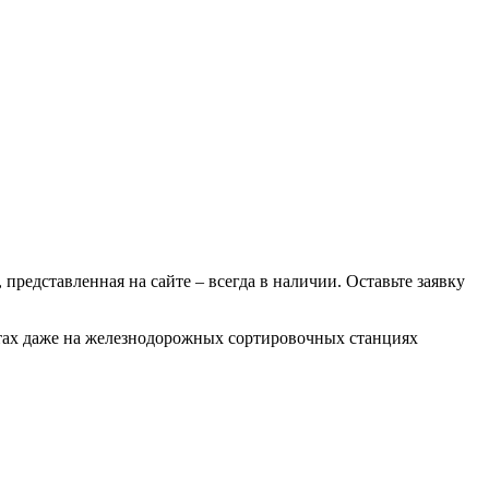
 представленная на сайте – всегда в наличии. Оставьте заявку
отах даже на железнодорожных сортировочных станциях