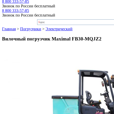
8 800 333-57-85
Звонок по России бесплатный
8 800 333-57-85
Звонок по России бесплатный
Главная
>
Погрузчики
>
Электрический
Вилочный погрузчик Maximal FB30-MQJZ2