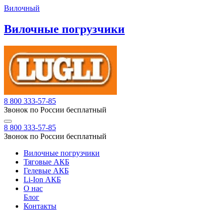
Вилочный
Вилочные погрузчики
8 800 333-57-85
Звонок по России бесплатный
8 800 333-57-85
Звонок по России бесплатный
Вилочные погрузчики
Тяговые АКБ
Гелевые АКБ
Li-Ion АКБ
О нас
Блог
Контакты