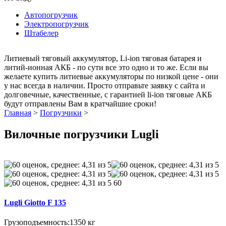
Автопогрузчик
Электропогрузчик
Штабелер
Литиевый тяговый аккумулятор, Li-ion тяговая батарея и
литий-ионная АКБ - по сути все это одно и то же. Если вы
желаете купить литиевые аккумуляторы по низкой цене - они
у нас всегда в наличии. Просто отправьте заявку с сайта и
долговечные, качественные, с гарантией li-ion тяговые АКБ
будут отправлены Вам в кратчайшие сроки!
Главная
>
Погрузчики
>
Вилочные погрузчики Lugli
60
Lugli Giotto F 135
Грузоподъемность:
1350 кг