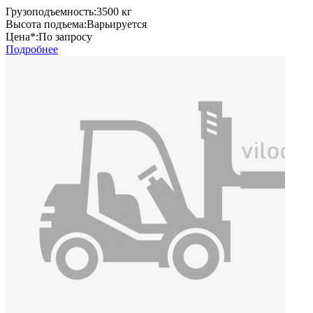
Грузоподъемность:
3500 кг
Высота подъема:
Варьируется
Цена*:
По запросу
Подробнее