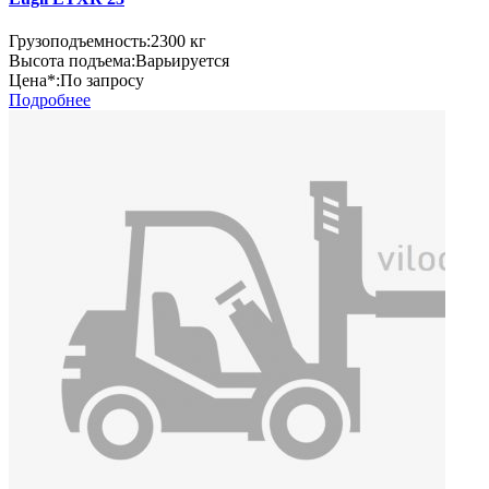
Грузоподъемность:
2300 кг
Высота подъема:
Варьируется
Цена*:
По запросу
Подробнее