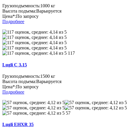
Грузоподъемность:
1000 кг
Высота подъема:
Варьируется
Цена*:
По запросу
Подробнее
117
Lugli C 3.15
Грузоподъемность:
1500 кг
Высота подъема:
Варьируется
Цена*:
По запросу
Подробнее
57
Lugli EHXR 35