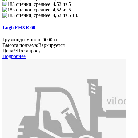
183
Lugli EHXR 60
Грузоподъемность:
6000 кг
Высота подъема:
Варьируется
Цена*:
По запросу
Подробнее