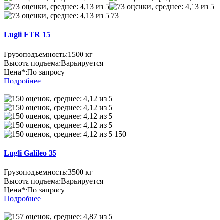
73
Lugli ETR 15
Грузоподъемность:
1500 кг
Высота подъема:
Варьируется
Цена*:
По запросу
Подробнее
150
Lugli Galileo 35
Грузоподъемность:
3500 кг
Высота подъема:
Варьируется
Цена*:
По запросу
Подробнее