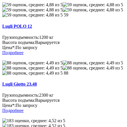
59
Lugli POLO 12
Грузоподъемность:
1200 кг
Высота подъема:
Варьируется
Цена*:
По запросу
Подробнее
88
Lugli Giotto 23.48
Грузоподъемность:
2300 кг
Высота подъема:
Варьируется
Цена*:
По запросу
Подробнее