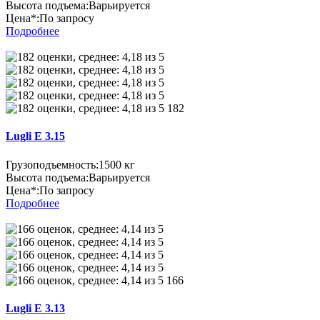
Высота подъема:
Варьируется
Цена*:
По запросу
Подробнее
182
Lugli E 3.15
Грузоподъемность:
1500 кг
Высота подъема:
Варьируется
Цена*:
По запросу
Подробнее
166
Lugli E 3.13