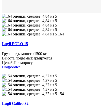
164
Lugli POLO 15
Грузоподъемность:
1500 кг
Высота подъема:
Варьируется
Цена*:
По запросу
Подробнее
154
Lugli Galileo 32