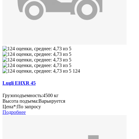
124
Lugli EHXR 45
Грузоподъемность:
4500 кг
Высота подъема:
Варьируется
Цена*:
По запросу
Подробнее