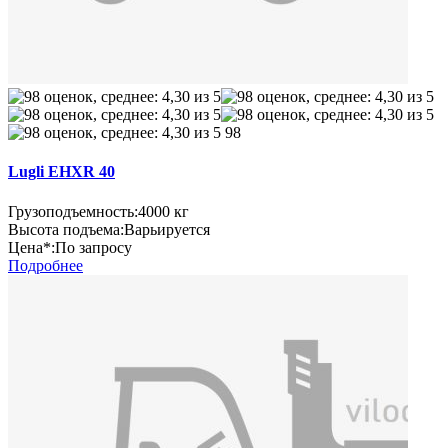
98
Lugli EHXR 40
Грузоподъемность:
4000 кг
Высота подъема:
Варьируется
Цена*:
По запросу
Подробнее