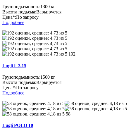
Грузоподъемность:
1300 кг
Высота подъема:
Варьируется
Цена*:
По запросу
Подробнее
192
Lugli L 3.15
Грузоподъемность:
1500 кг
Высота подъема:
Варьируется
Цена*:
По запросу
Подробнее
58
Lugli POLO 10