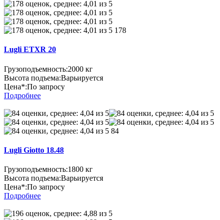
178
Lugli ETXR 20
Грузоподъемность:
2000 кг
Высота подъема:
Варьируется
Цена*:
По запросу
Подробнее
84
Lugli Giotto 18.48
Грузоподъемность:
1800 кг
Высота подъема:
Варьируется
Цена*:
По запросу
Подробнее