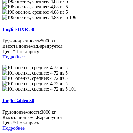
196
Lugli EHXR 50
Грузоподъемность:
5000 кг
Высота подъема:
Варьируется
Цена*:
По запросу
Подробнее
101
Lugli Galileo 30
Грузоподъемность:
3000 кг
Высота подъема:
Варьируется
Цена*:
По запросу
Подробнее