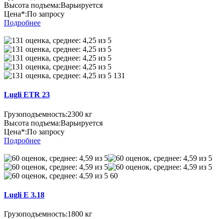
Высота подъема:
Варьируется
Цена*:
По запросу
Подробнее
131
Lugli ETR 23
Грузоподъемность:
2300 кг
Высота подъема:
Варьируется
Цена*:
По запросу
Подробнее
60
Lugli E 3.18
Грузоподъемность:
1800 кг