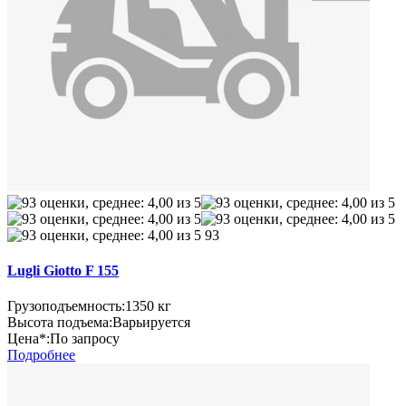
93
Lugli Giotto F 155
Грузоподъемность:
1350 кг
Высота подъема:
Варьируется
Цена*:
По запросу
Подробнее