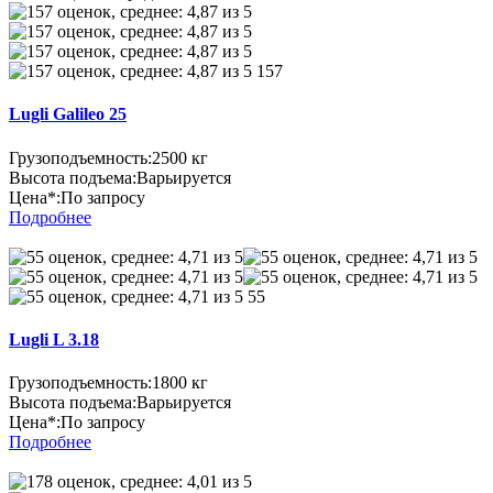
157
Lugli Galileo 25
Грузоподъемность:
2500 кг
Высота подъема:
Варьируется
Цена*:
По запросу
Подробнее
55
Lugli L 3.18
Грузоподъемность:
1800 кг
Высота подъема:
Варьируется
Цена*:
По запросу
Подробнее