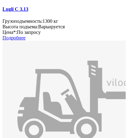
Lugli C 3.13
Грузоподъемность:
1300 кг
Высота подъема:
Варьируется
Цена*:
По запросу
Подробнее