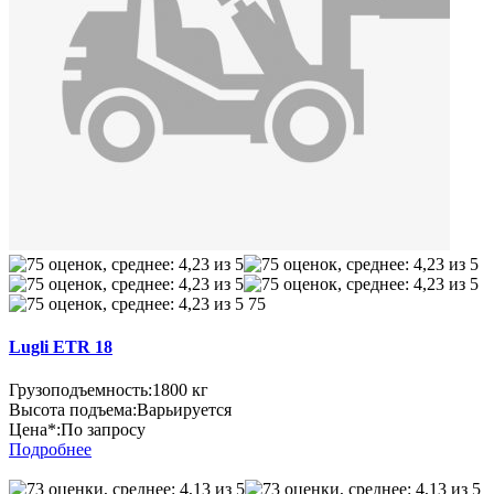
75
Lugli ETR 18
Грузоподъемность:
1800 кг
Высота подъема:
Варьируется
Цена*:
По запросу
Подробнее