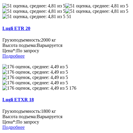
51
Lugli ETR 20
Грузоподъемность:
2000 кг
Высота подъема:
Варьируется
Цена*:
По запросу
Подробнее
176
Lugli ETXR 18
Грузоподъемность:
1800 кг
Высота подъема:
Варьируется
Цена*:
По запросу
Подробнее