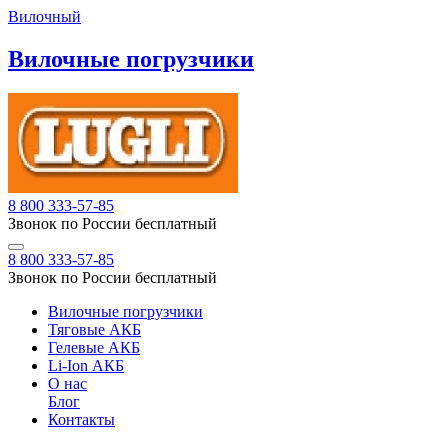
Вилочный
Вилочные погрузчики
8 800 333-57-85
Звонок по России бесплатный
8 800 333-57-85
Звонок по России бесплатный
Вилочные погрузчики
Тяговые АКБ
Гелевые АКБ
Li-Ion АКБ
О нас
Блог
Контакты