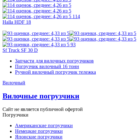
114
Halla HDF 18
93
Sf Truck SF 30 D
Запчасти для вилочных погрузчиков
Погрузчик вилочный 16 тонн
Ручной вилочный погрузчик тележка
Вилочный
Вилочные погрузчики
Сайт не является публичной офертой
Погрузчики
Американские погрузчики
Немецкие погрузчики
Японские погрузчики