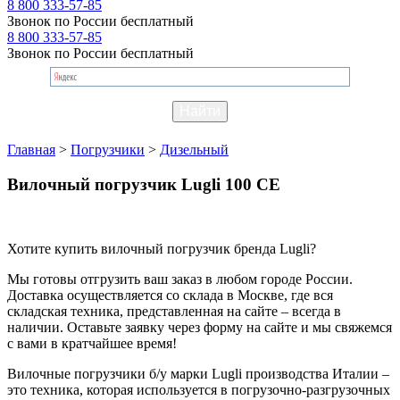
8 800 333-57-85
Звонок по России бесплатный
8 800 333-57-85
Звонок по России бесплатный
Главная
>
Погрузчики
>
Дизельный
Вилочный погрузчик Lugli 100 CE
Хотите купить вилочный погрузчик бренда Lugli?
Мы готовы отгрузить ваш заказ в любом городе России.
Доставка осуществляется со склада в Москве, где вся
складская техника, представленная на сайте – всегда в
наличии. Оставьте заявку через форму на сайте и мы свяжемся
с вами в кратчайшее время!
Вилочные погрузчики б/у марки Lugli производства Италии –
это техника, которая используется в погрузочно-разгрузочных