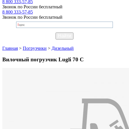
8 800 333-57-85
Звонок по России бесплатный
8 800 333-57-85
Звонок по России бесплатный
Главная
>
Погрузчики
>
Дизельный
Вилочный погрузчик Lugli 70 C