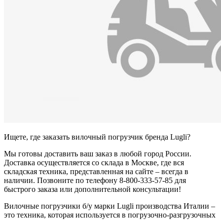
Ищете, где заказать вилочный погрузчик бренда Lugli?
Мы готовы доставить ваш заказ в любой город России.
Доставка осуществляется со склада в Москве, где вся
складская техника, представленная на сайте – всегда в
наличии. Позвоните по телефону 8-800-333-57-85 для
быстрого заказа или дополнительной консультации!
Вилочные погрузчики б/у марки Lugli производства Италии –
это техника, которая используется в погрузочно-разгрузочных