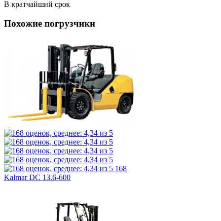
В кратчайший срок
Похожие погрузчики
168
Kalmar DC 13.6-600