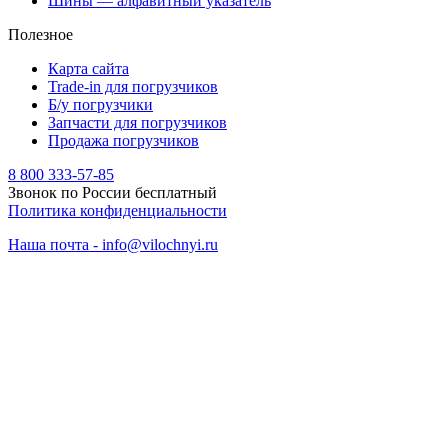
Шины — алфавитный указатель
Полезное
Карта сайта
Trade-in для погрузчиков
Б/у погрузчики
Запчасти для погрузчиков
Продажа погрузчиков
8 800 333-57-85
Звонок по России бесплатный
Политика конфиденциальности
Наша почта - info@vilochnyi.ru