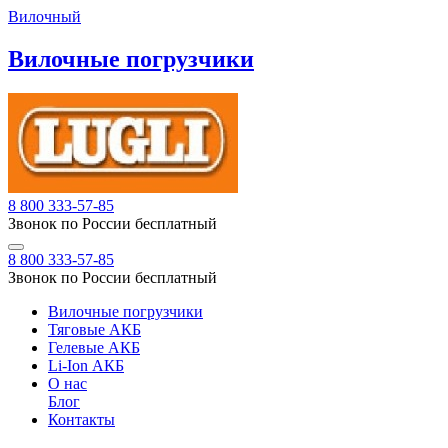
Вилочный
Вилочные погрузчики
8 800 333-57-85
Звонок по России бесплатный
8 800 333-57-85
Звонок по России бесплатный
Вилочные погрузчики
Тяговые АКБ
Гелевые АКБ
Li-Ion АКБ
О нас
Блог
Контакты