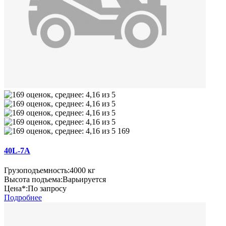
169
40L-7А
Грузоподъемность:
4000 кг
Высота подъема:
Варьируется
Цена*:
По запросу
Подробнее