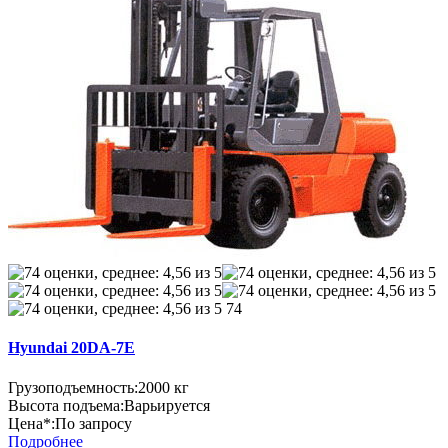
74
Hyundai 20DA-7E
Грузоподъемность:
2000 кг
Высота подъема:
Варьируется
Цена*:
По запросу
Подробнее