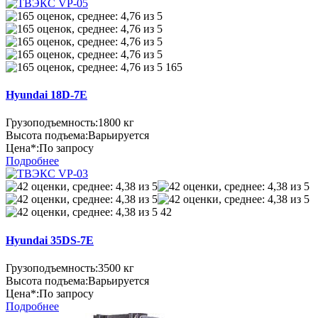
165
Hyundai 18D-7E
Грузоподъемность:
1800 кг
Высота подъема:
Варьируется
Цена*:
По запросу
Подробнее
42
Hyundai 35DS-7E
Грузоподъемность:
3500 кг
Высота подъема:
Варьируется
Цена*:
По запросу
Подробнее