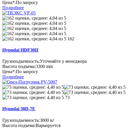
Цена*:
По запросу
Подробнее
162
Hyundai HDF30II
Грузоподъемность:
Уточняйте у менеджера
Высота подъема:
3300 mm
Цена*:
По запросу
Подробнее
73
Hyundai 30D-7E
Грузоподъемность:
3000 кг
Высота подъема:
Варьируется