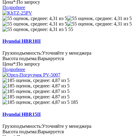
Цена*:
По запросу
Подробнее
55
Hyundai HBR18II
Грузоподъемность:
Уточняйте у менеджера
Высота подъема:
Варьируется
Цена*:
По запросу
Подробнее
185
Hyundai HBR15II
Грузоподъемность:
Уточняйте у менеджера
Высота подъема:
Варьируется