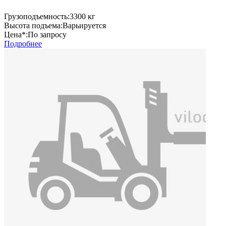
Грузоподъемность:
3300 кг
Высота подъема:
Варьируется
Цена*:
По запросу
Подробнее