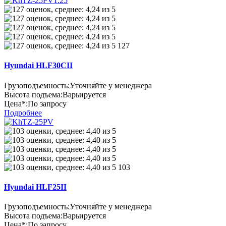
127
Hyundai HLF30CII
Грузоподъемность:
Уточняйте у менеджера
Высота подъема:
Варьируется
Цена*:
По запросу
Подробнее
103
Hyundai HLF25II
Грузоподъемность:
Уточняйте у менеджера
Высота подъема:
Варьируется
Цена*:
По запросу