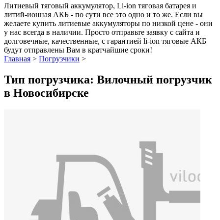
Литиевый тяговый аккумулятор, Li-ion тяговая батарея и
литий-ионная АКБ - по сути все это одно и то же. Если вы
желаете купить литиевые аккумуляторы по низкой цене - они
у нас всегда в наличии. Просто отправьте заявку с сайта и
долговечные, качественные, с гарантией li-ion тяговые АКБ
будут отправлены Вам в кратчайшие сроки!
Главная
>
Погрузчики
>
Тип погрузчика: Вилочный погрузчик
в Новосибирске