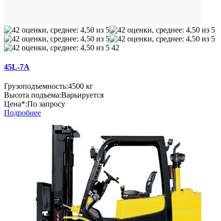
42
45L-7А
Грузоподъемность:
4500 кг
Высота подъема:
Варьируется
Цена*:
По запросу
Подробнее