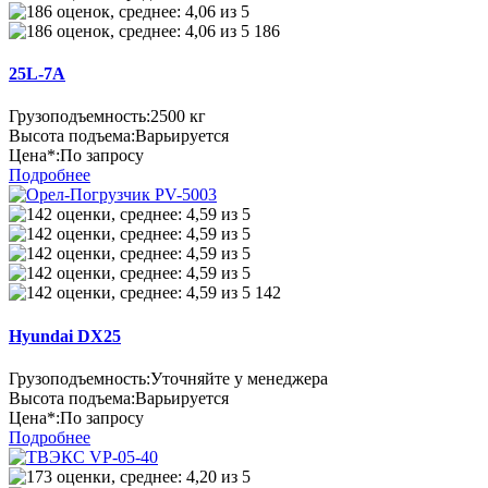
186
25L-7А
Грузоподъемность:
2500 кг
Высота подъема:
Варьируется
Цена*:
По запросу
Подробнее
142
Hyundai DX25
Грузоподъемность:
Уточняйте у менеджера
Высота подъема:
Варьируется
Цена*:
По запросу
Подробнее