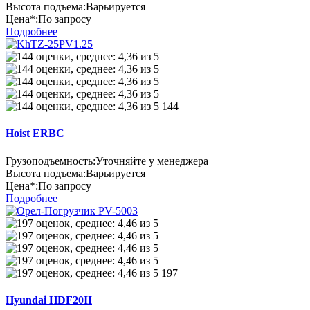
Высота подъема:
Варьируется
Цена*:
По запросу
Подробнее
144
Hoist ERBC
Грузоподъемность:
Уточняйте у менеджера
Высота подъема:
Варьируется
Цена*:
По запросу
Подробнее
197
Hyundai HDF20II