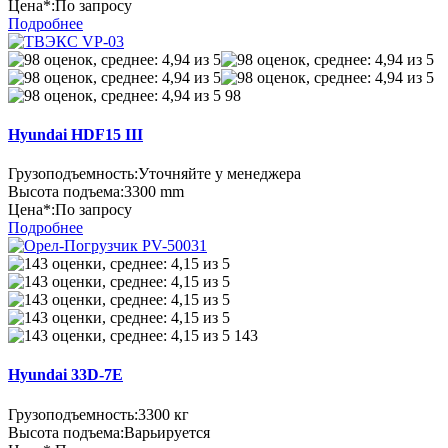
Цена*:
По запросу
Подробнее
98
Hyundai HDF15 III
Грузоподъемность:
Уточняйте у менеджера
Высота подъема:
3300 mm
Цена*:
По запросу
Подробнее
143
Hyundai 33D-7E
Грузоподъемность:
3300 кг
Высота подъема:
Варьируется