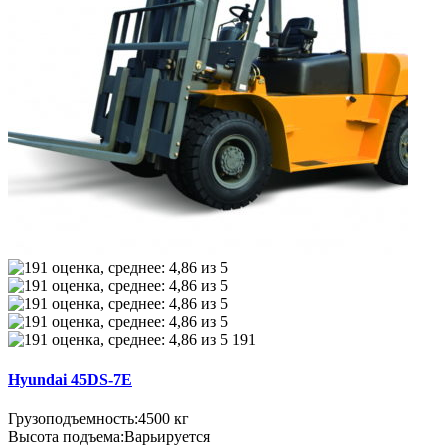
191
Hyundai 45DS-7E
Грузоподъемность:
4500 кг
Высота подъема:
Варьируется