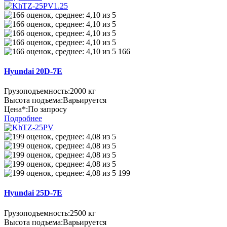
166
Hyundai 20D-7E
Грузоподъемность:
2000 кг
Высота подъема:
Варьируется
Цена*:
По запросу
Подробнее
199
Hyundai 25D-7E
Грузоподъемность:
2500 кг
Высота подъема:
Варьируется