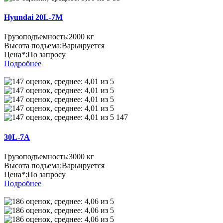
Hyundai 20L-7М
Грузоподъемность:
2000 кг
Высота подъема:
Варьируется
Цена*:
По запросу
Подробнее
147
30L-7А
Грузоподъемность:
3000 кг
Высота подъема:
Варьируется
Цена*:
По запросу
Подробнее