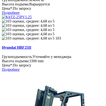
Высота подъема:
Варьируется
Цена*:
По запросу
Подробнее
103
Hyundai HBF25II
Грузоподъемность:
Уточняйте у менеджера
Высота подъема:
3300 mm
Цена*:
По запросу
Подробнее