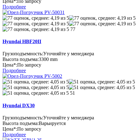
Цена*:
По запросу
Подробнее
77
Hyundai HBF20II
Грузоподъемность:
Уточняйте у менеджера
Высота подъема:
3300 mm
Цена*:
По запросу
Подробнее
51
Hyundai DX30
Грузоподъемность:
Уточняйте у менеджера
Высота подъема:
Варьируется
Цена*:
По запросу
Подробнее