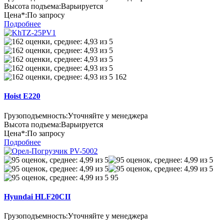
Высота подъема:
Варьируется
Цена*:
По запросу
Подробнее
162
Hoist E220
Грузоподъемность:
Уточняйте у менеджера
Высота подъема:
Варьируется
Цена*:
По запросу
Подробнее
95
Hyundai HLF20CII
Грузоподъемность:
Уточняйте у менеджера