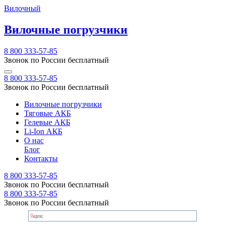
Вилочный
Вилочные погрузчики
8 800 333-57-85
Звонок по России бесплатный
8 800 333-57-85
Звонок по России бесплатный
Вилочные погрузчики
Тяговые АКБ
Гелевые АКБ
Li-Ion АКБ
О нас
Блог
Контакты
8 800 333-57-85
Звонок по России бесплатный
8 800 333-57-85
Звонок по России бесплатный