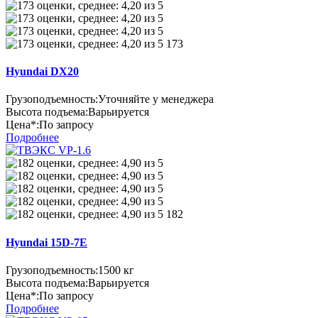
173
Hyundai DX20
Грузоподъемность:
Уточняйте у менеджера
Высота подъема:
Варьируется
Цена*:
По запросу
Подробнее
182
Hyundai 15D-7E
Грузоподъемность:
1500 кг
Высота подъема:
Варьируется
Цена*:
По запросу
Подробнее