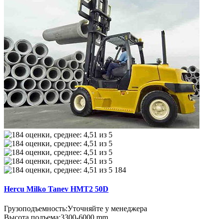
184
Hercu Milko Tanev HMT2 50D
Грузоподъемность:
Уточняйте у менеджера
Высота подъема:
3300-6000 mm