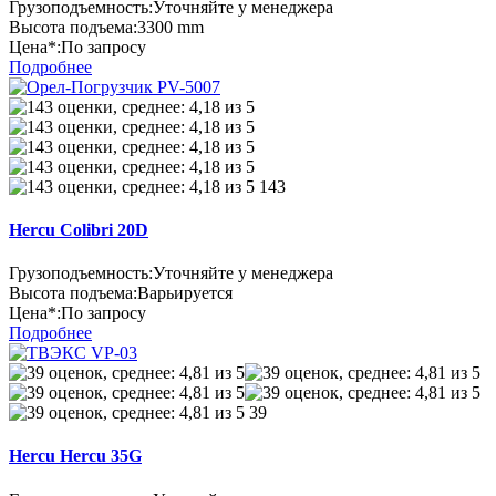
Грузоподъемность:
Уточняйте у менеджера
Высота подъема:
3300 mm
Цена*:
По запросу
Подробнее
143
Hercu Colibri 20D
Грузоподъемность:
Уточняйте у менеджера
Высота подъема:
Варьируется
Цена*:
По запросу
Подробнее
39
Hercu Hercu 35G