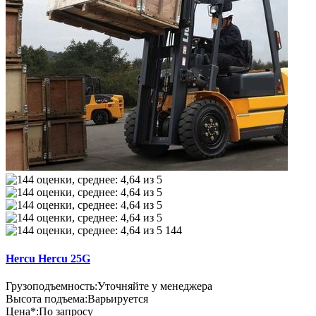
144
Hercu Hercu 25G
Грузоподъемность:
Уточняйте у менеджера
Высота подъема:
Варьируется
Цена*:
По запросу