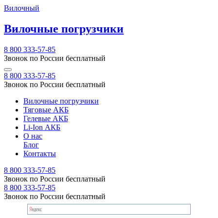
Вилочный
Вилочные погрузчики
8 800 333-57-85
Звонок по России бесплатный
8 800 333-57-85
Звонок по России бесплатный
Вилочные погрузчики
Тяговые АКБ
Гелевые АКБ
Li-Ion АКБ
О нас
Блог
Контакты
8 800 333-57-85
Звонок по России бесплатный
8 800 333-57-85
Звонок по России бесплатный