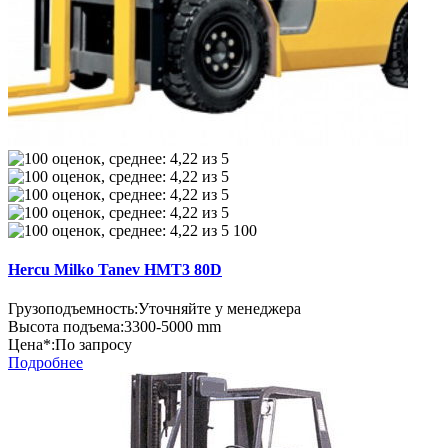
100
Hercu Milko Tanev HMT3 80D
Грузоподъемность:
Уточняйте у менеджера
Высота подъема:
3300-5000 mm
Цена*:
По запросу
Подробнее