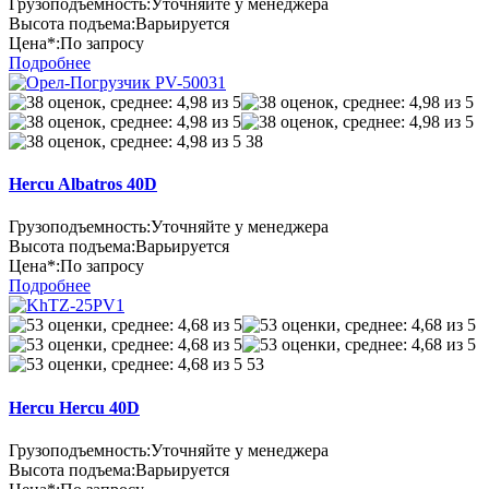
Грузоподъемность:
Уточняйте у менеджера
Высота подъема:
Варьируется
Цена*:
По запросу
Подробнее
38
Hercu Albatros 40D
Грузоподъемность:
Уточняйте у менеджера
Высота подъема:
Варьируется
Цена*:
По запросу
Подробнее
53
Hercu Hercu 40D
Грузоподъемность:
Уточняйте у менеджера
Высота подъема:
Варьируется