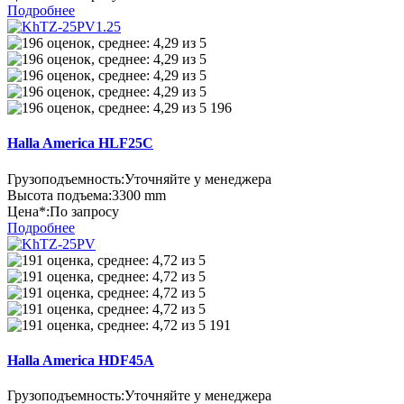
Подробнее
196
Halla America HLF25C
Грузоподъемность:
Уточняйте у менеджера
Высота подъема:
3300 mm
Цена*:
По запросу
Подробнее
191
Halla America HDF45A
Грузоподъемность:
Уточняйте у менеджера