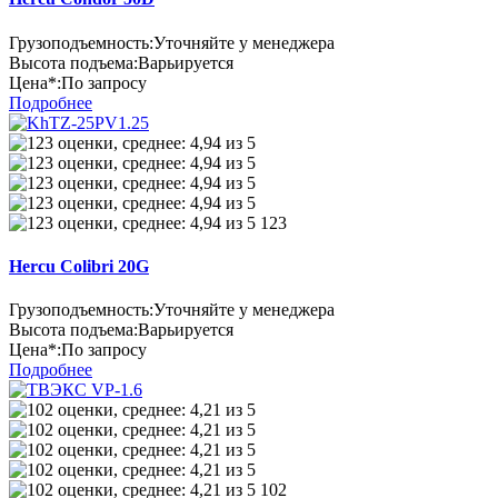
Грузоподъемность:
Уточняйте у менеджера
Высота подъема:
Варьируется
Цена*:
По запросу
Подробнее
123
Hercu Colibri 20G
Грузоподъемность:
Уточняйте у менеджера
Высота подъема:
Варьируется
Цена*:
По запросу
Подробнее
102