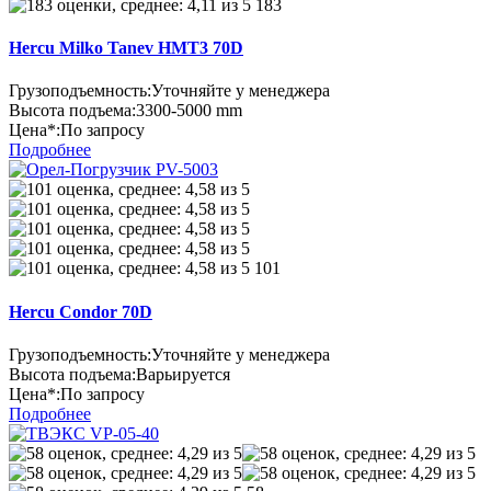
183
Hercu Milko Tanev HMT3 70D
Грузоподъемность:
Уточняйте у менеджера
Высота подъема:
3300-5000 mm
Цена*:
По запросу
Подробнее
101
Hercu Condor 70D
Грузоподъемность:
Уточняйте у менеджера
Высота подъема:
Варьируется
Цена*:
По запросу
Подробнее