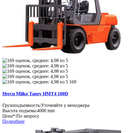
169
Hercu Milko Tanev HMT4 100D
Грузоподъемность:
Уточняйте у менеджера
Высота подъема:
4000 mm
Цена*:
По запросу
Подробнее