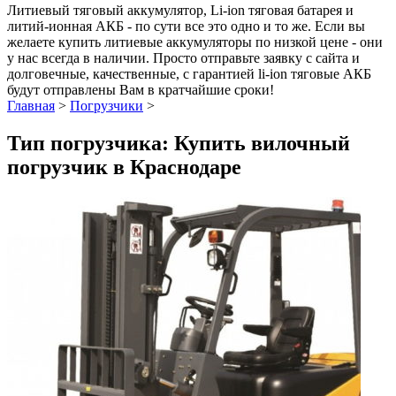
Литиевый тяговый аккумулятор, Li-ion тяговая батарея и
литий-ионная АКБ - по сути все это одно и то же. Если вы
желаете купить литиевые аккумуляторы по низкой цене - они
у нас всегда в наличии. Просто отправьте заявку с сайта и
долговечные, качественные, с гарантией li-ion тяговые АКБ
будут отправлены Вам в кратчайшие сроки!
Главная
>
Погрузчики
>
Тип погрузчика: Купить вилочный
погрузчик в Краснодаре