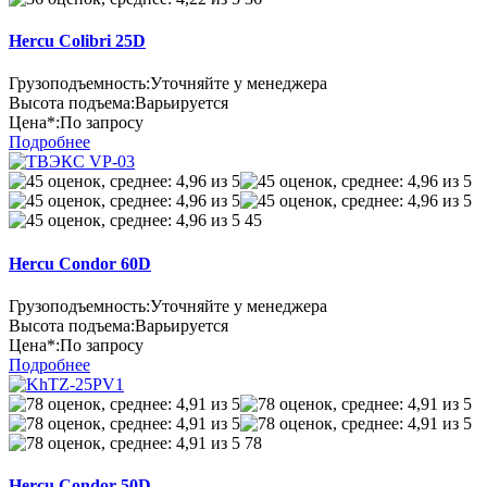
Hercu Colibri 25D
Грузоподъемность:
Уточняйте у менеджера
Высота подъема:
Варьируется
Цена*:
По запросу
Подробнее
45
Hercu Condor 60D
Грузоподъемность:
Уточняйте у менеджера
Высота подъема:
Варьируется
Цена*:
По запросу
Подробнее
78
Hercu Condor 50D