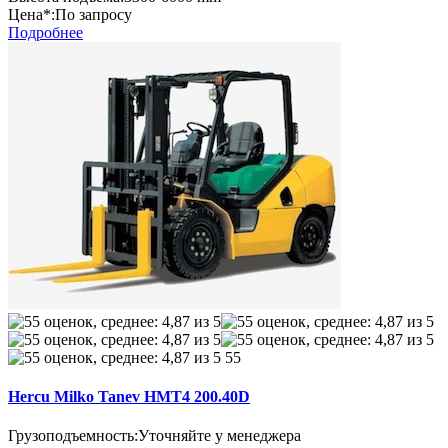
Цена*:
По запросу
Подробнее
55
Hercu Milko Tanev HMT4 200.40D
Грузоподъемность:
Уточняйте у менеджера