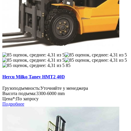
85
Hercu Milko Tanev HMT2 40D
Грузоподъемность:
Уточняйте у менеджера
Высота подъема:
3300-6000 mm
Цена*:
По запросу
Подробнее