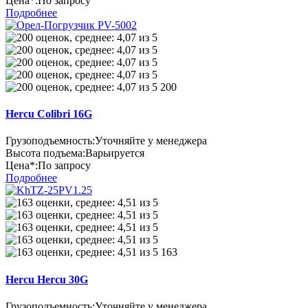
Цена*:
По запросу
Подробнее
200
Hercu Colibri 16G
Грузоподъемность:
Уточняйте у менеджера
Высота подъема:
Варьируется
Цена*:
По запросу
Подробнее
163
Hercu Hercu 30G
Грузоподъемность:
Уточняйте у менеджера