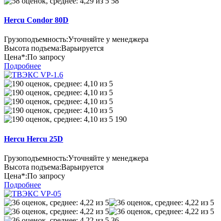
58
Hercu Condor 80D
Грузоподъемность:
Уточняйте у менеджера
Высота подъема:
Варьируется
Цена*:
По запросу
Подробнее
190
Hercu Hercu 25D
Грузоподъемность:
Уточняйте у менеджера
Высота подъема:
Варьируется
Цена*:
По запросу
Подробнее
36