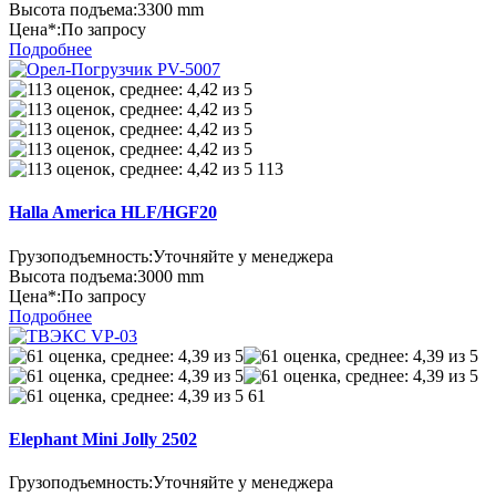
Высота подъема:
3300 mm
Цена*:
По запросу
Подробнее
113
Halla America HLF/HGF20
Грузоподъемность:
Уточняйте у менеджера
Высота подъема:
3000 mm
Цена*:
По запросу
Подробнее
61
Elephant Mini Jolly 2502
Грузоподъемность:
Уточняйте у менеджера