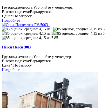
Грузоподъемность:
Уточняйте у менеджера
Высота подъема:
Варьируется
Цена*:
По запросу
Подробнее
85
Hercu Hercu 30D
Грузоподъемность:
Уточняйте у менеджера
Высота подъема:
Варьируется
Цена*:
По запросу
Подробнее