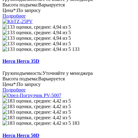
Высота подъема:
Варьируется
Цена*:
По запросу
Подробнее
133
Hercu Hercu 35D
Грузоподъемность:
Уточняйте у менеджера
Высота подъема:
Варьируется
Цена*:
По запросу
Подробнее
183
Hercu Hercu 50D