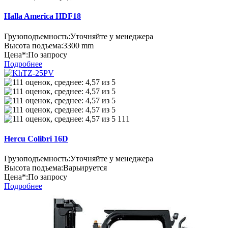
Halla America HDF18
Грузоподъемность:
Уточняйте у менеджера
Высота подъема:
3300 mm
Цена*:
По запросу
Подробнее
111
Hercu Colibri 16D
Грузоподъемность:
Уточняйте у менеджера
Высота подъема:
Варьируется
Цена*:
По запросу
Подробнее