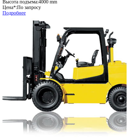
Высота подъема:
4000 mm
Цена*:
По запросу
Подробнее