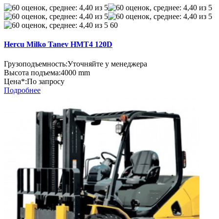
60
Hercu Milko Tanev HMT4 120D
Грузоподъемность:
Уточняйте у менеджера
Высота подъема:
4000 mm
Цена*:
По запросу
Подробнее